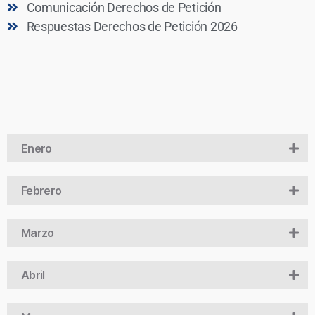
Comunicación Derechos de Petición
Respuestas Derechos de Petición 2026
Enero
Febrero
Marzo
Abril