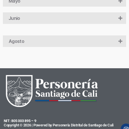
Mayo
Junio
Agosto
NIT: 805 003 895 – 9
Copyright © 2026 | Powered by Personería Distrital de Santiago de Cali