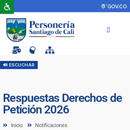
🔊 ESCUCHAR
Respuestas Derechos de
Petición 2026
Inicio
Notificaciones