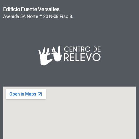
Edificio Fuente Versalles
Avenida 5A Norte # 20 N-08 Piso 8.