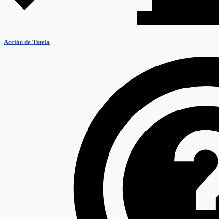
Acción de Tutela