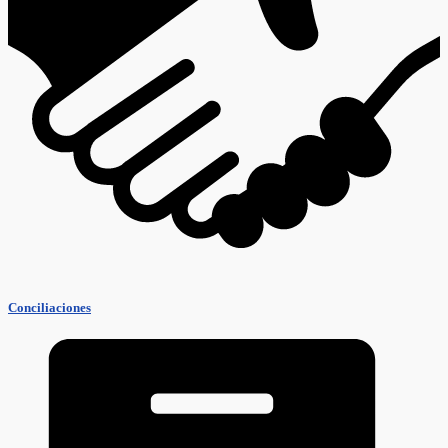
Conciliaciones