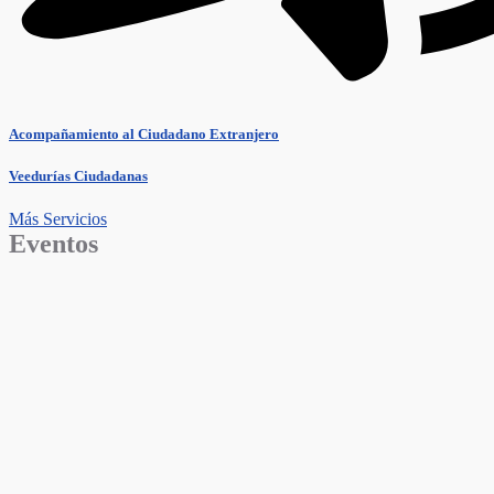
Acompañamiento al Ciudadano Extranjero
Veedurías Ciudadanas
Más Servicios
Eventos