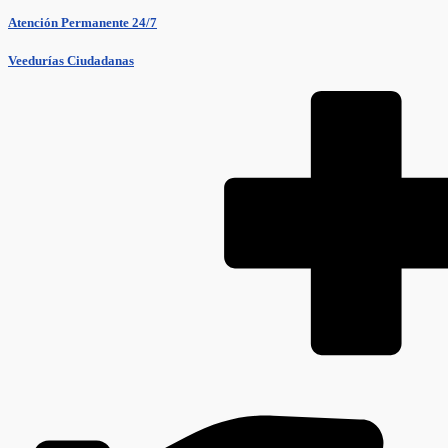
Atención Permanente 24/7
Veedurías Ciudadanas