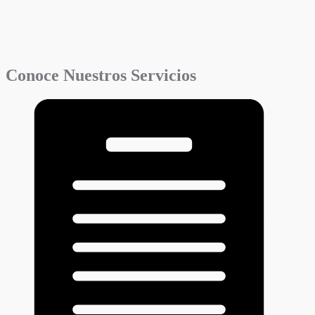
Conoce Nuestros Servicios