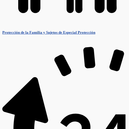
Protección de la Familia y Sujetos de Especial Protección