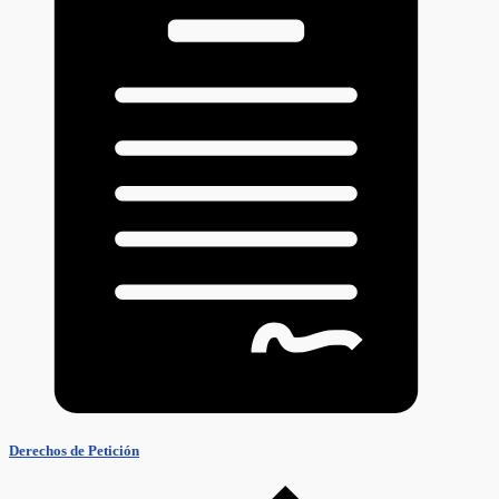
Derechos de Petición