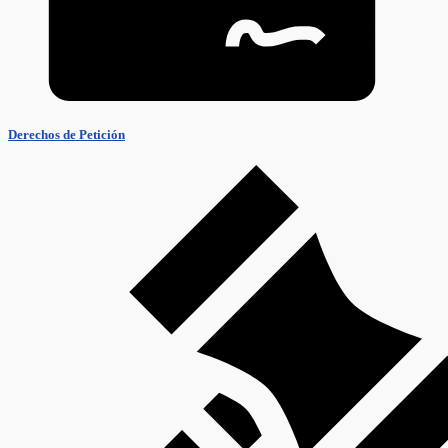
Derechos de Petición