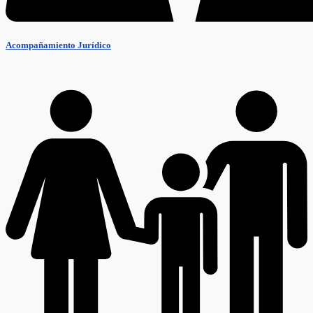
Acompañamiento Jurídico