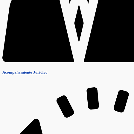
Acompañamiento Jurídico