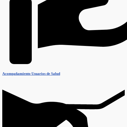
Acompañamiento Usuarios de Salud