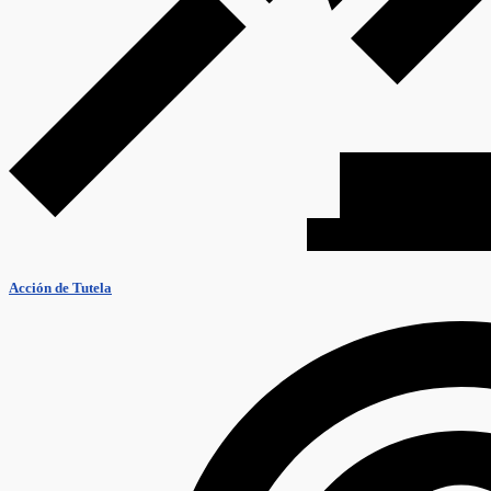
Acción de Tutela