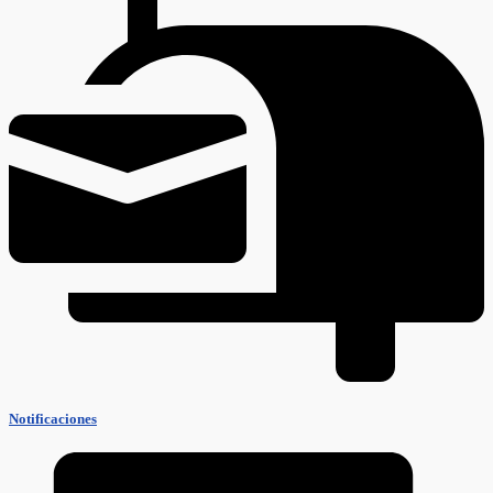
Notificaciones