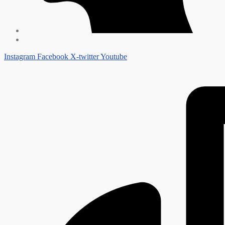
Instagram
Facebook
X-twitter
Youtube