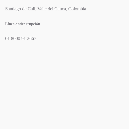
Santiago de Cali, Valle del Cauca, Colombia
Línea anticorrupción
01 8000 91 2667