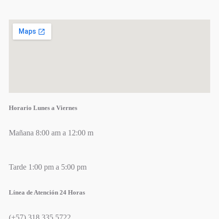
Horario Lunes a Viernes
Mañana 8:00 am a 12:00 m
Tarde 1:00 pm a 5:00 pm
Línea de Atención 24 Horas
(+57) 318 335 5722