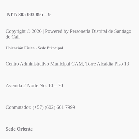
NIT: 805 003 895 – 9
Copyright © 2026 | Powered by Personería Distrital de Santiago
de Cali
Ubicación Física - Sede Principal
Centro Administrativo Municipal CAM, Torre Alcaldía Piso 13
Avenida 2 Norte No. 10 – 70
Conmutador: (+57) (602) 661 7999
Sede Oriente