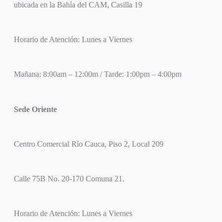
ubicada en la Bahía del CAM, Casilla 19
Horario de Atención: Lunes a Viernes
Mañana: 8:00am – 12:00m / Tarde: 1:00pm – 4:00pm
Sede Oriente
Centro Comercial Río Cauca, Piso 2, Local 209
Calle 75B No. 20-170 Comuna 21.
Horario de Atención: Lunes a Viernes