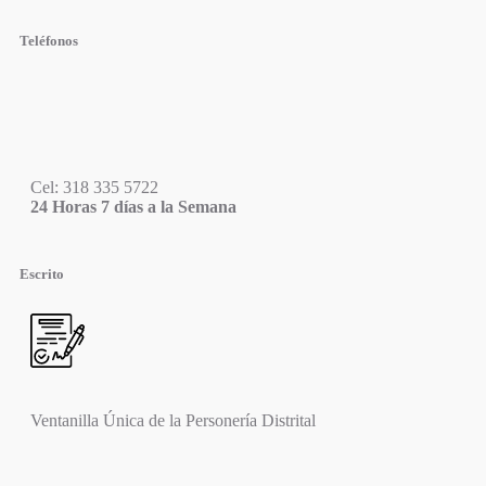
Teléfonos
Cel: 318 335 5722
24 Horas 7 días a la Semana
Escrito
Ventanilla Única de la Personería Distrital