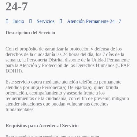
24-7
Inicio
Servicios
Atención Permanente 24 - 7
Descripción del Servicio
Con el propósito de garantizar la protección y defensa de los
derechos de la ciudadanía las 24 horas del día, los 7 días de la
semana, la Personería Distrital dispone de la Unidad Permanente
para la Atención y Protección de los Derechos Humanos (UPAP-
DDHH).
Este servicio opera mediante atención telefónica permanente,
atendida por un(a) Personero(a) Delegado(a), quien brinda
orientación, acompañamiento y asesoría frente a los
requerimientos de la ciudadanía, con el fin de prevenir, mitigar o
atender situaciones que puedan vulnerar sus derechos
fundamentales.
Requisitos para Acceder al Servicio
Para acceder a este servicio, tener en cuenta que: