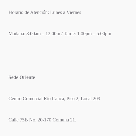
Horario de Atención: Lunes a Viernes
Mañana: 8:00am – 12:00m / Tarde: 1:00pm – 5:00pm
Sede Oriente
Centro Comercial Río Cauca, Piso 2, Local 209
Calle 75B No. 20-170 Comuna 21.