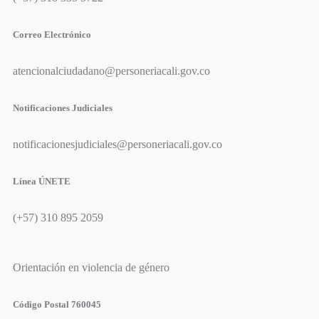
Correo Electrónico
atencionalciudadano@personeriacali.gov.co
Notificaciones Judiciales
notificacionesjudiciales@personeriacali.gov.co
Línea ÚNETE
(+57) 310 895 2059
Orientación en violencia de género
Código Postal 760045