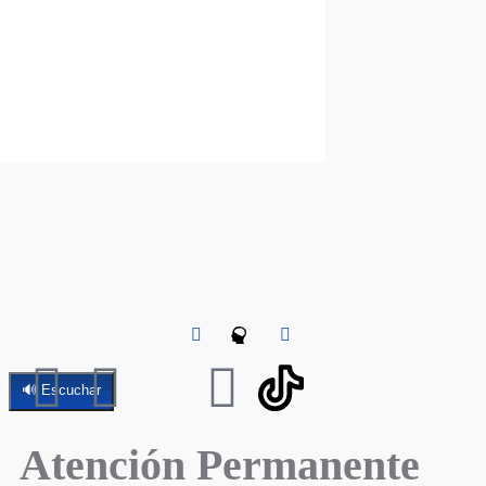
🔊 Escuchar
Atención Permanente