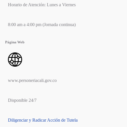
Horario de Atención: Lunes a Viernes
8:00 am a 4:00 pm (Jornada continua)
Página Web
www.personeriacali.gov.co
Disponible 24/7
Diligenciar y Radicar Acción de Tutela