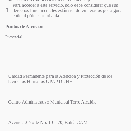
Para acceder a este servicio, solo debe considerar que sus
derechos fundamentales están siendo vulnerados por alguna
entidad pública o privada.
Puntos de Atención
Presencial
Unidad Permanente para la Atención y Protección de los
Derechos Humanos UPAP DDHH
Centro Administrativo Municipal Torre Alcaldía
Avenida 2 Norte No. 10 – 70, Bahía CAM