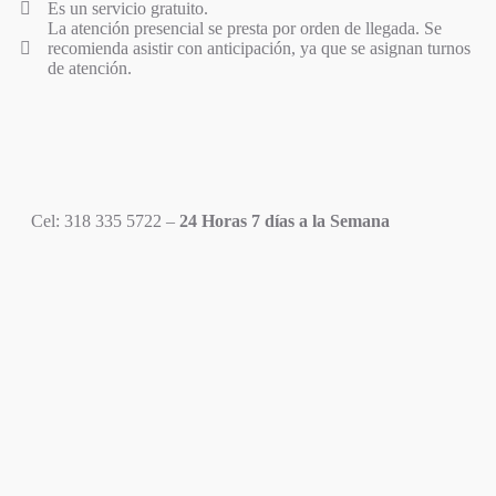
Es un servicio gratuito.
La atención presencial se presta por orden de llegada. Se
recomienda asistir con anticipación, ya que se asignan turnos
de atención.
Cel: 318 335 5722 –
24 Horas 7 días a la Semana