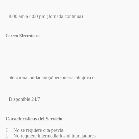
8:00 am a 4:00 pm (Jornada continua)
Correo Electrónico
atencionalciudadano@personeriacali.gov.co
Disponible 24/7
Características del Servicio
No se requiere cita previa.
No requiere intermediarios ni tramitadores.