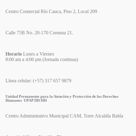
Centro Comercial Río Cauca, Piso 2, Local 209
Calle 75B No. 20-170 Comuna 21.
Horario
Lunes a Viernes
8:00 am a 4:00 pm (Jornada continua)
Línea celular: (+57) 317 657 9879
Unidad Permanente para la Atención y Protección de los Derechos
Humanos UPAP DD HH
Centro Administrativo Municipal CAM, Torre Alcaldía Bahía