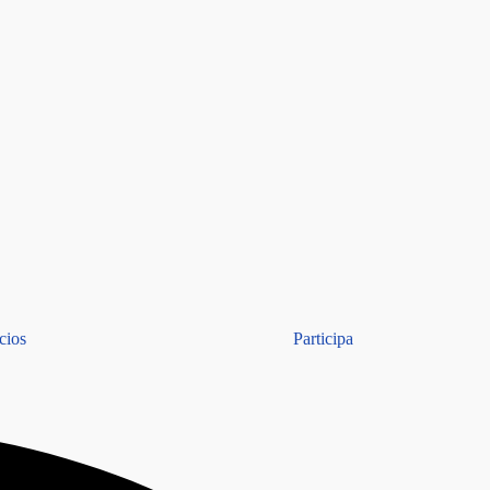
cios
Participa