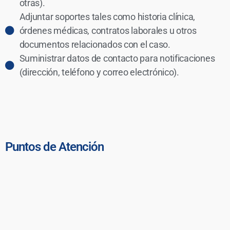
otras).
Adjuntar soportes tales como historia clínica,
órdenes médicas, contratos laborales u otros
documentos relacionados con el caso.
Suministrar datos de contacto para notificaciones
(dirección, teléfono y correo electrónico).
Puntos de Atención