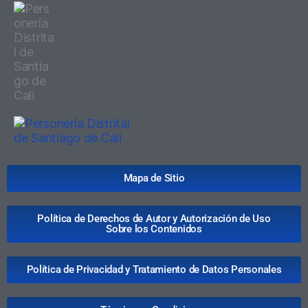
Mapa de Sitio
Política de Derechos de Autor y Autorización de Uso
Sobre los Contenidos
Política de Privacidad y Tratamiento de Datos Personales