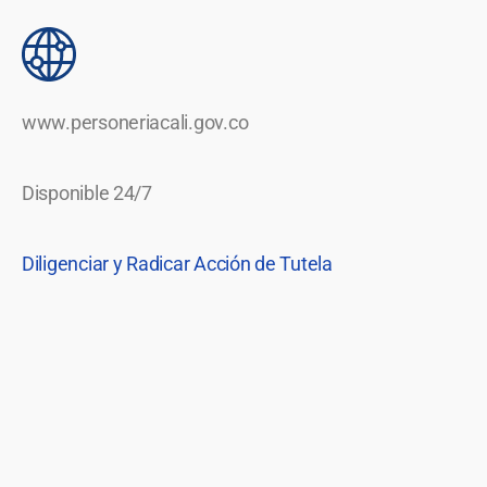
www.personeriacali.gov.co
Disponible 24/7
Diligenciar y Radicar Acción de Tutela