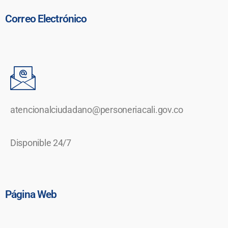
Correo Electrónico
atencionalciudadano@personeriacali.gov.co
Disponible 24/7
Página Web