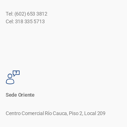
Tel: (602) 653 3812
Cel: 318 335 5713
Sede Oriente
Centro Comercial Río Cauca, Piso 2, Local 209