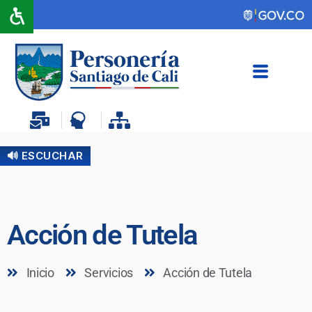
🔊 ESCUCHAR
Acción de Tutela
Inicio
Servicios
Acción de Tutela