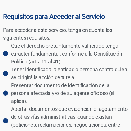
Requisitos para Acceder al Servicio
Para acceder a este servicio, tenga en cuenta los
siguientes requisitos:
Que el derecho presuntamente vulnerado tenga
carácter fundamental, conforme a la Constitución
Política (arts. 11 al 41).
Tener identificada la entidad o persona contra quien
se dirigirá la acción de tutela.
Presentar documento de identificación de la
persona afectada y/o de su agente oficioso (si
aplica).
Aportar documentos que evidencien el agotamiento
de otras vías administrativas, cuando existan
(peticiones, reclamaciones, negociaciones, entre