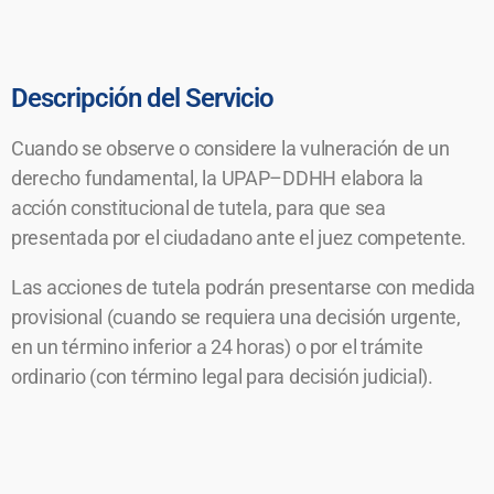
Descripción del Servicio
Cuando se observe o considere la vulneración de un
derecho fundamental, la UPAP–DDHH elabora la
acción constitucional de tutela, para que sea
presentada por el ciudadano ante el juez competente.
Las acciones de tutela podrán presentarse con medida
provisional (cuando se requiera una decisión urgente,
en un término inferior a 24 horas) o por el trámite
ordinario (con término legal para decisión judicial).