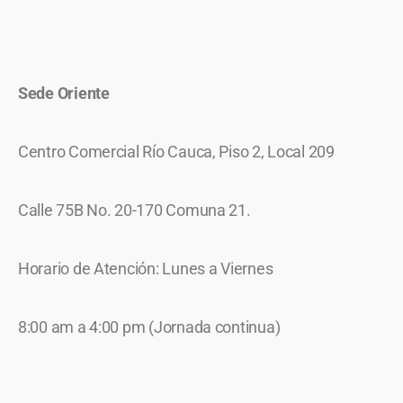
Sede Oriente
Centro Comercial Río Cauca, Piso 2, Local 209
Calle 75B No. 20-170 Comuna 21.
Horario de Atención: Lunes a Viernes
8:00 am a 4:00 pm (Jornada continua)