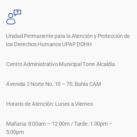
Unidad Permanente para la Atención y Protección de
los Derechos Humanos UPAP DDHH
Centro Administrativo Municipal Torre Alcaldía
Avenida 2 Norte No. 10 – 70, Bahía CAM
Horario de Atención: Lunes a Viernes
Mañana: 8:00am – 12:00m / Tarde: 1:00pm –
5:00pm