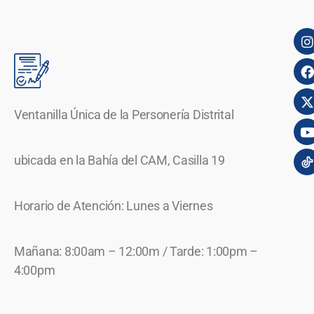
Ventanilla Única de la Personería Distrital
ubicada en la Bahía del CAM, Casilla 19
Horario de Atención: Lunes a Viernes
Mañana: 8:00am – 12:00m / Tarde: 1:00pm –
4:00pm