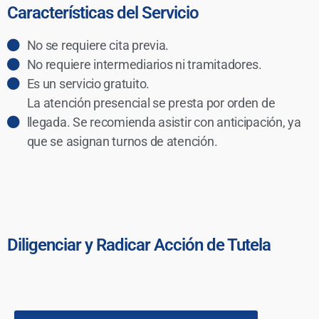
Características del Servicio
No se requiere cita previa.
No requiere intermediarios ni tramitadores.
Es un servicio gratuito.
La atención presencial se presta por orden de
llegada. Se recomienda asistir con anticipación, ya
que se asignan turnos de atención.
Diligenciar y Radicar Acción de Tutela