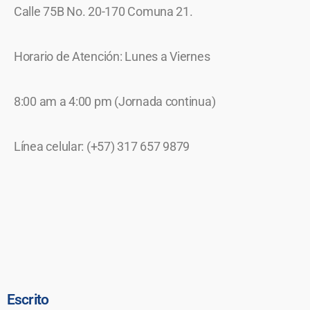
Calle 75B No. 20-170 Comuna 21.
Horario de Atención: Lunes a Viernes
8:00 am a 4:00 pm (Jornada continua)
Línea celular: (+57) 317 657 9879
Escrito