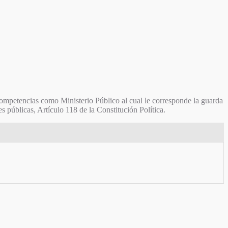
 competencias como Ministerio Público al cual le corresponde la guarda
 públicas, Artículo 118 de la Constitución Política.