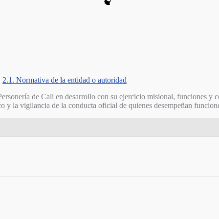
2.1. Normativa de la entidad o autoridad
Personería de Cali en desarrollo con su ejercicio misional, funciones y
 y la vigilancia de la conducta oficial de quienes desempeñan funciones