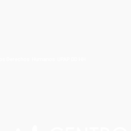
e los Derechos Humanos UPAP DD HH