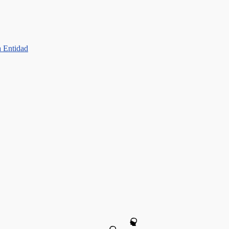
a Entidad