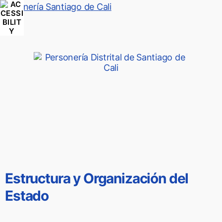
Personería Santiago de Cali
Estructura y Organización del
Estado