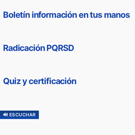
Boletín información en tus manos
Radicación PQRSD
Quiz y certificación
🔊 ESCUCHAR