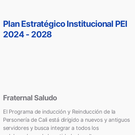
Plan Estratégico Institucional PEI
2024 - 2028
Fraternal Saludo
El Programa de inducción y Reinducción de la
Personería de Cali está dirigido a nuevos y antiguos
servidores y busca integrar a todos los