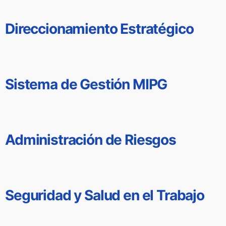
Direccionamiento Estratégico
Sistema de Gestión MIPG
Administración de Riesgos
Seguridad y Salud en el Trabajo