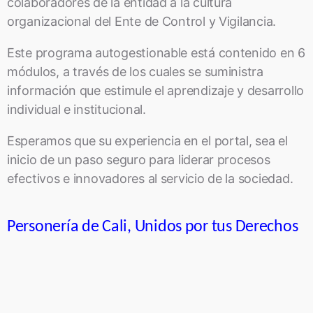
colaboradores de la entidad a la cultura
organizacional del Ente de Control y Vigilancia.
Este programa autogestionable está contenido en 6
módulos, a través de los cuales se suministra
información que estimule el aprendizaje y desarrollo
individual e institucional.
Esperamos que su experiencia en el portal, sea el
inicio de un paso seguro para liderar procesos
efectivos e innovadores al servicio de la sociedad.
Personería de Cali, Unidos por tus Derechos