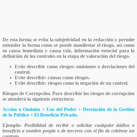
De esta forma se evita la subjetividad en la redacción y permite
entender la forma como se puede manifestar el riesgo, así como
su causa inmediata y causa raíz, información esencial para la
definición de los controles en la etapa de valoración del riesgo.
Evite describir como riesgos: omisiones o desviaciones del
control.
Evite describir: causas como riesgos.
Evite describir: riesgos como la negación de un control.
Riesgos de Corrupción.
Para describir los riesgos de corrupción
se atenderá la siguiente estructura:
Acción u Omisión + Uso del Poder + Desviación de la Gestión
de lo Público + El Beneficio Privado.
Ejemplo:
Posibilidad de recibir o solicitar cualquier dádiva o
beneficio a nombre propio o de terceros con el fin de celebrar un
contrato.