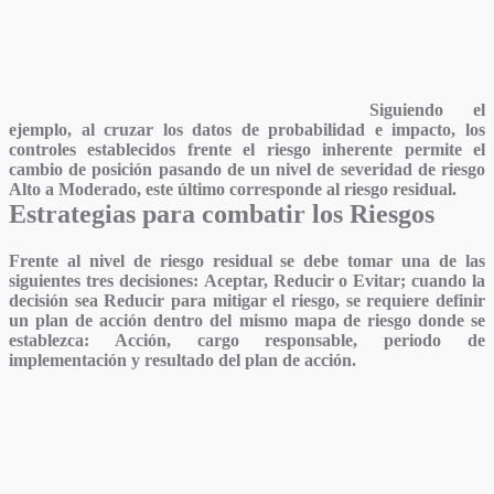
Siguiendo el
ejemplo, al cruzar los datos de probabilidad e impacto, los
controles establecidos frente el riesgo inherente permite el
cambio de posición pasando de un nivel de severidad de riesgo
Alto a Moderado, este último corresponde al
riesgo residual.
Estrategias para combatir los Riesgos
Frente al nivel de riesgo residual se debe tomar una de las
siguientes tres decisiones:
Aceptar, Reducir o Evitar;
cuando la
decisión sea Reducir para mitigar el riesgo, se requiere definir
un plan de acción dentro del mismo mapa de riesgo donde se
establezca: Acción, cargo responsable, periodo de
implementación y resultado del plan de acción.