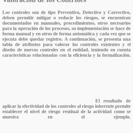
Los controles son de tipo
Preventivo, Detectivo y Correctivo,
deben permitir mitigar o reducir los riesgos, se encuentran
documentados en manuales, procedimientos, otros necesarios
para la operación de los procesos, su implementación se hace de
forma manual y en otros de forma automática y cada vez que se
ejecuta debe quedar registro. A continuación, se presenta una
tabla de atributos para valorar los controles existentes y el
diseño de nuevos controles en el entidad, teniendo en cuenta
características relacionadas con la eficiencia y la formalización.
El resultado de
aplicar la efectividad de los controles al riesgo inherente permite
establecer el
nivel de riesgo residual de la actividad
como se
muestra en el ejemplo.