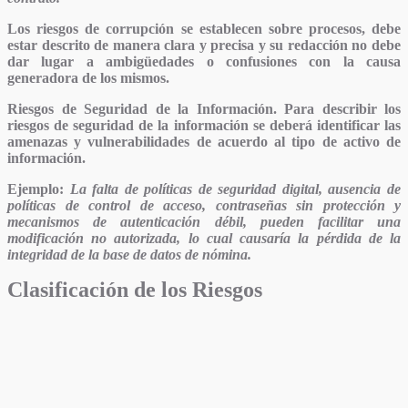
Los riesgos de corrupción se establecen sobre procesos, debe
estar descrito de manera clara y precisa y su redacción no debe
dar lugar a ambigüedades o confusiones con la causa
generadora de los mismos.
Riesgos de Seguridad de la Información.
Para describir los
riesgos de seguridad de la información se deberá identificar las
amenazas y vulnerabilidades de acuerdo al tipo de activo de
información.
Ejemplo:
La falta de políticas de seguridad digital, ausencia de
políticas de control de acceso, contraseñas sin protección y
mecanismos de autenticación débil, pueden facilitar una
modificación no autorizada, lo cual causaría la pérdida de la
integridad de la base de datos de nómina.
Clasificación de los Riesgos