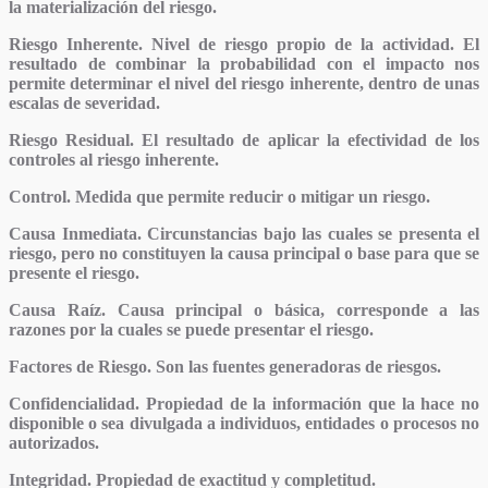
la materialización del riesgo.
Riesgo Inherente.
Nivel de riesgo propio de la actividad. El
resultado de combinar la probabilidad con el impacto nos
permite determinar el nivel del riesgo inherente, dentro de unas
escalas de severidad.
Riesgo Residual.
El resultado de aplicar la efectividad de los
controles al riesgo inherente.
Control.
Medida que permite reducir o mitigar un riesgo.
Causa Inmediata.
Circunstancias bajo las cuales se presenta el
riesgo, pero no constituyen la causa principal o base para que se
presente el riesgo.
Causa Raíz.
Causa principal o básica, corresponde a las
razones por la cuales se puede presentar el riesgo.
Factores de Riesgo.
Son las fuentes generadoras de riesgos.
Confidencialidad.
Propiedad de la información que la hace no
disponible o sea divulgada a individuos, entidades o procesos no
autorizados.
Integridad.
Propiedad de exactitud y completitud.