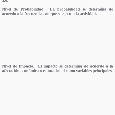
5.0.
Nivel de Probabilidad.
La probabilidad se determina de
acuerdo a la frecuencia con que se ejecuta la actividad.
Nivel de Impacto.
El impacto se determina de acuerdo a la
afectación económica o reputacional como variables principales