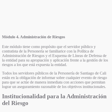
Módulo 4. Administración de Riesgos
Este módulo tiene como propósito que el servidor público y
contratista de la Personería se familiarice con la Política de
Administración de Riesgos y el Esquema de Líneas de Defensa de
la entidad para su apropiación y aplicación frente a la gestión de los
riesgos a los que está expuesta la entidad.
Todos los servidores públicos de la Personería de Santiago de Cali
están en la obligación de informar sobre cualquier evento de riesgo
para que se actúe de manera inmediata con acciones que permitan
lograr un aseguramiento razonable de los objetivos institucionales.
Institucionalidad para la Administración
del Riesgo