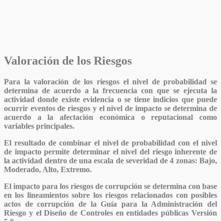
Valoración de los Riesgos
Para la valoración de los riesgos el nivel de probabilidad se
determina de acuerdo a la frecuencia con que se ejecuta la
actividad donde existe evidencia o se tiene indicios que puede
ocurrir eventos de riesgos y el nivel de impacto se determina de
acuerdo a la afectación económica o reputacional como
variables principales.
El resultado de combinar el nivel de probabilidad con el nivel
de impacto permite determinar el nivel del riesgo inherente de
la actividad dentro de una escala de severidad de 4 zonas:
Bajo,
Moderado, Alto, Extremo
.
El impacto para los riesgos de corrupción se determina con base
en los lineamientos sobre los riesgos relacionados con posibles
actos de corrupción de la Guía para la Administración del
Riesgo y el Diseño de Controles en entidades públicas Versión