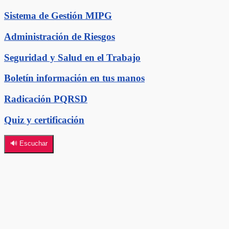
Sistema de Gestión MIPG
Administración de Riesgos
Seguridad y Salud en el Trabajo
Boletín información en tus manos
Radicación PQRSD
Quiz y certificación
🔊 Escuchar