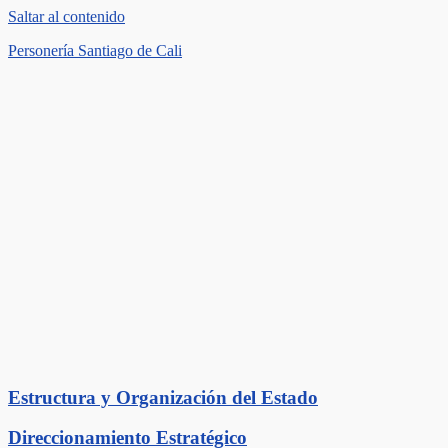
Saltar al contenido
Personería Santiago de Cali
Estructura y Organización del Estado
Direccionamiento Estratégico