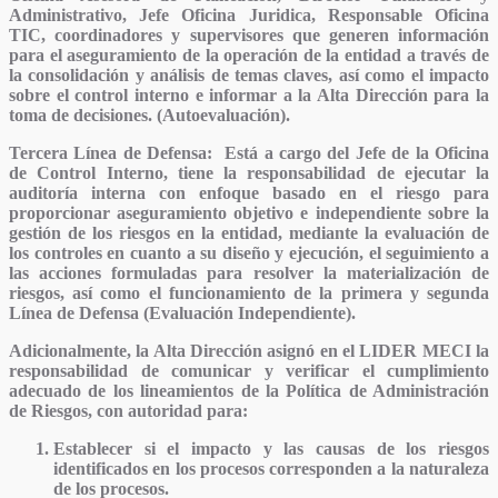
Administrativo, Jefe Oficina Juridica, Responsable Oficina
TIC, coordinadores y supervisores que generen información
para el aseguramiento de la operación de la entidad a través de
la consolidación y análisis de temas claves, así como el impacto
sobre el control interno e informar a la Alta Dirección para la
toma de decisiones.
(Autoevaluación).
Tercera Línea de Defensa:
Está a cargo del Jefe de la Oficina
de Control Interno, tiene la responsabilidad de ejecutar la
auditoría interna con enfoque basado en el riesgo para
proporcionar aseguramiento objetivo e independiente sobre la
gestión de los riesgos en la entidad, mediante la evaluación de
los controles en cuanto a su diseño y ejecución, el seguimiento a
las acciones formuladas para resolver la materialización de
riesgos, así como el funcionamiento de la primera y segunda
Línea de Defensa
(Evaluación Independiente).
Adicionalmente, la Alta Dirección asignó en el
LIDER MECI
la
responsabilidad de comunicar y verificar el cumplimiento
adecuado de los lineamientos de la Política de Administración
de Riesgos, con autoridad para:
Establecer si el impacto y las causas de los riesgos
identificados en los procesos corresponden a la naturaleza
de los procesos.