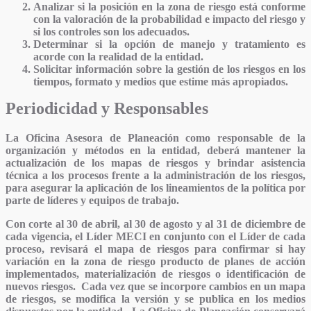
Analizar si la posición en la zona de riesgo está conforme
con la valoración de la probabilidad e impacto del riesgo y
si los controles son los adecuados.
Determinar si la opción de manejo y tratamiento es
acorde con la realidad de la entidad.
Solicitar información sobre la gestión de los riesgos en los
tiempos, formato y medios que estime más apropiados.
Periodicidad y Responsables
La Oficina Asesora de Planeación como responsable de la
organización y métodos en la entidad, deberá mantener la
actualización de los mapas de riesgos y brindar asistencia
técnica a los procesos frente a la administración de los riesgos,
para asegurar la aplicación de los lineamientos de la política por
parte de líderes y equipos de trabajo.
Con corte al 30 de abril, al 30 de agosto y al 31 de diciembre de
cada vigencia, el Líder MECI en conjunto con el Líder de cada
proceso, revisará el mapa de riesgos para confirmar si hay
variación en la zona de riesgo producto de planes de acción
implementados, materialización de riesgos o identificación de
nuevos riesgos. Cada vez que se incorpore cambios en un mapa
de riesgos, se modifica la versión y se publica en los medios