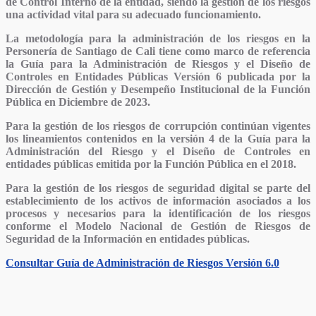
de Control Interno de la entidad, siendo la gestión de los riesgos
una actividad vital para su adecuado funcionamiento.
La metodología para la administración de los riesgos en la
Personería de Santiago de Cali tiene como marco de referencia
la
Guía para la Administración de Riesgos y el Diseño de
Controles en Entidades Públicas Versión 6
publicada por la
Dirección de Gestión y Desempeño Institucional de la Función
Pública en Diciembre de 2023.
Para la gestión de los riesgos de corrupción
continúan vigentes
los lineamientos contenidos en la versión 4 de la Guía para la
Administración del Riesgo y el Diseño de Controles en
entidades públicas emitida por la
Función Pública en el 2018.
Para la gestión de los riesgos de seguridad digital se parte del
establecimiento de los activos de información asociados a los
procesos y necesarios para la identificación de los riesgos
conforme el
Modelo Nacional de Gestión de Riesgos de
Seguridad de la Información en entidades públicas.
Consultar Guía de Administración de Riesgos Versión 6.0