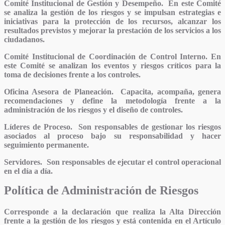
Comité Institucional de Gestión y Desempeño
. En este Comité
se analiza la gestión de los riesgos y se impulsan estrategias e
iniciativas para la protección de los recursos, alcanzar los
resultados previstos y mejorar la prestación de los servicios a los
ciudadanos.
Comité Institucional de Coordinación de Control Interno.
En
este Comité se analizan los eventos y riesgos críticos para la
toma de decisiones frente a los controles.
Oficina Asesora de Planeación.
Capacita, acompaña, genera
recomendaciones y define la metodología frente a la
administración de los riesgos y el diseño de controles.
Líderes de Proceso.
Son responsables de gestionar los riesgos
asociados al proceso bajo su responsabilidad y hacer
seguimiento permanente.
Servidores.
Son responsables de ejecutar el control operacional
en el día a día.
Política de Administración de Riesgos
Corresponde a la declaración que realiza la Alta Dirección
frente a la gestión de los riesgos y está contenida en el Artículo