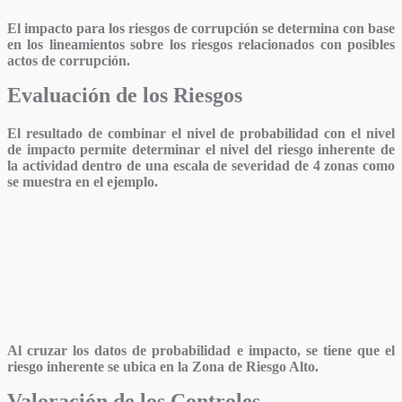
El impacto para los riesgos de corrupción se determina con base
en los lineamientos sobre los riesgos relacionados con posibles
actos de corrupción.
Evaluación de los Riesgos
El resultado de combinar el nivel de probabilidad con el nivel
de impacto permite determinar el
nivel del riesgo inherente de
la actividad
dentro de una escala de severidad de 4 zonas como
se muestra en el ejemplo.
Al cruzar los datos de probabilidad e impacto, se tiene que el
riesgo inherente
se ubica en la Zona de Riesgo Alto.
Valoración de los Controles