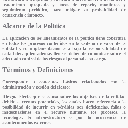
tratamiento apropiado y líneas de reporte, monitoreo y
seguimiento periódico, para mitigar su probabilidad de
ocurrencia e impacto.
Alcance de la Política
La aplicación de los lineamientos de la política tiene cobertura
en todos los procesos contenidos en la cadena de valor de la
entidad y su implementación está bajo la responsabilidad de
cada líder, quien además tiene el deber de comunicar sobre el
adecuado control de los riesgos al personal a su cargo.
Términos y Definiciones
Corresponde a conceptos básicos relacionados con la
administración y gestión del riesgo:
Riesgo.
Efecto que se causa sobre los objetivos de la entidad
debido a eventos potenciales, los cuales hacen referencia a la
posibilidad de incurrir en pérdidas por deficiencias, fallas o
inadecuaciones en el recurso humano, los procesos, la
tecnología, la infraestructura o por la ocurrencia de
acontecimientos externos.