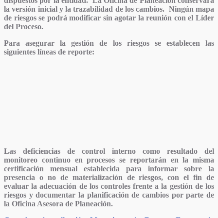
dispuestos por la entidad. La Oficina de Planeación conservará
la versión inicial y la trazabilidad de los cambios. Ningún mapa
de riesgos se podrá modificar sin agotar la reunión con el Líder
del Proceso.
Para asegurar la gestión de los riesgos se establecen las
siguientes líneas de reporte:
Las deficiencias de control interno como resultado del
monitoreo continuo en procesos se reportarán en la misma
certificación mensual establecida para informar sobre la
presencia o no de materialización de riesgos, con el fin de
evaluar la adecuación de los controles frente a la gestión de los
riesgos y documentar la planificación de cambios por parte de
la Oficina Asesora de Planeación.