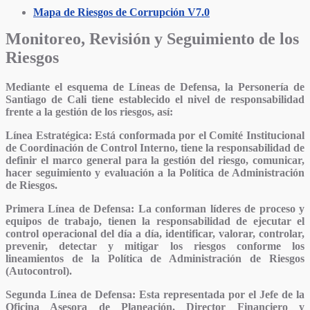
Mapa de Riesgos de Corrupción V7.0
Monitoreo, Revisión y Seguimiento de los
Riesgos
Mediante el esquema de Líneas de Defensa, la Personería de
Santiago de Cali tiene establecido el nivel de responsabilidad
frente a la gestión de los riesgos, así:
Línea Estratégica:
Está conformada por el Comité Institucional
de Coordinación de Control Interno, tiene la responsabilidad de
definir el marco general para la gestión del riesgo, comunicar,
hacer seguimiento y evaluación a la Política de Administración
de Riesgos.
Primera Línea de Defensa:
La conforman líderes de proceso y
equipos de trabajo, tienen la responsabilidad de ejecutar el
control operacional del día a día, identificar, valorar, controlar,
prevenir, detectar y mitigar los riesgos conforme los
lineamientos de la Política de Administración de Riesgos
(Autocontrol).
Segunda Línea de Defensa:
Esta representada por el Jefe de la
Oficina Asesora de Planeación, Director Financiero y