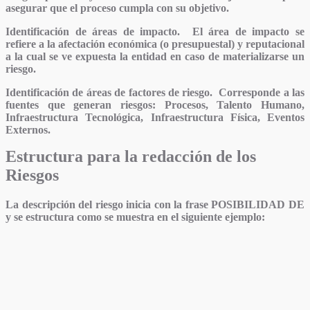
asegurar que el proceso cumpla con su objetivo.
Identificación de áreas de impacto.
El área de impacto se
refiere a la afectación económica (o presupuestal) y reputacional
a la cual se ve expuesta la entidad en caso de materializarse un
riesgo.
Identificación de áreas de factores de riesgo.
Corresponde a las
fuentes que generan riesgos: Procesos, Talento Humano,
Infraestructura Tecnológica, Infraestructura Física, Eventos
Externos.
Estructura para la redacción de los
Riesgos
La descripción del riesgo inicia con la frase
POSIBILIDAD DE
y se estructura como se muestra en el siguiente ejemplo: