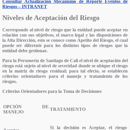
Consultar Actualización Mecanismo de Reporte Eventos de
Riesgos – INTRANET
Niveles de Aceptación del Riesgo
Corresponde al nivel de riesgo que la entidad puede aceptar en
relación con sus objetivos, el marco legal y las disposiciones de
la Alta Dirección, esto se conoce como
Apetito del Riesgo
, el cual
puede ser diferente para los distintos tipos de riesgos que la
entidad debe gestionar.
Para la Personería de Santiago de Cali el nivel de aceptación del
riesgo está sujeto al nivel de severidad donde se ubique el riesgo
en la matriz de riesgo residual; para tal efecto, se establecen
criterios orientadores para el manejo y tratamiento de los
riesgos.
Criterios Orientadores para la Toma de Decisiones
OPCIÓN DE
TRATAMIENTO
MANEJO
Si la decisión es Aceptar, el riesgo