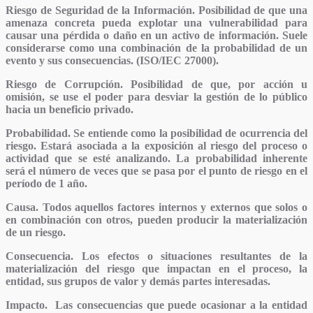
Riesgo de Seguridad de la Información.
Posibilidad de que una
amenaza concreta pueda explotar una vulnerabilidad para
causar una pérdida o daño en un activo de información. Suele
considerarse como una combinación de la probabilidad de un
evento y sus consecuencias. (ISO/IEC 27000).
Riesgo de Corrupción.
Posibilidad de que, por acción u
omisión, se use el poder para desviar la gestión de lo público
hacia un beneficio privado.
Probabilidad.
Se entiende como la posibilidad de ocurrencia del
riesgo. Estará asociada a la exposición al riesgo del proceso o
actividad que se esté analizando. La probabilidad inherente
será el número de veces que se pasa por el punto de riesgo en el
período de 1 año.
Causa.
Todos aquellos factores internos y externos que solos o
en combinación con otros, pueden producir la materialización
de un riesgo.
Consecuencia.
Los efectos o situaciones resultantes de la
materialización del riesgo que impactan en el proceso, la
entidad, sus grupos de valor y demás partes interesadas.
Impacto.
Las consecuencias que puede ocasionar a la entidad