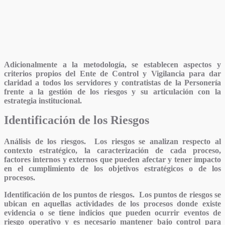
Adicionalmente a la metodología, se establecen aspectos y
criterios propios del Ente de Control y Vigilancia para dar
claridad a todos los servidores y contratistas de la Personería
frente a la gestión de los riesgos y su articulación con la
estrategia institucional.
Identificación de los Riesgos
Análisis de los riesgos.
Los riesgos se analizan respecto al
contexto estratégico, la caracterización de cada proceso,
factores internos y externos que pueden afectar y tener impacto
en el cumplimiento de los objetivos estratégicos o de los
procesos.
Identificación de los puntos de riesgos.
Los puntos de riesgos se
ubican en aquellas actividades de los procesos donde existe
evidencia o se tiene indicios que pueden ocurrir eventos de
riesgo operativo y es necesario mantener bajo control para