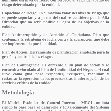
admisible del nivel de riesgo con respecto al valor del apetito de
riesgo determinado por la entidad.
Capacidad de riesgo.
Es el máximo valor del nivel de riesgo que
se puede soportar y a partir del cual se considera por la Alta
Dirección que no sería posible el logro de los objetivos de la
entidad.
Plan Anticorrupción y de Atención al Ciudadano.
Plan que
contempla la estrategia de lucha contra la corrupción que debe
ser implementada por la entidad.
Plan de Acción.
Herramienta de planificación empleada para la
gestión y control de los riesgos.
Plan de Contingencia.
Es diferente a un plan de acción y se
encuentra vinculado al Plan de Continuidad del Negocio, el cual
sirve como guía para responder, recuperar, reanudar y
restaurar la operación de los procesos tras la interrupción de los
servicios críticos de la entidad.
Metodología
El Modelo Estándar de Control Interno – MECI continúa
siendo la base para el desarrollo y fortalecimiento del Sistema