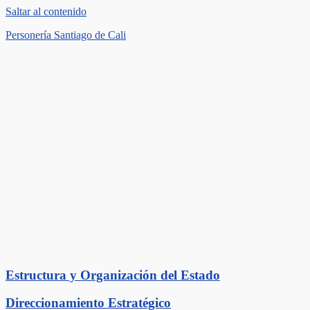
Saltar al contenido
Personería Santiago de Cali
Estructura y Organización del Estado
Direccionamiento Estratégico