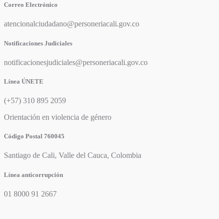
Correo Electrónico
atencionalciudadano@personeriacali.gov.co
Notificaciones Judiciales
notificacionesjudiciales@personeriacali.gov.co
Línea ÚNETE
(+57) 310 895 2059
Orientación en violencia de género
Código Postal 760045
Santiago de Cali, Valle del Cauca, Colombia
Línea anticorrupción
01 8000 91 2667