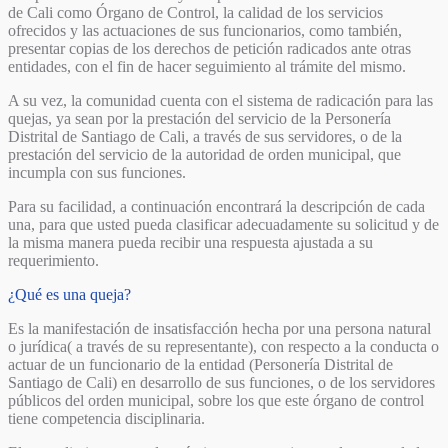
de Cali como Órgano de Control, la calidad de los servicios
ofrecidos y las actuaciones de sus funcionarios, como también,
presentar copias de los derechos de petición radicados ante otras
entidades, con el fin de hacer seguimiento al trámite del mismo.
A su vez, la comunidad cuenta con el sistema de radicación para las
quejas, ya sean por la prestación del servicio de la Personería
Distrital de Santiago de Cali, a través de sus servidores, o de la
prestación del servicio de la autoridad de orden municipal, que
incumpla con sus funciones.
Para su facilidad, a continuación encontrará la descripción de cada
una, para que usted pueda clasificar adecuadamente su solicitud y de
la misma manera pueda recibir una respuesta ajustada a su
requerimiento.
¿Qué es una queja?
Es la manifestación de insatisfacción hecha por una persona natural
o jurídica( a través de su representante), con respecto a la conducta o
actuar de un funcionario de la entidad (Personería Distrital de
Santiago de Cali) en desarrollo de sus funciones, o de los servidores
públicos del orden municipal, sobre los que este órgano de control
tiene competencia disciplinaria.