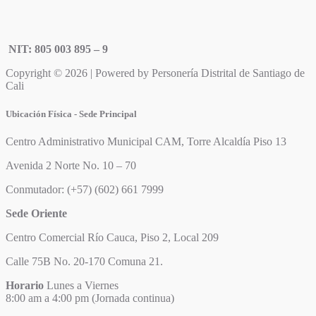
NIT: 805 003 895 – 9
Copyright © 2026 | Powered by Personería Distrital de Santiago de
Cali
Ubicación Física - Sede Principal
Centro Administrativo Municipal CAM, Torre Alcaldía Piso 13
Avenida 2 Norte No. 10 – 70
Conmutador: (+57) (602) 661 7999
Sede Oriente
Centro Comercial Río Cauca, Piso 2, Local 209
Calle 75B No. 20-170 Comuna 21.
Horario
Lunes a Viernes
8:00 am a 4:00 pm (Jornada continua)