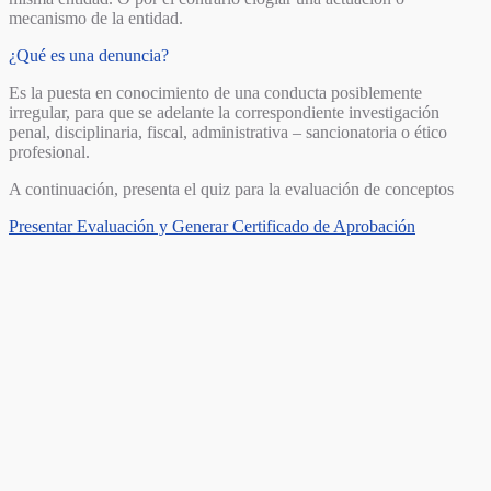
mecanismo de la entidad.
¿Qué es una denuncia?
Es la puesta en conocimiento de una conducta posiblemente
irregular, para que se adelante la correspondiente investigación
penal, disciplinaria, fiscal, administrativa – sancionatoria o ético
profesional.
A continuación, presenta el quiz para la evaluación de conceptos
Presentar Evaluación y Generar Certificado de Aprobación