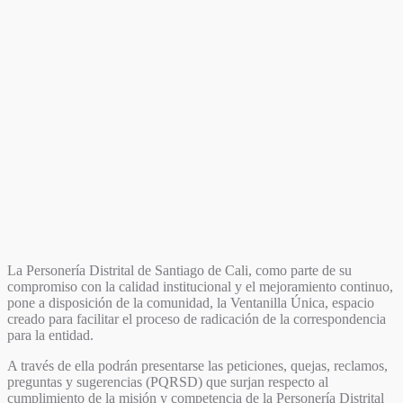
La Personería Distrital de Santiago de Cali, como parte de su
compromiso con la calidad institucional y el mejoramiento continuo,
pone a disposición de la comunidad, la Ventanilla Única, espacio
creado para facilitar el proceso de radicación de la correspondencia
para la entidad.
A través de ella podrán presentarse las peticiones, quejas, reclamos,
preguntas y sugerencias (PQRSD) que surjan respecto al
cumplimiento de la misión y competencia de la Personería Distrital