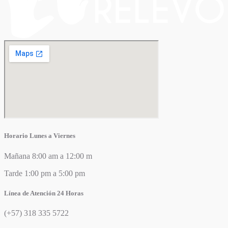
Horario Lunes a Viernes
Mañana 8:00 am a 12:00 m
Tarde 1:00 pm a 5:00 pm
Línea de Atención 24 Horas
(+57) 318 335 5722