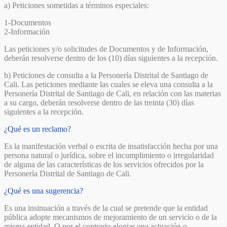
a) Peticiones sometidas a términos especiales:
1-Documentos
2-Información
Las peticiones y/o solicitudes de Documentos y de Información,
deberán resolverse dentro de los (10) días siguientes a la recepción.
b) Peticiones de consulta a la Personería Distrital de Santiago de
Cali. Las peticiones mediante las cuales se eleva una consulta a la
Personería Distrital de Santiago de Cali, en relación con las materias
a su cargo, deberán resolverse dentro de las treinta (30) días
siguientes a la recepción.
¿Qué es un reclamo?
Es la manifestación verbal o escrita de insatisfacción hecha por una
persona natural o jurídica, sobre el incumplimiento o irregularidad
de alguna de las características de los servicios ofrecidos por la
Personería Distrital de Santiago de Cali.
¿Qué es una sugerencia?
Es una insinuación a través de la cual se pretende que la entidad
pública adopte mecanismos de mejoramiento de un servicio o de la
misma entidad. O por el contrario elogiar una actuación o