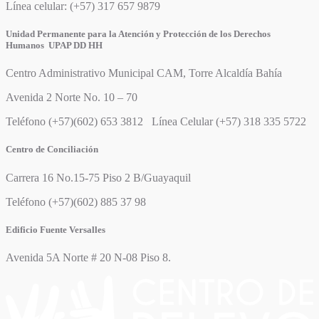
Línea celular: (+57) 317 657 9879
Unidad Permanente para la Atención y Protección de los Derechos
Humanos UPAP DD HH
Centro Administrativo Municipal CAM, Torre Alcaldía Bahía
Avenida 2 Norte No. 10 – 70
Teléfono (+57)(602) 653 3812 Línea Celular (+57) 318 335 5722
Centro de Conciliación
Carrera 16 No.15-75 Piso 2 B/Guayaquil
Teléfono (+57)(602) 885 37 98
Edificio Fuente Versalles
Avenida 5A Norte # 20 N-08 Piso 8.