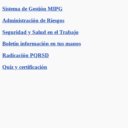
Sistema de Gestión MIPG
Administración de Riesgos
Seguridad y Salud en el Trabajo
Boletín información en tus manos
Radicación PQRSD
Quiz y certificación