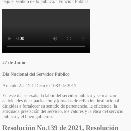
bajo el sentido de lo público.” Función Publica
27 de Junio
Dia Nacional del Servidor Público
Articulo 2.2.15.1 Decreto 1083 de 2015
En este día se exalta la labor del servidor público y se realizan
actividades de capacitación y jornadas de reflexión institucional
dirigidas a fortalecer su sentido de pertenencia, la eficiencia, la
adecuada prestación del servicio, los valores y la ética del servicio
público y el buen gobierno.
Resolución No.139 de 2021, Resolución