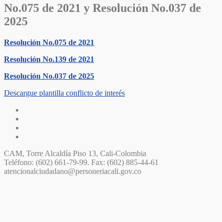
No.075 de 2021 y Resolución No.037 de
2025
Resolución No.075 de 2021
Resolución No.139 de 2021
Resolución No.037 de 2025
Descargue plantilla conflicto de interés
CAM, Torre Alcaldía Piso 13, Cali-Colombia
Teléfono: (602) 661-79-99. Fax: (602) 885-44-61
atencionalciudadano@personeriacali.gov.co