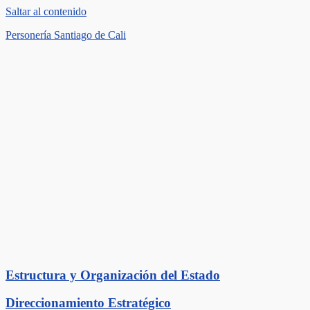
Saltar al contenido
Personería Santiago de Cali
Estructura y Organización del Estado
Direccionamiento Estratégico