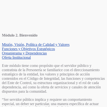
Módulo 2. Bienvenido
Misión, Visión, Política de Calidad y Valores
Funciones y Objetivos Estratégicos
Organigrama y Dependencias
Oferta Institucional
Este módulo tiene como propósito que el servidor público y
contratista de la Personería se familiarice con el direccionamiento
estratégico de la entidad, los valores y principios de acción
contenidos en el Código de Integridad, las funciones y competencias
del Ente de Control, su estructura organizacional y el rol de cada
dependencia, así como la oferta de servicios y canales de atención
dispuestos para la comunidad.
“Ser servidor público implica y requiere un comportamiento
especial, un deber ser particular, una manera específica de actuar