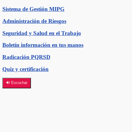
Sistema de Gestión MIPG
Administración de Riesgos
Seguridad y Salud en el Trabajo
Boletín información en tus manos
Radicación PQRSD
Quiz y certificación
🔊 Escuchar