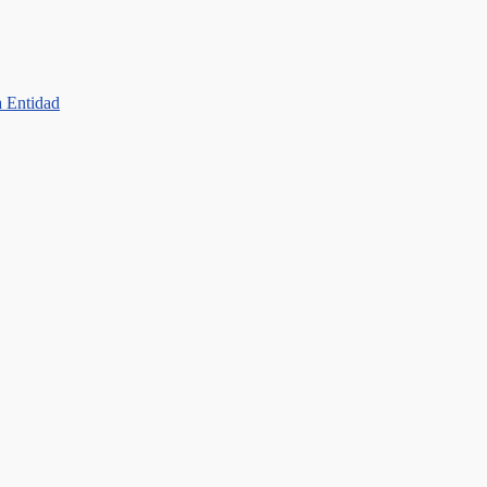
a Entidad