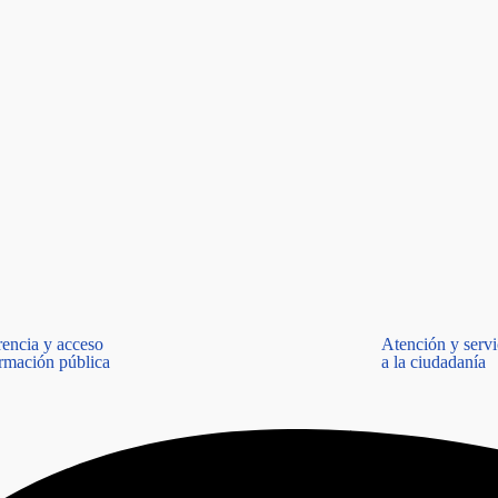
rencia y acceso
Atención y servi
ormación pública
a la ciudadanía