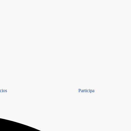
cios
Participa