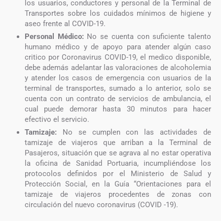
los usuarios, conductores y personal de la Terminal de
Transportes sobre los cuidados mínimos de higiene y
aseo frente al COVID-19.
Personal Médico:
No se cuenta con suficiente talento
humano médico y de apoyo para atender algún caso
critico por Coronavirus COVID-19, el medico disponible,
debe además adelantar las valoraciones de alcoholemia
y atender los casos de emergencia con usuarios de la
terminal de transportes, sumado a lo anterior, solo se
cuenta con un contrato de servicios de ambulancia, el
cual puede demorar hasta 30 minutos para hacer
efectivo el servicio.
Tamizaje:
No se cumplen con las actividades de
tamizaje de viajeros que arriban a la Terminal de
Pasajeros, situación que se agrava al no estar operativa
la oficina de Sanidad Portuaria, incumpliéndose los
protocolos definidos por el Ministerio de Salud y
Protección Social, en la Guía “Orientaciones para el
tamizaje de viajeros procedentes de zonas con
circulación del nuevo coronavirus (COVID -19).