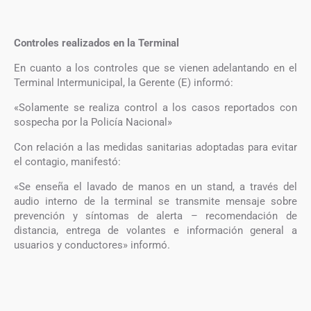
Controles realizados en la Terminal
En cuanto a los controles que se vienen adelantando en el
Terminal Intermunicipal, la Gerente (E) informó:
«Solamente se realiza control a los casos reportados con
sospecha por la Policía Nacional»
Con relación a las medidas sanitarias adoptadas para evitar
el contagio, manifestó:
«Se enseña el lavado de manos en un stand, a través del
audio interno de la terminal se transmite mensaje sobre
prevención y síntomas de alerta – recomendación de
distancia, entrega de volantes e información general a
usuarios y conductores» informó.