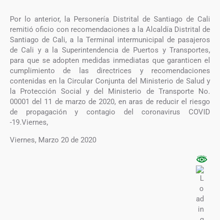
Por lo anterior, la Personería Distrital de Santiago de Cali
remitió oficio con recomendaciones a la Alcaldía Distrital de
Santiago de Cali, a la Terminal intermunicipal de pasajeros
de Cali y a la Superintendencia de Puertos y Transportes,
para que se adopten medidas inmediatas que garanticen el
cumplimiento de las directrices y recomendaciones
contenidas en la Circular Conjunta del Ministerio de Salud y
la Protección Social y del Ministerio de Transporte No.
00001 del 11 de marzo de 2020, en aras de reducir el riesgo
de propagación y contagio del coronavirus COVID
-19.Viernes,
Viernes, Marzo 20 de 2020