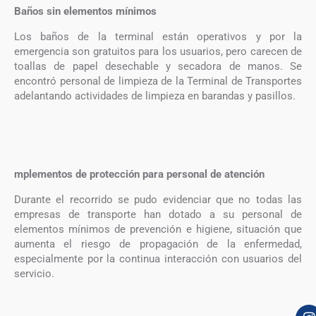
Baños sin elementos mínimos
Los baños de la terminal están operativos y por la
emergencia son gratuitos para los usuarios, pero carecen de
toallas de papel desechable y secadora de manos. Se
encontró personal de limpieza de la Terminal de Transportes
adelantando actividades de limpieza en barandas y pasillos.
mplementos de protección para personal de atención
Durante el recorrido se pudo evidenciar que no todas las
empresas de transporte han dotado a su personal de
elementos mínimos de prevención e higiene, situación que
aumenta el riesgo de propagación de la enfermedad,
especialmente por la continua interacción con usuarios del
servicio.