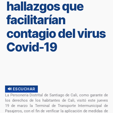
hallazgos que
facilitarían
contagio del virus
Covid-19
🔊 ESCUCHAR
La Personería Distrital de Santiago de Cali, como garante de
los derechos de los habitantes de Cali, visitó este jueves
19 de marzo la Terminal de Transporte Intermunicipal de
Pasajeros, con el fin de verificar la aplicación de medidas de