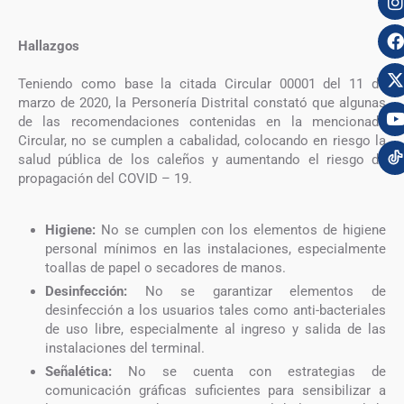
Hallazgos
Teniendo como base la citada Circular 00001 del 11 de
marzo de 2020, la Personería Distrital constató que algunas
de las recomendaciones contenidas en la mencionada
Circular, no se cumplen a cabalidad, colocando en riesgo la
salud pública de los caleños y aumentando el riesgo de
propagación del COVID – 19.
Higiene:
No se cumplen con los elementos de higiene
personal mínimos en las instalaciones, especialmente
toallas de papel o secadores de manos.
Desinfección:
No se garantizar elementos de
desinfección a los usuarios tales como anti-bacteriales
de uso libre, especialmente al ingreso y salida de las
instalaciones del terminal.
Señalética:
No se cuenta con estrategias de
comunicación gráficas suficientes para sensibilizar a