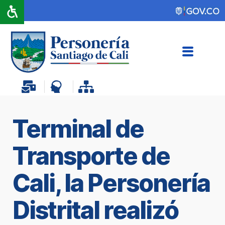
Terminal de
Transporte de
Cali, la Personería
Distrital realizó