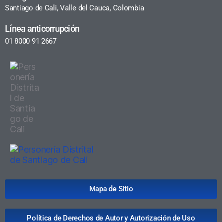
Santiago de Cali, Valle del Cauca, Colombia
Línea anticorrupción
01 8000 91 2667
Mapa de Sitio
Política de Derechos de Autor y Autorización de Uso