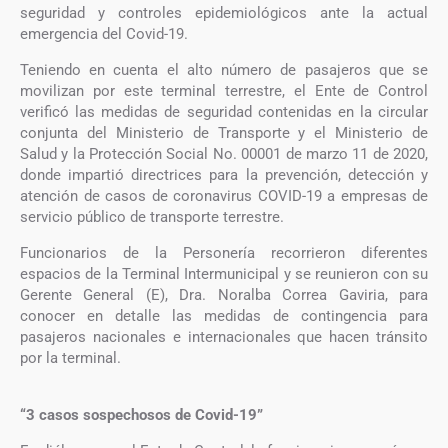
seguridad y controles epidemiológicos ante la actual
emergencia del Covid-19.
Teniendo en cuenta el alto número de pasajeros que se
movilizan por este terminal terrestre, el Ente de Control
verificó las medidas de seguridad contenidas en la circular
conjunta del Ministerio de Transporte y el Ministerio de
Salud y la Protección Social No. 00001 de marzo 11 de 2020,
donde impartió directrices para la prevención, detección y
atención de casos de coronavirus COVID-19 a empresas de
servicio público de transporte terrestre.
Funcionarios de la Personería recorrieron diferentes
espacios de la Terminal Intermunicipal y se reunieron con su
Gerente General (E), Dra. Noralba Correa Gaviria, para
conocer en detalle las medidas de contingencia para
pasajeros nacionales e internacionales que hacen tránsito
por la terminal.
“3 casos sospechosos de Covid-19”