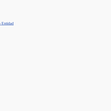
a Entidad