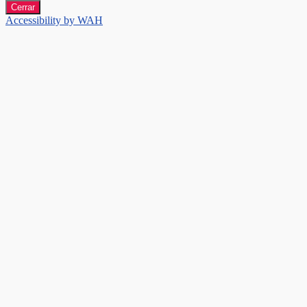
Cerrar
Accessibility by WAH