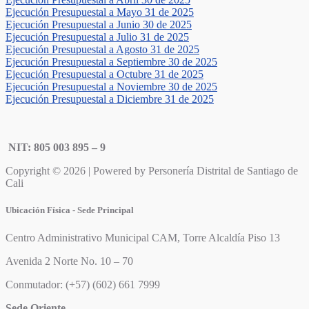
Ejecución Presupuestal a Mayo 31 de 2025
Ejecución Presupuestal a Junio 30 de 2025
Ejecución Presupuestal a Julio 31 de 2025
Ejecución Presupuestal a Agosto 31 de 2025
Ejecución Presupuestal a Septiembre 30 de 2025
Ejecución Presupuestal a Octubre 31 de 2025
Ejecución Presupuestal a Noviembre 30 de 2025
Ejecución Presupuestal a Diciembre 31 de 2025
NIT: 805 003 895 – 9
Copyright © 2026 | Powered by Personería Distrital de Santiago de
Cali
Ubicación Física - Sede Principal
Centro Administrativo Municipal CAM, Torre Alcaldía Piso 13
Avenida 2 Norte No. 10 – 70
Conmutador: (+57) (602) 661 7999
Sede Oriente