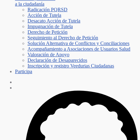
a la ciudadanía
Radicación PQRSD
Acción de Tutela
Desacato Acción de Tutela
Impugnación de Tutela
Derecho de Petición
Seguimiento al Derecho de Petición
Solución Alternativa de Conflictos y Conciliaciones
Acompañamiento a Asociaciones de Usuarios Salud
Valoración de Apoyo
Declaración de Desaparecidos
Inscripción y registro Veedurias Ciudadanas
Participa