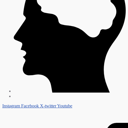
Instagram
Facebook
X-twitter
Youtube