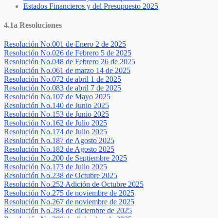
Estados Financieros y del Presupuesto 2025
4.1a Resoluciones
Resolución No.001 de Enero 2 de 2025
Resolución No.026 de Febrero 5 de 2025
Resolución No.048 de Febrero 26 de 2025
Resolución No.061 de marzo 14 de 2025
Resolución No.072 de abril 1 de 2025
Resolución No.083 de abril 7 de 2025
Resolución No.107 de Mayo 2025
Resolución No.140 de Junio 2025
Resolución No.153 de Junio 2025
Resolución No.162 de Julio 2025
Resolución No.174 de Julio 2025
Resolución No.187 de Agosto 2025
Resolución No.182 de Agosto 2025
Resolución No.200 de Septiembre 2025
Resolución No.173 de Julio 2025
Resolución No.238 de Octubre 2025
Resolución No.252 Adición de Octubre 2025
Resolución No.275 de noviembre de 2025
Resolución No.267 de noviembre de 2025
Resolución No.284 de diciembre de 2025