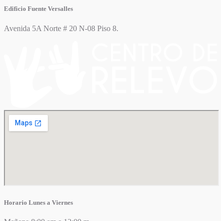
Edificio Fuente Versalles
Avenida 5A Norte # 20 N-08 Piso 8.
Horario Lunes a Viernes