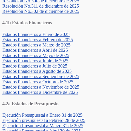
Resolución No.300 de diciembre de 2025
Resolución No.311 de diciembre de 2025
Resolución No.302 de diciembre de 2025
4.1b Estados Financieros
Estados financieros a Enero de 2025
Estados financieros a Febrero de 2025
Estados financieros a Marzo de 2025
Estados financieros a Abril de 2025
Estados financieros a Mayo de 2025
Estados financieros a Junio de 2025
Estados financieros a Julio de 2025
Estados financieros a Agosto de 2025
Estados financieros a Septiembre de 2025
Estados financieros a Octubre de 2025
Estados financieros a Noviembre de 2025
Estados financieros a Diciembre de 2025
4.2a Estados de Presupuesto
Ejecución Presupuestal a Enero 31 de 2025
Ejecución presupuestal a Febrero 28 de 2025
Ejecución Presupuestal a Marzo 31 de 2025
Ejecución Presupuestal a Abril 30 de 2025