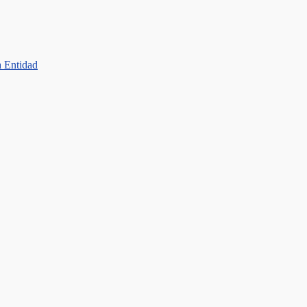
a Entidad