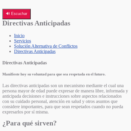
🔊 Escuchar
Directivas Anticipadas
Inicio
Servicios
Solución Alternativa de Conflictos
Directivas Anticipadas
Directivas Anticipadas
Manifieste hoy su voluntad para que sea respetada en el futuro.
Las directivas anticipadas son un mecanismo mediante el cual una
persona mayor de edad puede expresar de manera libre, informada y
anticipada decisiones e instrucciones sobre aspectos relacionados
con su cuidado personal, atención en salud y otros asuntos que
considere importantes, para que sean respetados cuando no pueda
expresarlos por sí misma.
¿Para qué sirven?