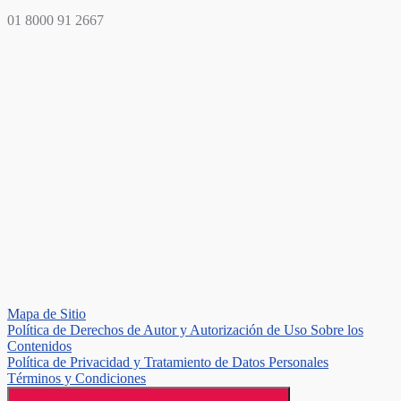
01 8000 91 2667
Mapa de Sitio
Política de Derechos de Autor y Autorización de Uso Sobre los
Contenidos
Política de Privacidad y Tratamiento de Datos Personales
Términos y Condiciones