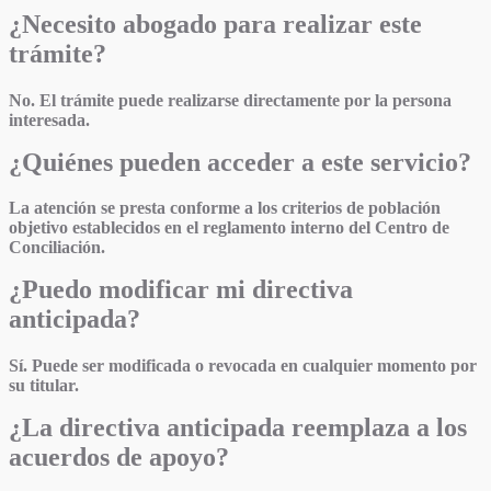
¿Necesito abogado para realizar este
trámite?
No. El trámite puede realizarse directamente por la persona
interesada.
¿Quiénes pueden acceder a este servicio?
La atención se presta conforme a los criterios de población
objetivo establecidos en el reglamento interno del Centro de
Conciliación.
¿Puedo modificar mi directiva
anticipada?
Sí. Puede ser modificada o revocada en cualquier momento por
su titular.
¿La directiva anticipada reemplaza a los
acuerdos de apoyo?