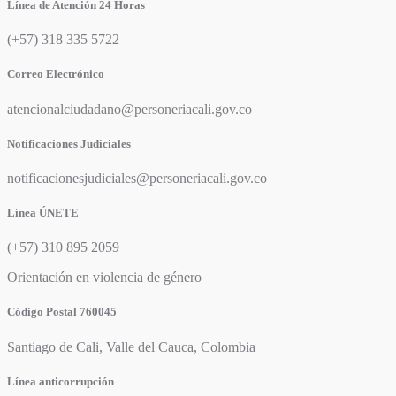
Línea de Atención 24 Horas
(+57) 318 335 5722
Correo Electrónico
atencionalciudadano@personeriacali.gov.co
Notificaciones Judiciales
notificacionesjudiciales@personeriacali.gov.co
Línea ÚNETE
(+57) 310 895 2059
Orientación en violencia de género
Código Postal 760045
Santiago de Cali, Valle del Cauca, Colombia
Línea anticorrupción