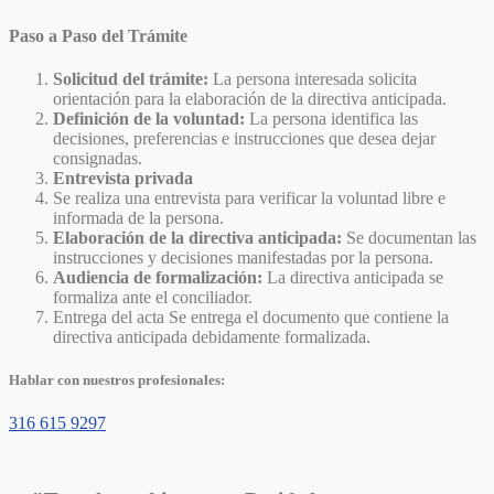
Paso a Paso del Trámite
Solicitud del trámite:
La persona interesada solicita
orientación para la elaboración de la directiva anticipada.
Definición de la voluntad:
La persona identifica las
decisiones, preferencias e instrucciones que desea dejar
consignadas.
Entrevista privada
Se realiza una entrevista para verificar la voluntad libre e
informada de la persona.
Elaboración de la directiva anticipada:
Se documentan las
instrucciones y decisiones manifestadas por la persona.
Audiencia de formalización:
La directiva anticipada se
formaliza ante el conciliador.
Entrega del acta Se entrega el documento que contiene la
directiva anticipada debidamente formalizada.
Hablar con nuestros profesionales:
316 615 9297