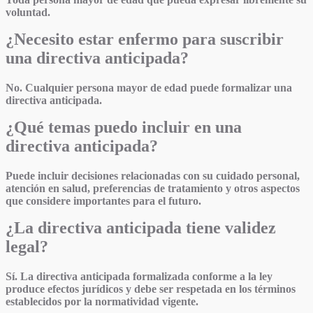
voluntad.
¿Necesito estar enfermo para suscribir
una directiva anticipada?
No. Cualquier persona mayor de edad puede formalizar una
directiva anticipada.
¿Qué temas puedo incluir en una
directiva anticipada?
Puede incluir decisiones relacionadas con su cuidado personal,
atención en salud, preferencias de tratamiento y otros aspectos
que considere importantes para el futuro.
¿La directiva anticipada tiene validez
legal?
Sí. La directiva anticipada formalizada conforme a la ley
produce efectos jurídicos y debe ser respetada en los términos
establecidos por la normatividad vigente.