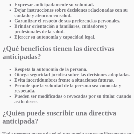
Expresar anticipadamente su voluntad.
Dejar instrucciones sobre decisiones relacionadas con su
cuidado y atención en salud.
Garantizar el respeto de sus preferencias personales.
Brindar orientación a familiares, cuidadores y
profesionales de la salud.
Ejercer su autonomía y capacidad legal.
¿Qué beneficios tienen las directivas
anticipadas?
Respeta la autonomía de la persona.
Otorga seguridad jurídica sobre las decisiones adoptadas.
Evita incertidumbres frente a situaciones futuras.
Permite que la voluntad de la persona sea conocida y
respetada.
Pueden ser modificadas o revocadas por su titular cuando
así lo desee.
¿Quién puede suscribir una directiva
anticipada?
Toda persona mayor de edad que pueda expresar libremente su