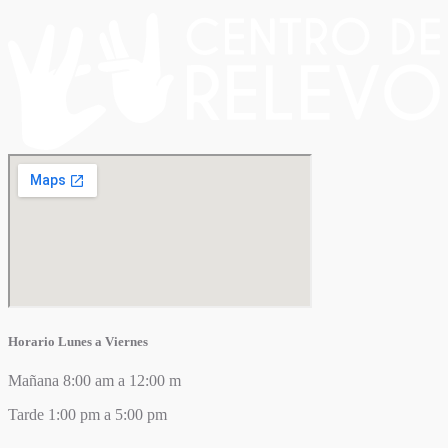
Horario Lunes a Viernes
Mañana 8:00 am a 12:00 m
Tarde 1:00 pm a 5:00 pm