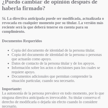
¿Puedo cambiar de opinión después de
haberla firmado?
Sí. La directiva anticipada puede ser modificada, actualizada o
revocada en cualquier momento por su titular. La versión más
reciente será la que deberá tenerse en cuenta para su
cumplimiento.
Documentos Requeridos
Copia del documento de identidad de la persona titular.
Copia del documento de identidad de la persona o personas
que actuarán como apoyo.
Datos de contacto de la persona titular y de los apoyos.
Información sobre los actos o decisiones para los cuales se
requiere apoyo.
Documentos adicionales que permitan comprender la
situación particular, cuando sea necesario.
Importante:
La autonomía de la persona prevalece en todo momento, por lo que
ninguna directiva anticipada es irrevocable. Su titular conserva el
derecho de modificarla o dejarla sin efecto cuando lo considere
necesario.