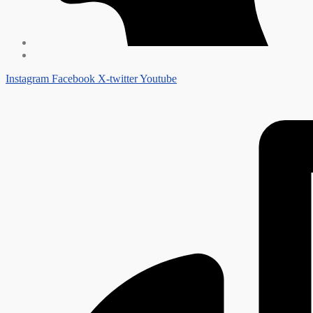
Instagram
Facebook
X-twitter
Youtube