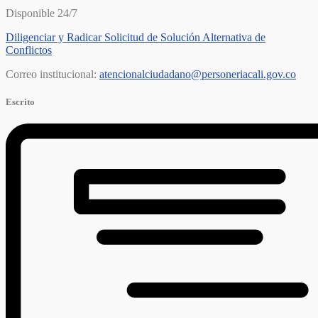
Disponible 24/7
Diligenciar y Radicar Solicitud de Solución Alternativa de
Conflictos
Correo institucional:
atencionalciudadano@personeriacali.gov.co
Escrito