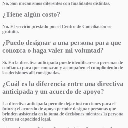
No. Son mecanismos diferentes con finalidades distintas.
¿Tiene algún costo?
No. El servicio prestado por el Centro de Conciliación es
gratuito.
¿Puedo designar a una persona para que
conozca o haga valer mi voluntad?
Sí. En la directiva anticipada puede identificarse a personas de
confianza para que conozcan y acompañen el cumplimiento de
las decisiones allí consignadas.
¿Cuál es la diferencia entre una directiva
anticipada y un acuerdo de apoyo?
La directiva anticipada permite dejar instrucciones para el
futuro; el acuerdo de apoyo permite designar personas que
brinden asistencia en la toma de decisiones mientras la persona
ejerce su capacidad legal.