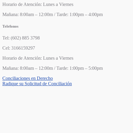
Horario de Atención: Lunes a Viernes
Mañana: 8:00am – 12:00m / Tarde: 1:00pm – 4:00pm
Telefonos
Tel: (602) 885 3798
Cel: 3166159297
Horario de Atención: Lunes a Viernes
Mañana: 8:00am – 12:00m / Tarde: 1:00pm – 5:00pm
Conciliaciones en Derecho
Radique su Solicitud de Conciliación