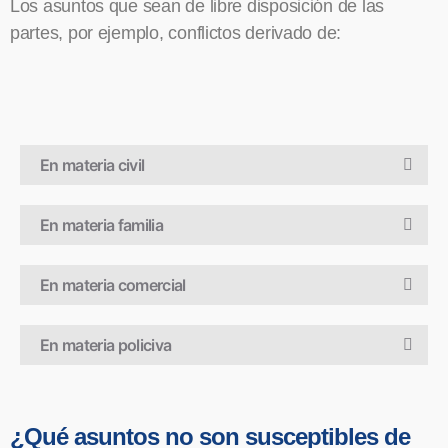
Los asuntos que sean de libre disposición de las
partes, por ejemplo, conflictos derivado de:
En materia civil
En materia familia
En materia comercial
En materia policiva
¿Qué asuntos no son susceptibles de