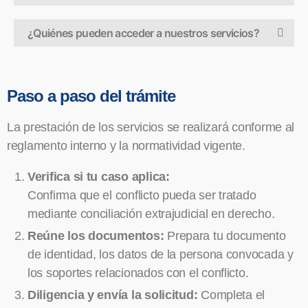
¿Quiénes pueden acceder a nuestros servicios?
Paso a paso del trámite
La prestación de los servicios se realizará conforme al
reglamento interno y la normatividad vigente.
Verifica si tu caso aplica:
Confirma que el conflicto pueda ser tratado
mediante conciliación extrajudicial en derecho.
Reúne los documentos:
Prepara tu documento
de identidad, los datos de la persona convocada y
los soportes relacionados con el conflicto.
Diligencia y envía la solicitud:
Completa el