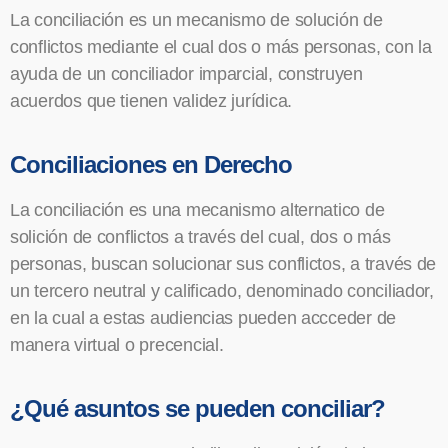
La conciliación es un mecanismo de solución de
conflictos mediante el cual dos o más personas, con la
ayuda de un conciliador imparcial, construyen
acuerdos que tienen validez jurídica.
Conciliaciones en Derecho
La conciliación es una mecanismo alternatico de
solición de conflictos a través del cual, dos o más
personas, buscan solucionar sus conflictos, a través de
un tercero neutral y calificado, denominado conciliador,
en la cual a estas audiencias pueden accceder de
manera virtual o precencial.
¿Qué asuntos se pueden conciliar?