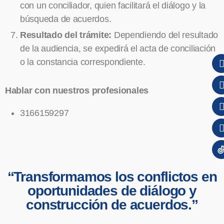
con un conciliador, quien facilitará el diálogo y la
búsqueda de acuerdos.
Resultado del trámite:
Dependiendo del resultado
de la audiencia, se expedirá el acta de conciliación
o la constancia correspondiente.
Hablar con nuestros profesionales
3166159297
“Transformamos los conflictos en
oportunidades de diálogo y
construcción de acuerdos.”