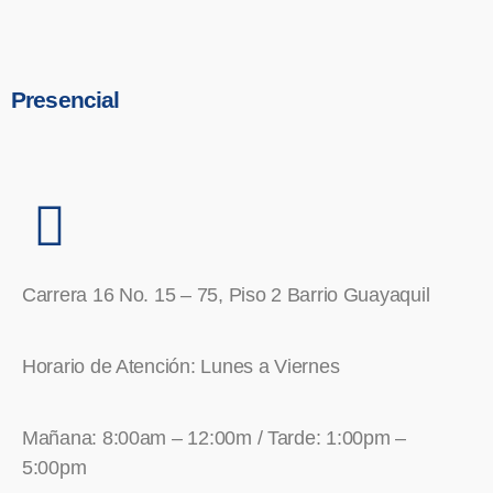
Presencial
Carrera 16 No. 15 – 75, Piso 2 Barrio Guayaquil
Horario de Atención: Lunes a Viernes
Mañana: 8:00am – 12:00m / Tarde: 1:00pm –
5:00pm