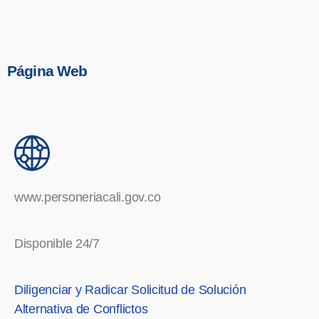
Página Web
www.personeriacali.gov.co
Disponible 24/7
Diligenciar y Radicar Solicitud de Solución
Alternativa de Conflictos