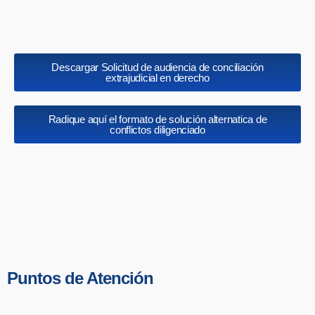
Descargar Solicitud de audiencia de conciliación
extrajudicial en derecho
Radique aquí el formato de solución alternatica de
conflictos diligenciado
Puntos de Atención