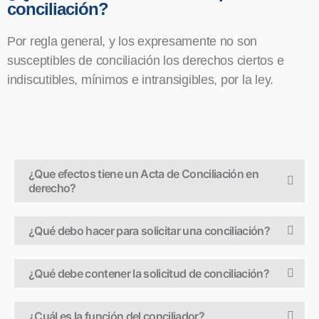
conciliación?
Por regla general, y los expresamente no son
susceptibles de conciliación los derechos ciertos e
indiscutibles, mínimos e intransigibles, por la ley.
¿Que efectos tiene un Acta de Conciliación en
derecho?
¿Qué debo hacer para solicitar una conciliación?
¿Qué debe contener la solicitud de conciliación?
¿Cuál es la función del conciliador?