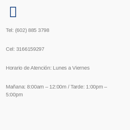
Tel: (602) 885 3798
Cel: 3166159297
Horario de Atención: Lunes a Viernes
Mañana: 8:00am – 12:00m / Tarde: 1:00pm –
5:00pm