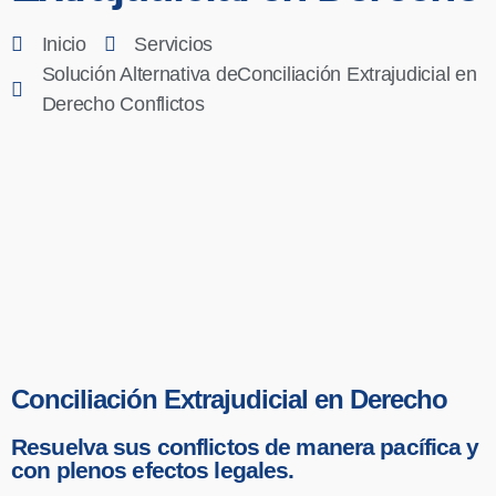
Inicio
Servicios
Solución Alternativa deConciliación Extrajudicial en
Derecho Conflictos
Conciliación Extrajudicial en Derecho
Resuelva sus conflictos de manera pacífica y
con plenos efectos legales.