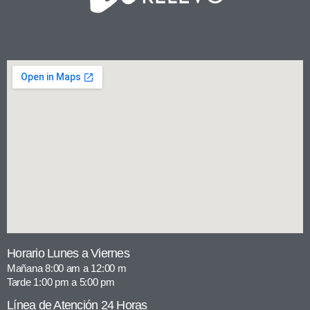
Horario Lunes a Viernes
Mañana 8:00 am a 12:00 m
Tarde 1:00 pm a 5:00 pm
Línea de Atención 24 Horas