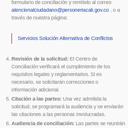
formulario de conciliación y remítelo al correo
atencionalciudadano@personeriacali.gov.co
, o a
través de nuestra página:
Servicios Solución Alternativa de Conflictos
Revisión de la solicitud:
El Centro de
Conciliación verificará el cumplimiento de los
requisitos legales y reglamentarios. Si es
necesario, se solicitarán correcciones o
información adicional.
Citación a las partes:
Una vez admitida la
solicitud, se programará la audiencia y se enviarán
las citaciones a las personas involucradas.
Audiencia de conciliación:
Las partes se reunirán