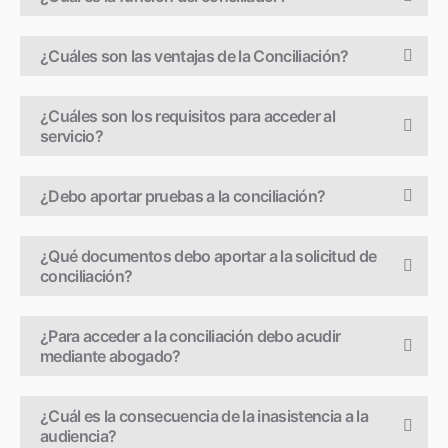
¿Cuáles son las ventajas de la Conciliación?
¿Cuáles son los requisitos para acceder al
servicio?
¿Debo aportar pruebas a la conciliación?
¿Qué documentos debo aportar a la solicitud de
conciliación?
¿Para acceder a la conciliación debo acudir
mediante abogado?
¿Cuál es la consecuencia de la inasistencia a la
audiencia?