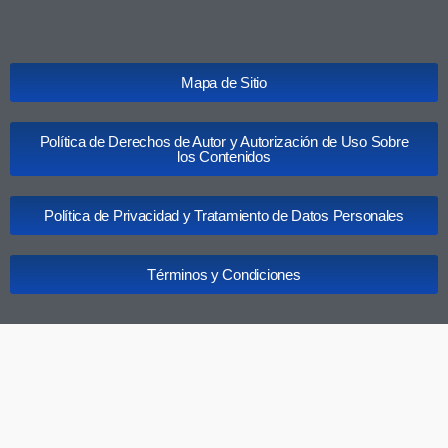
Mapa de Sitio
Política de Derechos de Autor y Autorización de Uso Sobre
los Contenidos
Política de Privacidad y Tratamiento de Datos Personales
Términos y Condiciones