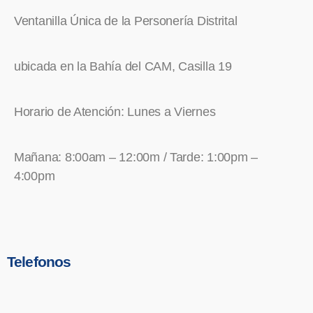
Ventanilla Única de la Personería Distrital
ubicada en la Bahía del CAM, Casilla 19
Horario de Atención: Lunes a Viernes
Mañana: 8:00am – 12:00m / Tarde: 1:00pm –
4:00pm
Telefonos