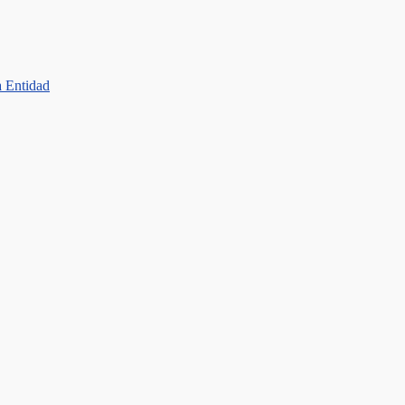
a Entidad