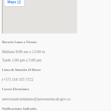
Horario Lunes a Viernes
Mañana 8:00 am a 12:00 m
Tarde 1:00 pm a 5:00 pm
Línea de Atención 24 Horas
(+57) 318 335 5722
Correo Electrónico
atencionalciudadano@personeriacali.gov.co
Notificaciones Judiciales