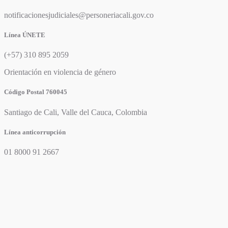
notificacionesjudiciales@personeriacali.gov.co
Línea ÚNETE
(+57) 310 895 2059
Orientación en violencia de género
Código Postal 760045
Santiago de Cali, Valle del Cauca, Colombia
Línea anticorrupción
01 8000 91 2667