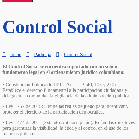
Control Social
Inicio
Participa
Control Social
El Control Social se encuentra soportado con un sólido
fundamento legal en el ordenamiento jurídico colombiano:
• Constitución Política de 1991 (Arts. 1, 2, 40, 103 y 270):
Establece el derecho fundamental a la participación ciudadana y
delega en la comunidad la vigilancia de la administración pública.
• Ley 1757 de 2015: Define las reglas de juego para incentivar y
proteger el ejercicio de la participación democrática.
• Ley 1474 de 2011 (Estatuto Anticorrupción): Reúne las directrices
para garantizar la visibilidad, la ética y el control en el uso de los
recursos públicos.