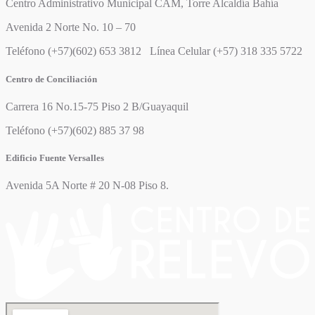
Centro Administrativo Municipal CAM, Torre Alcaldía Bahía
Avenida 2 Norte No. 10 – 70
Teléfono (+57)(602) 653 3812 Línea Celular (+57) 318 335 5722
Centro de Conciliación
Carrera 16 No.15-75 Piso 2 B/Guayaquil
Teléfono (+57)(602) 885 37 98
Edificio Fuente Versalles
Avenida 5A Norte # 20 N-08 Piso 8.