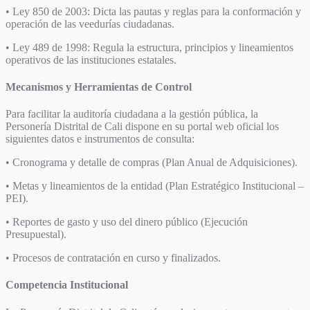
• Ley 850 de 2003: Dicta las pautas y reglas para la conformación y
operación de las veedurías ciudadanas.
• Ley 489 de 1998: Regula la estructura, principios y lineamientos
operativos de las instituciones estatales.
Mecanismos y Herramientas de Control
Para facilitar la auditoría ciudadana a la gestión pública, la
Personería Distrital de Cali dispone en su portal web oficial los
siguientes datos e instrumentos de consulta:
• Cronograma y detalle de compras (Plan Anual de Adquisiciones).
• Metas y lineamientos de la entidad (Plan Estratégico Institucional –
PEI).
• Reportes de gasto y uso del dinero público (Ejecución
Presupuestal).
• Procesos de contratación en curso y finalizados.
Competencia Institucional