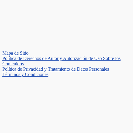
Mapa de Sitio
Política de Derechos de Autor y Autorización de Uso Sobre los
Contenidos
Política de Privacidad y Tratamiento de Datos Personales
Términos y Condiciones