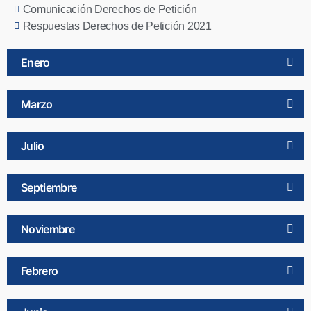
Comunicación Derechos de Petición
Respuestas Derechos de Petición 2021
Enero
Marzo
Julio
Septiembre
Noviembre
Febrero