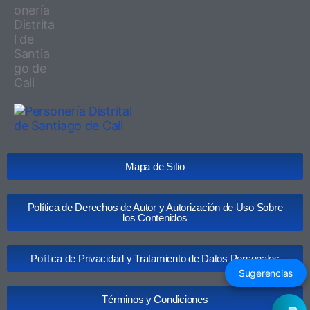
Mapa de Sitio
Política de Derechos de Autor y Autorización de Uso Sobre
los Contenidos
Política de Privacidad y Tratamiento de Datos Personales
Sugerencias
Términos y Condiciones