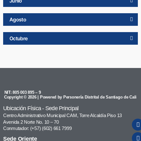
Junio
Agosto
Octubre
NIT: 805 003 895 – 9
Copyright © 2026 | Powered by Personería Distrital de Santiago de Cali
Ubicación Física - Sede Principal
Centro Administrativo Municipal CAM, Torre Alcaldía Piso 13
Avenida 2 Norte No. 10 – 70
Conmutador: (+57) (602) 661 7999
Sede Oriente