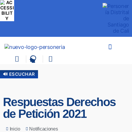
🔊 ESCUCHAR
Respuestas Derechos
de Petición 2021
Inicio
Notificaciones