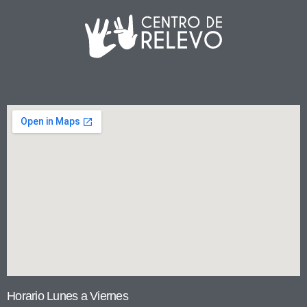
Horario Lunes a Viernes