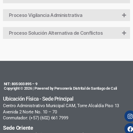
Proceso Vigilancia Administrativa
Proceso Solución Alternativa de Conflictos
NIT: 805 003 895 – 9
Copyright © 2026 | Powered by Personería Distrital de Santiago de Cali
Ubicación Física - Sede Principal
Centro Administrativo Municipal CAM, Torre Alcaldía Piso 13
Avenida 2 Norte No. 10 – 70
Conmutador: (+57) (602) 661 7999
Sede Oriente