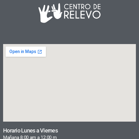
Horario Lunes a Viernes
Mañana 8:00 am a 12:00 m