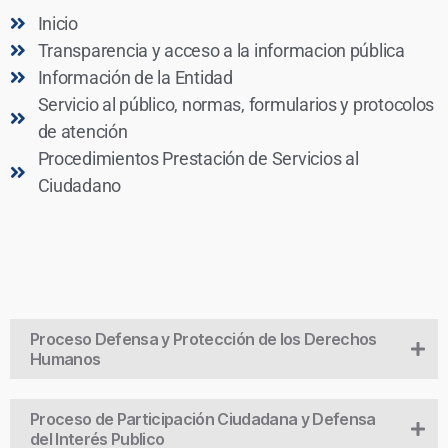
Inicio
Transparencia y acceso a la informacion pública
Información de la Entidad
Servicio al público, normas, formularios y protocolos
de atención
Procedimientos Prestación de Servicios al
Ciudadano
Proceso Defensa y Protección de los Derechos
Humanos
Proceso de Participación Ciudadana y Defensa
del Interés Publico