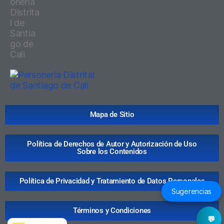
Mapa de Sitio
Política de Derechos de Autor y Autorización de Uso
Sobre los Contenidos
Política de Privacidad y Tratamiento de Datos Personales
Sugerencias
Términos y Condiciones
💬