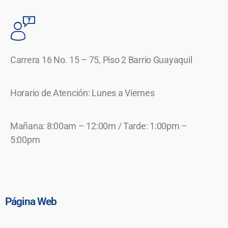
Carrera 16 No. 15 – 75, Piso 2 Barrio Guayaquil
Horario de Atención: Lunes a Viernes
Mañana: 8:00am – 12:00m / Tarde: 1:00pm –
5:00pm
Página Web