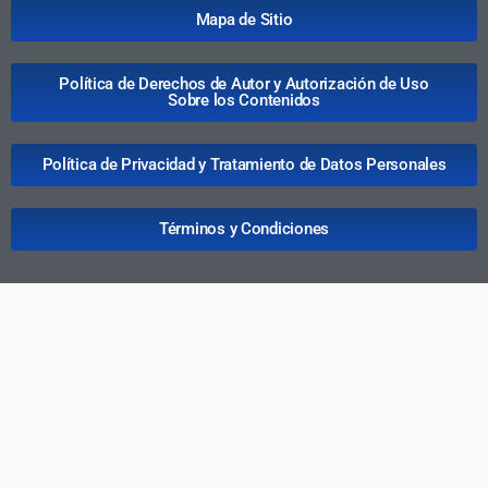
Mapa de Sitio
Política de Derechos de Autor y Autorización de Uso
Sobre los Contenidos
Política de Privacidad y Tratamiento de Datos Personales
Términos y Condiciones