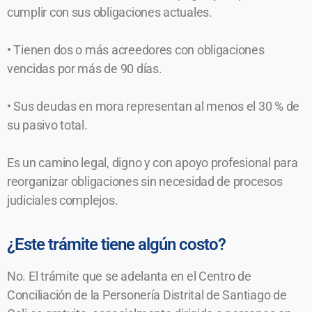
cumplir con sus obligaciones actuales.
• Tienen dos o más acreedores con obligaciones
vencidas por más de 90 días.
• Sus deudas en mora representan al menos el 30 % de
su pasivo total.
Es un camino legal, digno y con apoyo profesional para
reorganizar obligaciones sin necesidad de procesos
judiciales complejos.
¿Este trámite tiene algún costo?
No. El trámite que se adelanta en el Centro de
Conciliación de la Personería Distrital de Santiago de