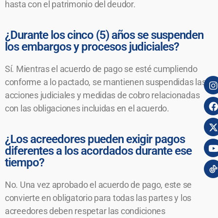
hasta con el patrimonio del deudor.
¿Durante los cinco (5) años se suspenden
los embargos y procesos judiciales?
Sí. Mientras el acuerdo de pago se esté cumpliendo
conforme a lo pactado, se mantienen suspendidas las
acciones judiciales y medidas de cobro relacionadas
con las obligaciones incluidas en el acuerdo.
¿Los acreedores pueden exigir pagos
diferentes a los acordados durante ese
tiempo?
No. Una vez aprobado el acuerdo de pago, este se
convierte en obligatorio para todas las partes y los
acreedores deben respetar las condiciones