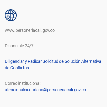
www.personeriacali.gov.co
Disponible 24/7
Diligenciar y Radicar Solicitud de Solución Alternativa
de Conflictos
Correo institucional:
atencionalciudadano@personeriacali.gov.co