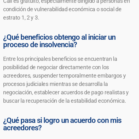
Cali es gratuito, especialmente dirigido a personas en
condición de vulnerabilidad económica o social de
estrato 1, 2 y 3.
¿Qué beneficios obtengo al iniciar un
proceso de insolvencia?
Entre los principales beneficios se encuentran la
posibilidad de negociar directamente con los
acreedores, suspender temporalmente embargos y
procesos judiciales mientras se desarrolla la
negociación, establecer acuerdos de pago realistas y
buscar la recuperación de la estabilidad económica.
¿Qué pasa si logro un acuerdo con mis
acreedores?