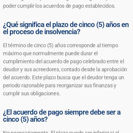
poder cumplir los acuerdos de pago establecidos.
¿Qué significa el plazo de cinco (5) años en
el proceso de insolvencia?
El término de cinco (5) años corresponde al tiempo
máximo que normalmente puede durar el
cumplimiento del acuerdo de pago celebrado entre el
deudor y sus acreedores, contado desde la aprobación
del acuerdo. Este plazo busca que el deudor tenga un
periodo razonable para reorganizar sus finanzas y
cumplir sus obligaciones.
¿El acuerdo de pago siempre debe ser a
cinco (5) años?
No necesariamente. El plazo puede ser inferior si el