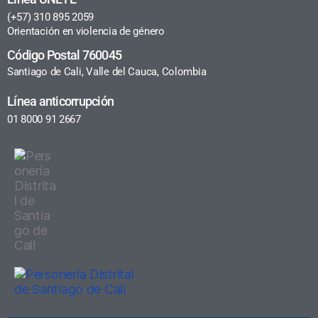
(+57) 310 895 2059
Orientación en violencia de género
Código Postal 760045
Santiago de Cali, Valle del Cauca, Colombia
Línea anticorrupción
01 8000 91 2667