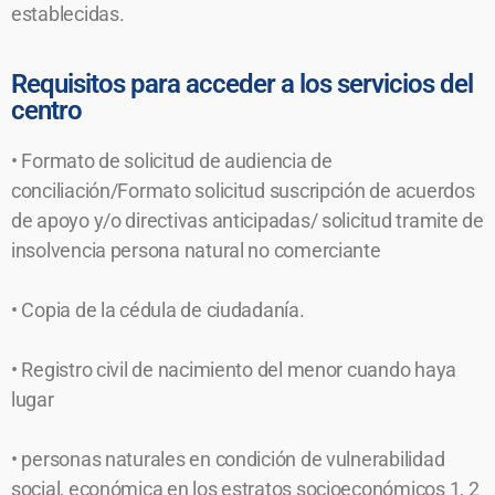
establecidas.
Requisitos para acceder a los servicios del
centro
• Formato de solicitud de audiencia de
conciliación/Formato solicitud suscripción de acuerdos
de apoyo y/o directivas anticipadas/ solicitud tramite de
insolvencia persona natural no comerciante
• Copia de la cédula de ciudadanía.
• Registro civil de nacimiento del menor cuando haya
lugar
• personas naturales en condición de vulnerabilidad
social, económica en los estratos socioeconómicos 1, 2