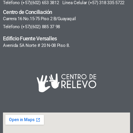
Teléfono (+57)(602) 653 3812 Línea Celular (+57) 318 335 5722
Centro de Conciliación
Carrera 16 No.15-75 Piso 2 B/Guayaquil
Teléfono (+57)(602) 885 37 98
Edificio Fuente Versalles
Avenida 5A Norte # 20 N-08 Piso 8.