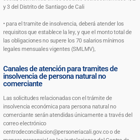
y 3 del Distrito de Santiago de Cali
• para el tramite de insolvencia, deberá atender los
requisitos que establece la ley, y que el monto total de
las obligaciones no supere los 70 salarios mínimos
legales mensuales vigentes (SMLMV),
Canales de atención para tramites de
insolvencia de persona natural no
comerciante
Las solicitudes relacionadas con el trámite de
insolvencia económica para persona natural no
comerciante serán atendidas únicamente a través del
correo electrónico
centrodeconciliacion@personeriacali.gov.co o de