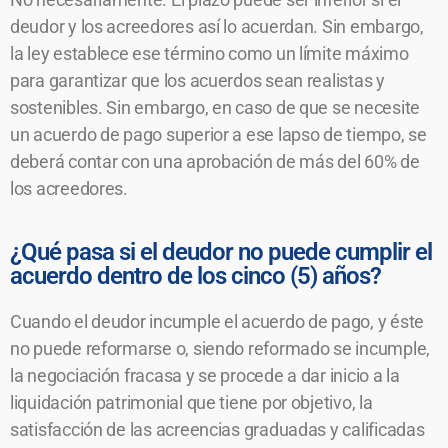
deudor y los acreedores así lo acuerdan. Sin embargo,
la ley establece ese término como un límite máximo
para garantizar que los acuerdos sean realistas y
sostenibles. Sin embargo, en caso de que se necesite
un acuerdo de pago superior a ese lapso de tiempo, se
deberá contar con una aprobación de más del 60% de
los acreedores.
¿Qué pasa si el deudor no puede cumplir el
acuerdo dentro de los cinco (5) años?
Cuando el deudor incumple el acuerdo de pago, y éste
no puede reformarse o, siendo reformado se incumple,
la negociación fracasa y se procede a dar inicio a la
liquidación patrimonial que tiene por objetivo, la
satisfacción de las acreencias graduadas y calificadas