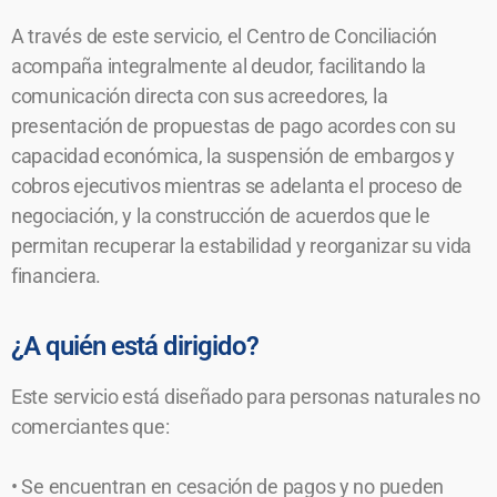
A través de este servicio, el Centro de Conciliación
acompaña integralmente al deudor, facilitando la
comunicación directa con sus acreedores, la
presentación de propuestas de pago acordes con su
capacidad económica, la suspensión de embargos y
cobros ejecutivos mientras se adelanta el proceso de
negociación, y la construcción de acuerdos que le
permitan recuperar la estabilidad y reorganizar su vida
financiera.
¿A quién está dirigido?
Este servicio está diseñado para personas naturales no
comerciantes que:
• Se encuentran en cesación de pagos y no pueden