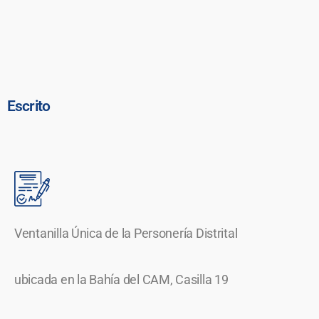
Escrito
Ventanilla Única de la Personería Distrital
ubicada en la Bahía del CAM, Casilla 19