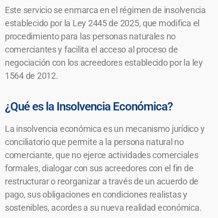
Este servicio se enmarca en el régimen de insolvencia
establecido por la Ley 2445 de 2025, que modifica el
procedimiento para las personas naturales no
comerciantes y facilita el acceso al proceso de
negociación con los acreedores establecido por la ley
1564 de 2012.
¿Qué es la Insolvencia Económica?
La insolvencia económica es un mecanismo jurídico y
conciliatorio que permite a la persona natural no
comerciante, que no ejerce actividades comerciales
formales, dialogar con sus acreedores con el fin de
restructurar o reorganizar a través de un acuerdo de
pago, sus obligaciones en condiciones realistas y
sostenibles, acordes a su nueva realidad económica.