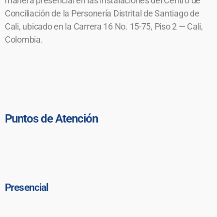
manera presencial en las instalaciones del Centro de
Conciliación de la Personería Distrital de Santiago de
Cali, ubicado en la Carrera 16 No. 15-75, Piso 2 — Cali,
Colombia.
Puntos de Atención
Presencial