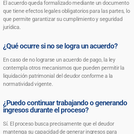
El acuerdo queda formalizado mediante un documento
que tiene efectos legales obligatorios para las partes, lo
que permite garantizar su cumplimiento y seguridad
jurídica.
¿Qué ocurre si no se logra un acuerdo?
En caso de no lograrse un acuerdo de pago, la ley
contempla otros mecanismos que pueden permitir la
liquidación patrimonial del deudor conforme a la
normatividad vigente.
¿Puedo continuar trabajando o generando
ingresos durante el proceso?
Sí. El proceso busca precisamente que el deudor
mantenga su capacidad de generar ingresos para