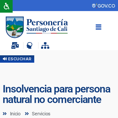
🔊 ESCUCHAR
Insolvencia para persona
natural no comerciante
Inicio
Servicios