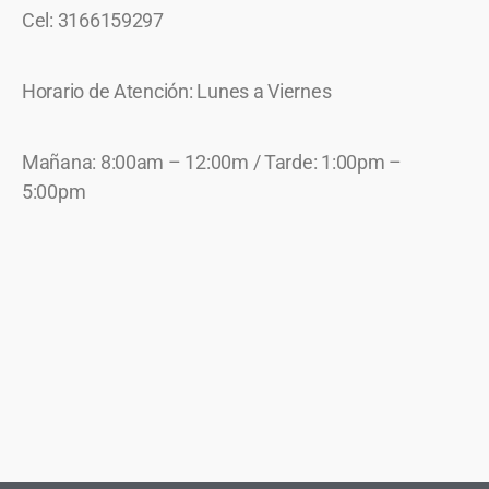
Cel: 3166159297
Horario de Atención: Lunes a Viernes
Mañana: 8:00am – 12:00m / Tarde: 1:00pm –
5:00pm