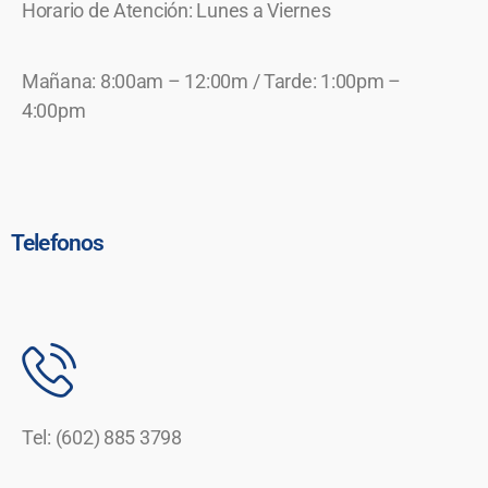
Horario de Atención: Lunes a Viernes
Mañana: 8:00am – 12:00m / Tarde: 1:00pm –
4:00pm
Telefonos
Tel: (602) 885 3798