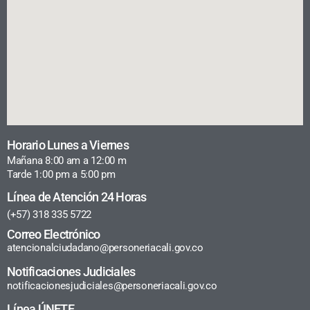
Horario Lunes a Viernes
Mañana 8:00 am a 12:00 m
Tarde 1:00 pm a 5:00 pm
Línea de Atención 24 Horas
(+57) 318 335 5722
Correo Electrónico
atencionalciudadano@personeriacali.gov.co
Notificaciones Judiciales
notificacionesjudiciales@personeriacali.gov.co
Línea ÚNETE