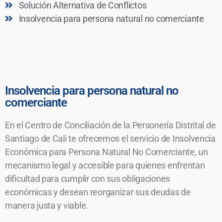
Solución Alternativa de Conflictos
Insolvencia para persona natural no comerciante
Insolvencia para persona natural no
comerciante
En el Centro de Conciliación de la Personería Distrital de
Santiago de Cali te ofrecemos el servicio de Insolvencia
Económica para Persona Natural No Comerciante, un
mecanismo legal y accesible para quienes enfrentan
dificultad para cumplir con sus obligaciones
económicas y desean reorganizar sus deudas de
manera justa y viable.