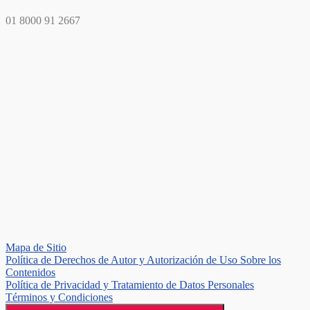
01 8000 91 2667
Mapa de Sitio
Política de Derechos de Autor y Autorización de Uso Sobre los
Contenidos
Política de Privacidad y Tratamiento de Datos Personales
Términos y Condiciones