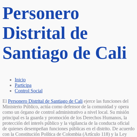
Personero
Distrital de
Santiago de Cali
Inicio
Participa
Control Social
El
Personero Distrital de Santiago de Cali
ejerce las funciones del
Ministerio Público, actúa como defensor de la comunidad y opera
como un órgano de control administrativo a nivel local. Su misión
principal es la guarda y promoción de los Derechos Humanos, la
protección del interés público y la vigilancia de la conducta oficial
de quienes desempeñan funciones públicas en el distrito. De acuerdo
con la Constitución Política de Colombia (Artículo 118) y la Ley