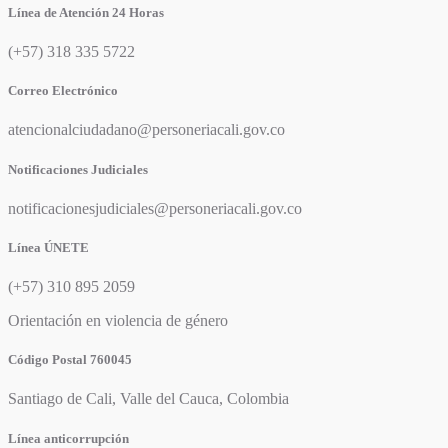
Línea de Atención 24 Horas
(+57) 318 335 5722
Correo Electrónico
atencionalciudadano@personeriacali.gov.co
Notificaciones Judiciales
notificacionesjudiciales@personeriacali.gov.co
Línea ÚNETE
(+57) 310 895 2059
Orientación en violencia de género
Código Postal 760045
Santiago de Cali, Valle del Cauca, Colombia
Línea anticorrupción