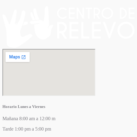
Horario Lunes a Viernes
Mañana 8:00 am a 12:00 m
Tarde 1:00 pm a 5:00 pm