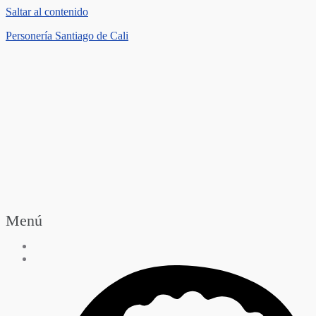
Saltar al contenido
Personería Santiago de Cali
Menú