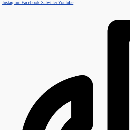
Instagram
Facebook
X-twitter
Youtube