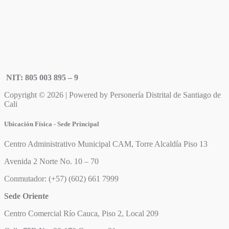
NIT: 805 003 895 – 9
Copyright © 2026 | Powered by Personería Distrital de Santiago de
Cali
Ubicación Física - Sede Principal
Centro Administrativo Municipal CAM, Torre Alcaldía Piso 13
Avenida 2 Norte No. 10 – 70
Conmutador: (+57) (602) 661 7999
Sede Oriente
Centro Comercial Río Cauca, Piso 2, Local 209