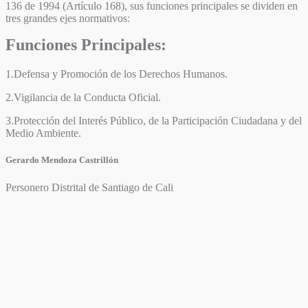
136 de 1994 (Artículo 168), sus funciones principales se dividen en
tres grandes ejes normativos:
Funciones Principales:
1.Defensa y Promoción de los Derechos Humanos.
2.Vigilancia de la Conducta Oficial.
3.Protección del Interés Público, de la Participación Ciudadana y del
Medio Ambiente.
Gerardo Mendoza Castrillón
Personero Distrital de Santiago de Cali