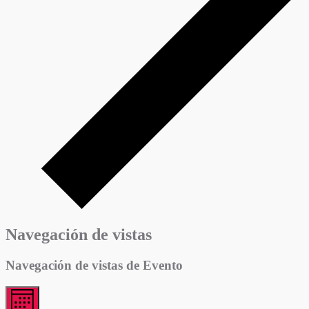
Navegación de vistas
Navegación de vistas de Evento