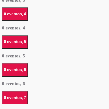
0 eventos,
3
0 eventos,
4
0 eventos,
4
0 eventos,
5
0 eventos,
5
0 eventos,
6
0 eventos,
6
0 eventos,
7