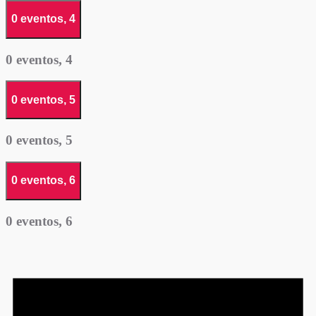
0 eventos,
4
0 eventos,
4
0 eventos,
5
0 eventos,
5
0 eventos,
6
0 eventos,
6