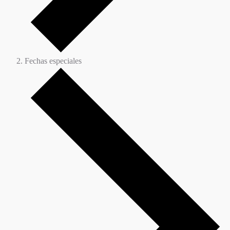
Fechas especiales