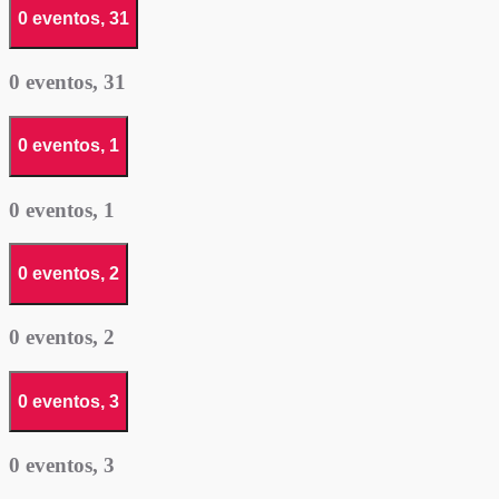
0 eventos,
31
0 eventos,
31
0 eventos,
1
0 eventos,
1
0 eventos,
2
0 eventos,
2
0 eventos,
3
0 eventos,
3