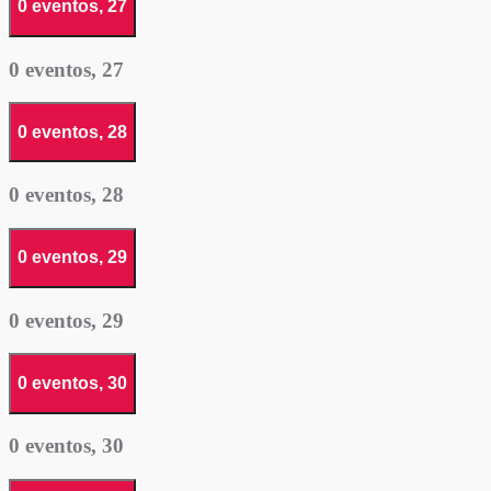
0 eventos,
27
0 eventos,
27
0 eventos,
28
0 eventos,
28
0 eventos,
29
0 eventos,
29
0 eventos,
30
0 eventos,
30