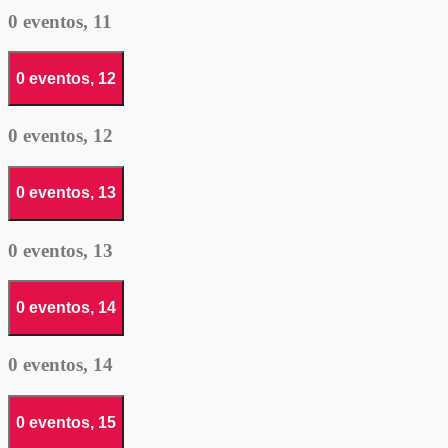
0 eventos,
11
0 eventos,
12
0 eventos,
12
0 eventos,
13
0 eventos,
13
0 eventos,
14
0 eventos,
14
0 eventos,
15