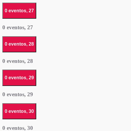
0 eventos,
27
0 eventos,
27
0 eventos,
28
0 eventos,
28
0 eventos,
29
0 eventos,
29
0 eventos,
30
0 eventos,
30