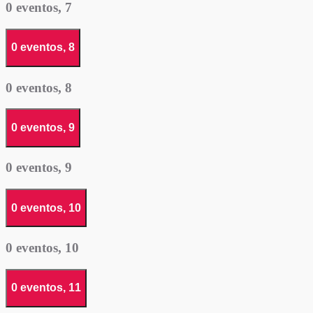
0 eventos,
7
0 eventos,
8
0 eventos,
8
0 eventos,
9
0 eventos,
9
0 eventos,
10
0 eventos,
10
0 eventos,
11