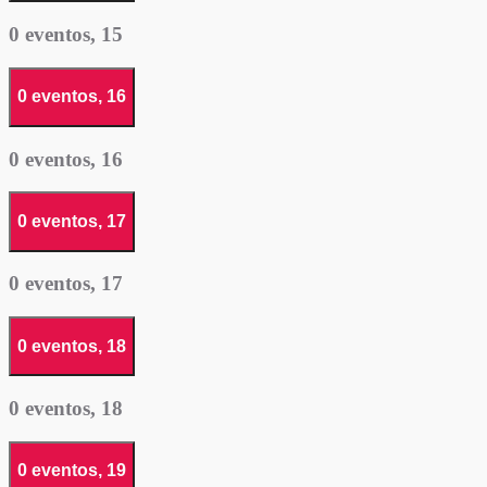
0 eventos,
15
0 eventos,
16
0 eventos,
16
0 eventos,
17
0 eventos,
17
0 eventos,
18
0 eventos,
18
0 eventos,
19