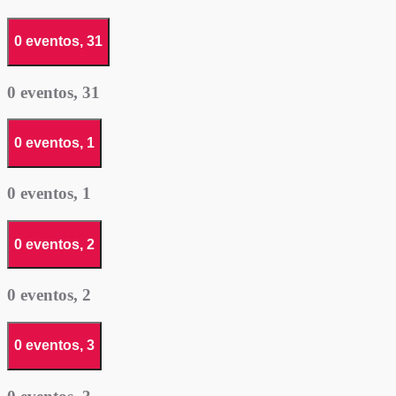
0 eventos,
31
0 eventos,
31
0 eventos,
1
0 eventos,
1
0 eventos,
2
0 eventos,
2
0 eventos,
3