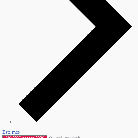
Este mes
Seleccionar fecha.