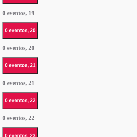
0 eventos,
19
0 eventos,
20
0 eventos,
20
0 eventos,
21
0 eventos,
21
0 eventos,
22
0 eventos,
22
0 eventos,
23