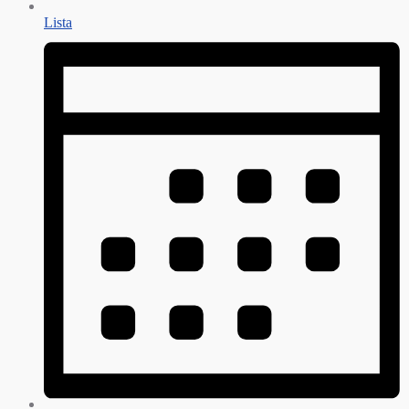
Lista