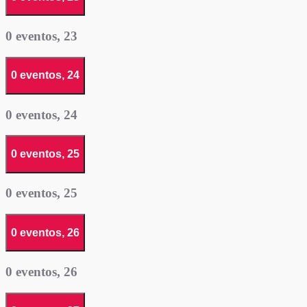
0 eventos,
23
0 eventos,
24
0 eventos,
24
0 eventos,
25
0 eventos,
25
0 eventos,
26
0 eventos,
26