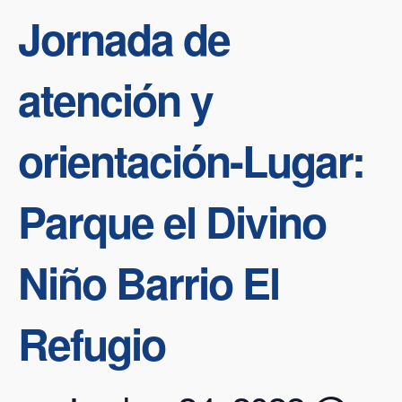
Jornada de
atención y
orientación-Lugar:
Parque el Divino
Niño Barrio El
Refugio