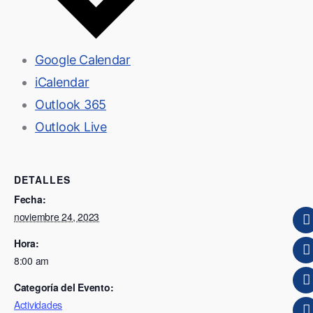
Google Calendar
iCalendar
Outlook 365
Outlook Live
DETALLES
Fecha:
noviembre 24, 2023
Hora:
8:00 am
Categoría del Evento:
Actividades