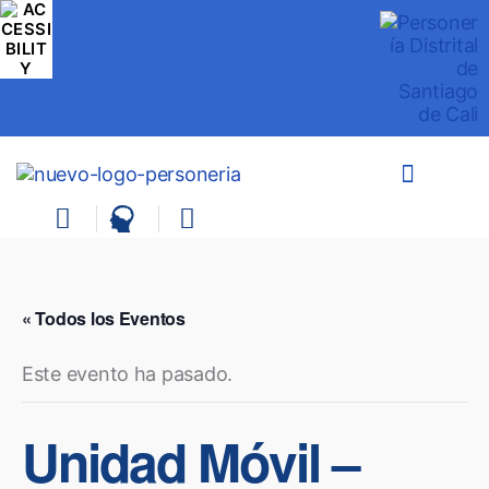
« Todos los Eventos
Este evento ha pasado.
Unidad Móvil –