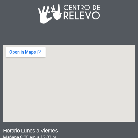
Horario Lunes a Viernes
Mañana 8:00 am a 12:00 m