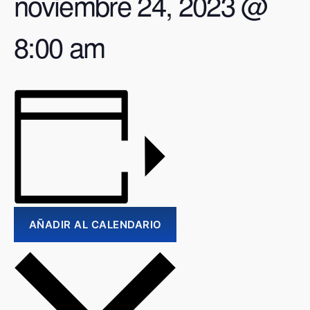
noviembre 24, 2023 @
8:00 am
AÑADIR AL CALENDARIO