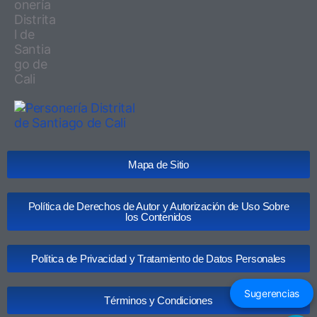
Mapa de Sitio
Política de Derechos de Autor y Autorización de Uso Sobre
los Contenidos
Política de Privacidad y Tratamiento de Datos Personales
Sugerencias
Términos y Condiciones