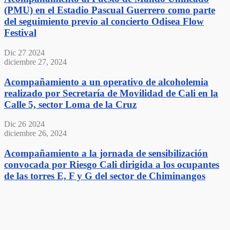
(PMU) en el Estadio Pascual Guerrero como parte
del seguimiento previo al concierto Odisea Flow
Festival
Dic
27
2024
diciembre 27, 2024
Acompañamiento a un operativo de alcoholemia
realizado por Secretaría de Movilidad de Cali en la
Calle 5, sector Loma de la Cruz
Dic
26
2024
diciembre 26, 2024
Acompañamiento a la jornada de sensibilización
convocada por Riesgo Cali dirigida a los ocupantes
de las torres E, F y G del sector de Chiminangos