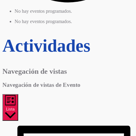
No hay eventos programados.
No hay eventos programados.
Actividades
Navegación de vistas
Navegación de vistas de Evento
Lista