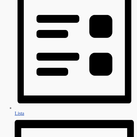
Lista