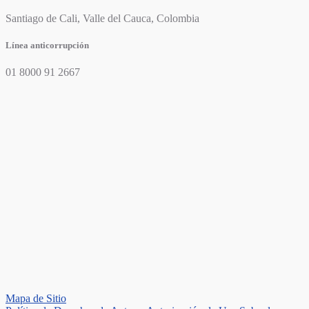
Santiago de Cali, Valle del Cauca, Colombia
Línea anticorrupción
01 8000 91 2667
Mapa de Sitio