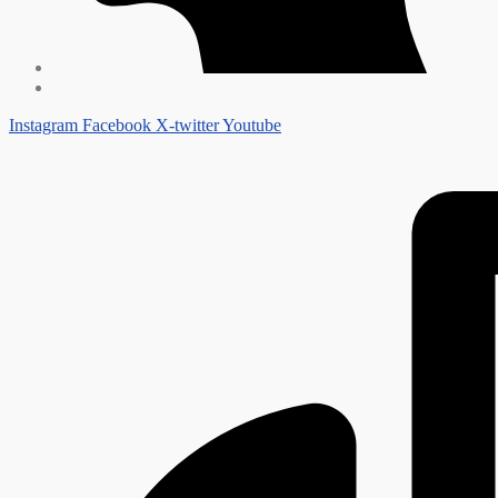
Instagram
Facebook
X-twitter
Youtube