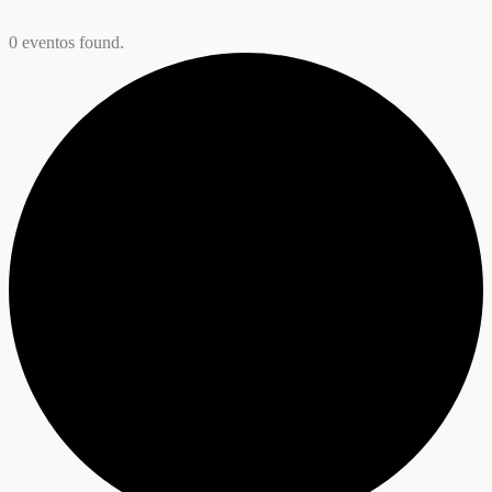
0 eventos found.