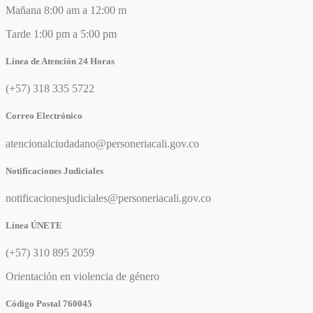
Mañana 8:00 am a 12:00 m
Tarde 1:00 pm a 5:00 pm
Línea de Atención 24 Horas
(+57) 318 335 5722
Correo Electrónico
atencionalciudadano@personeriacali.gov.co
Notificaciones Judiciales
notificacionesjudiciales@personeriacali.gov.co
Línea ÚNETE
(+57) 310 895 2059
Orientación en violencia de género
Código Postal 760045