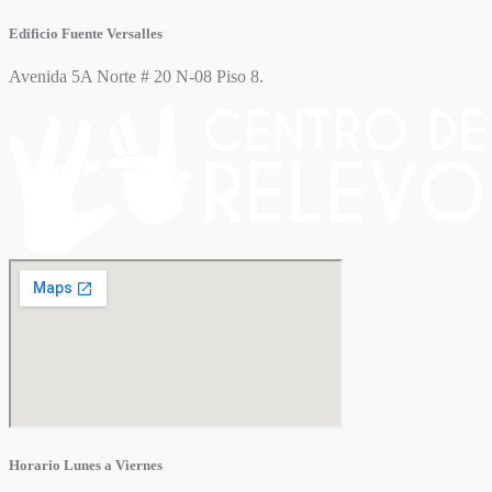
Edificio Fuente Versalles
Avenida 5A Norte # 20 N-08 Piso 8.
Horario Lunes a Viernes