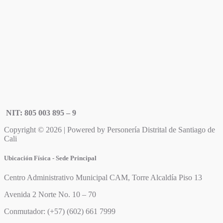
NIT: 805 003 895 – 9
Copyright © 2026 | Powered by Personería Distrital de Santiago de
Cali
Ubicación Física - Sede Principal
Centro Administrativo Municipal CAM, Torre Alcaldía Piso 13
Avenida 2 Norte No. 10 – 70
Conmutador: (+57) (602) 661 7999