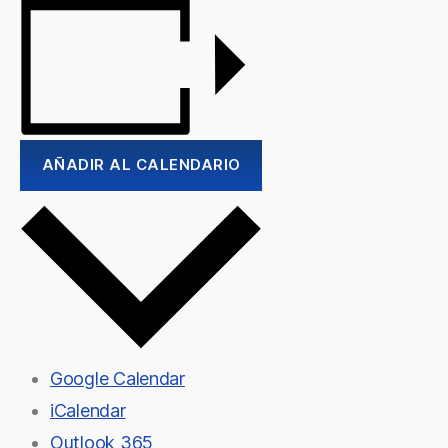
AÑADIR AL CALENDARIO
Google Calendar
iCalendar
Outlook 365