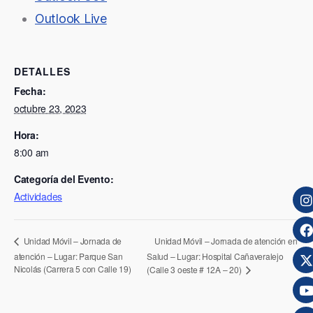
Outlook Live
DETALLES
Fecha:
octubre 23, 2023
Hora:
8:00 am
Categoría del Evento:
Actividades
Unidad Móvil – Jornada de atención en
Unidad Móvil – Jornada de
atención – Lugar: Parque San
Salud – Lugar: Hospital Cañaveralejo
Nicolás (Carrera 5 con Calle 19)
(Calle 3 oeste # 12A – 20)