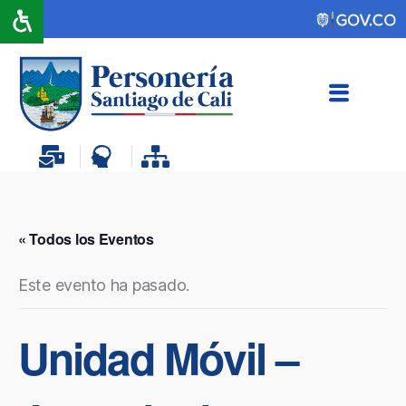
« Todos los Eventos
Este evento ha pasado.
Unidad Móvil –