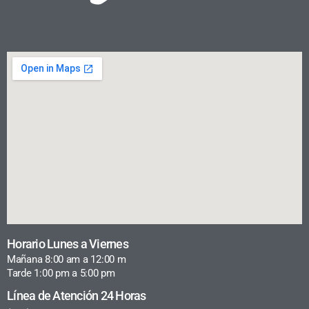
Horario Lunes a Viernes
Mañana 8:00 am a 12:00 m
Tarde 1:00 pm a 5:00 pm
Línea de Atención 24 Horas