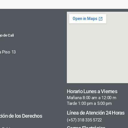
o de Cali
a Piso 13
Horario Lunes a Viernes
Mañana 8:00 am a 12:00 m
Tarde 1:00 pm a 5:00 pm
Línea de Atención 24 Horas
ción de los Derechos
(+57) 318 335 5722