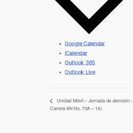
Google Calendar
iCalendar
Outlook 365
Outlook Live
Unidad Móvil – Jornada de atención –
Carrera 8N No. 70A – 16)