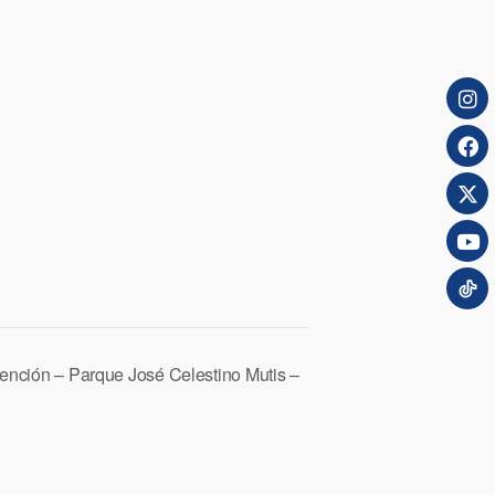
ención – Parque José Celestino Mutis –