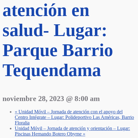
atención en
salud- Lugar:
Parque Barrio
Tequendama
noviembre 28, 2023 @ 8:00 am
«
Unidad Móvil – Jornada de atención con el apoyo del
Centro Intégrate – Lugar: Polideportivo Las Américas, Barrio
Floralia
Unidad Móvil – Jornada de atención y orientación – Lugar:
Piscinas Hernando Botero Obyrne
»