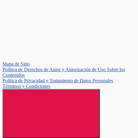
Mapa de Sitio
Política de Derechos de Autor y Autorización de Uso Sobre los
Contenidos
Política de Privacidad y Tratamiento de Datos Personales
Términos y Condiciones