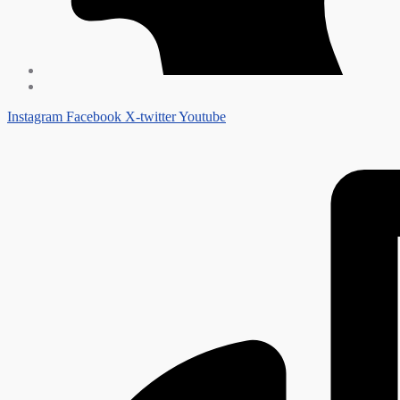
Instagram
Facebook
X-twitter
Youtube