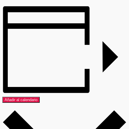
Añadir al calendario