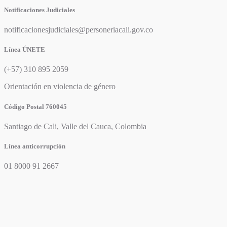
Notificaciones Judiciales
notificacionesjudiciales@personeriacali.gov.co
Línea ÚNETE
(+57) 310 895 2059
Orientación en violencia de género
Código Postal 760045
Santiago de Cali, Valle del Cauca, Colombia
Línea anticorrupción
01 8000 91 2667