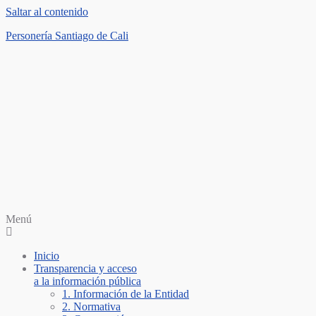
Saltar al contenido
Personería Santiago de Cali
Menú
Inicio
Transparencia y acceso
a la información pública
1. Información de la Entidad
2. Normativa