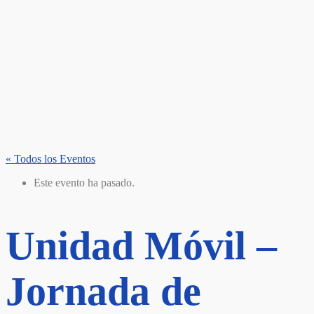
« Todos los Eventos
Este evento ha pasado.
Unidad Móvil –
Jornada de