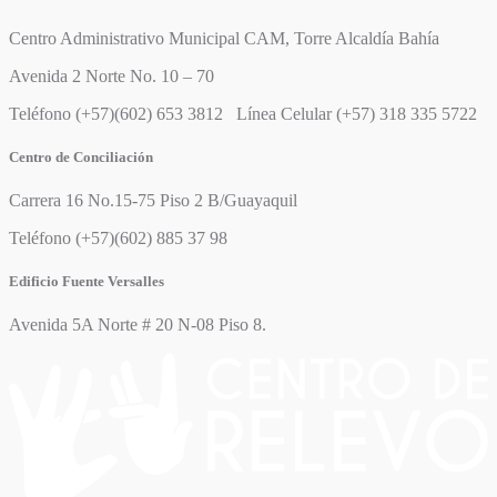
Centro Administrativo Municipal CAM, Torre Alcaldía Bahía
Avenida 2 Norte No. 10 – 70
Teléfono (+57)(602) 653 3812 Línea Celular (+57) 318 335 5722
Centro de Conciliación
Carrera 16 No.15-75 Piso 2 B/Guayaquil
Teléfono (+57)(602) 885 37 98
Edificio Fuente Versalles
Avenida 5A Norte # 20 N-08 Piso 8.