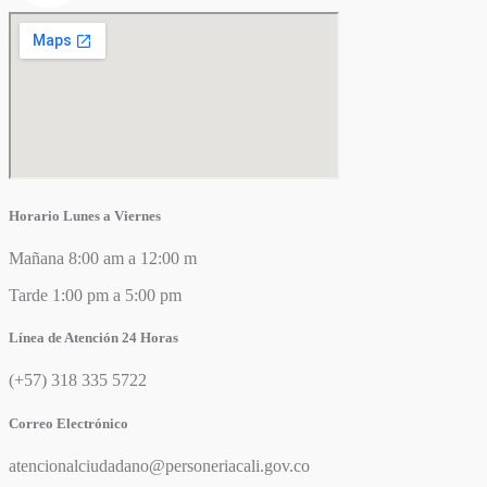
Horario Lunes a Viernes
Mañana 8:00 am a 12:00 m
Tarde 1:00 pm a 5:00 pm
Línea de Atención 24 Horas
(+57) 318 335 5722
Correo Electrónico
atencionalciudadano@personeriacali.gov.co