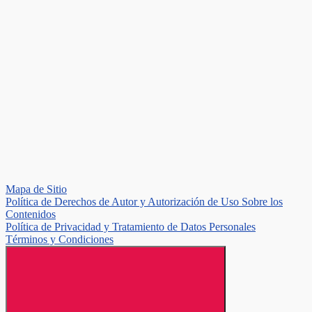
Mapa de Sitio
Política de Derechos de Autor y Autorización de Uso Sobre los
Contenidos
Política de Privacidad y Tratamiento de Datos Personales
Términos y Condiciones