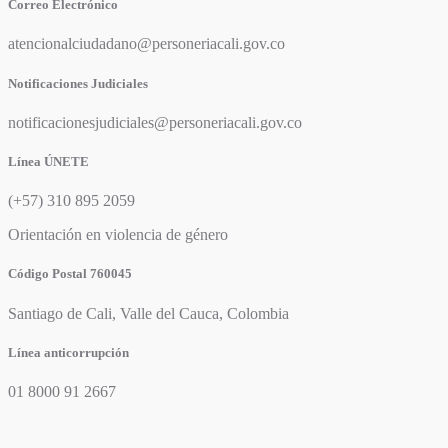
Correo Electrónico
atencionalciudadano@personeriacali.gov.co
Notificaciones Judiciales
notificacionesjudiciales@personeriacali.gov.co
Línea ÚNETE
(+57) 310 895 2059
Orientación en violencia de género
Código Postal 760045
Santiago de Cali, Valle del Cauca, Colombia
Línea anticorrupción
01 8000 91 2667