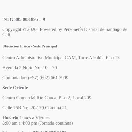
NIT: 805 003 895 – 9
Copyright © 2026 | Powered by Personería Distrital de Santiago de
Cali
Ubicación Física - Sede Principal
Centro Administrativo Municipal CAM, Torre Alcaldía Piso 13
Avenida 2 Norte No. 10 – 70
Conmutador: (+57) (602) 661 7999
Sede Oriente
Centro Comercial Río Cauca, Piso 2, Local 209
Calle 75B No. 20-170 Comuna 21.
Horario
Lunes a Viernes
8:00 am a 4:00 pm (Jornada continua)