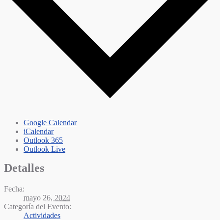
Google Calendar
iCalendar
Outlook 365
Outlook Live
Detalles
Fecha:
mayo 26, 2024
Categoría del Evento:
Actividades