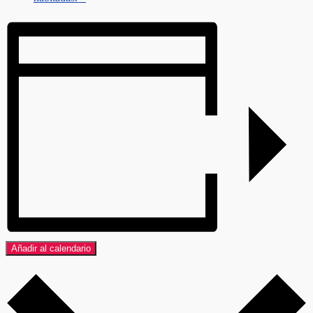
Añadir al calendario