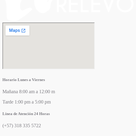
Horario Lunes a Viernes
Mañana 8:00 am a 12:00 m
Tarde 1:00 pm a 5:00 pm
Línea de Atención 24 Horas
(+57) 318 335 5722