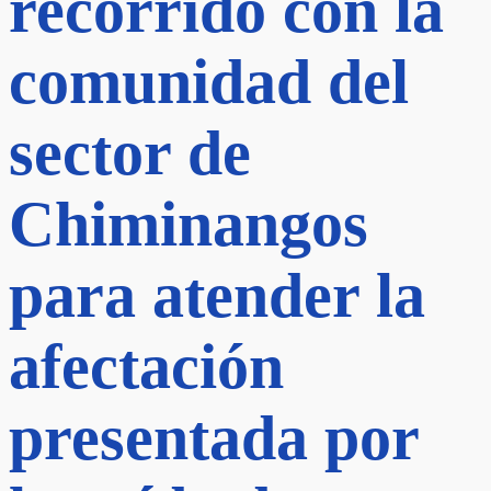
recorrido con la
comunidad del
sector de
Chiminangos
para atender la
afectación
presentada por