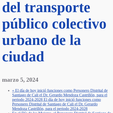
del transporte
público colectivo
urbano de la
ciudad
marzo 5, 2024
«
El día de hoy inició funciones como Personero Distrital de
Santiago de Cali el Dr. Gerardo Mendoza Castrillón, para el
periodo 2024-2028 El día de hoy inició funciones como
Personero Distrital de Santiago de Cali el Dr. Gerardo
Mendoza Castrillón, para el periodo 2024-2028