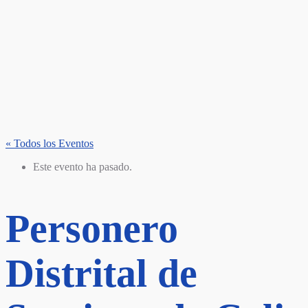
« Todos los Eventos
Este evento ha pasado.
Personero
Distrital de