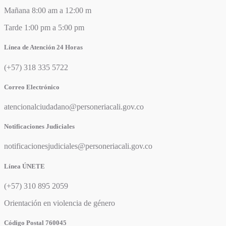
Mañana 8:00 am a 12:00 m
Tarde 1:00 pm a 5:00 pm
Línea de Atención 24 Horas
(+57) 318 335 5722
Correo Electrónico
atencionalciudadano@personeriacali.gov.co
Notificaciones Judiciales
notificacionesjudiciales@personeriacali.gov.co
Línea ÚNETE
(+57) 310 895 2059
Orientación en violencia de género
Código Postal 760045