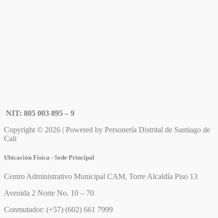
NIT: 805 003 895 – 9
Copyright © 2026 | Powered by Personería Distrital de Santiago de
Cali
Ubicación Física - Sede Principal
Centro Administrativo Municipal CAM, Torre Alcaldía Piso 13
Avenida 2 Norte No. 10 – 70
Conmutador: (+57) (602) 661 7999