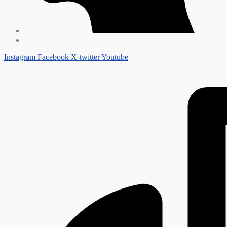
Instagram
Facebook
X-twitter
Youtube