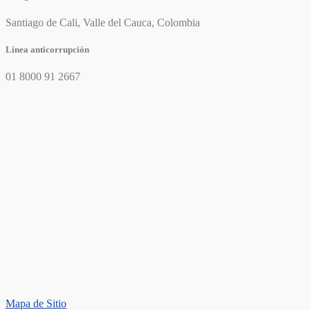
Santiago de Cali, Valle del Cauca, Colombia
Línea anticorrupción
01 8000 91 2667
Mapa de Sitio