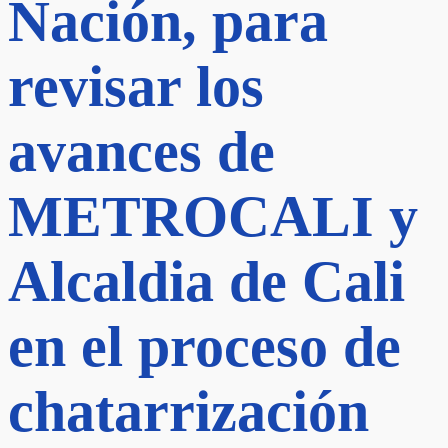
Nación, para
revisar los
avances de
METROCALI y
Alcaldia de Cali
en el proceso de
chatarrización