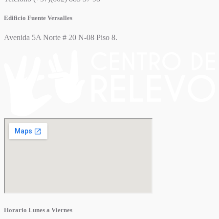
Edificio Fuente Versalles
Avenida 5A Norte # 20 N-08 Piso 8.
Horario Lunes a Viernes