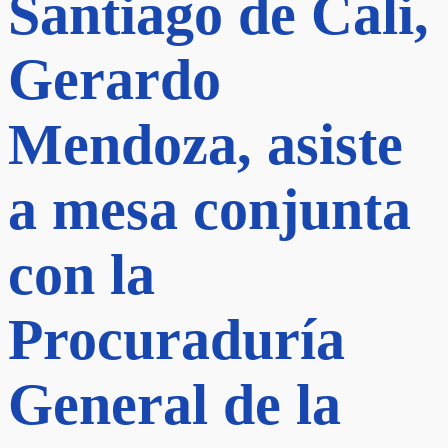
Santiago de Cali,
Gerardo
Mendoza, asiste
a mesa conjunta
con la
Procuraduría
General de la