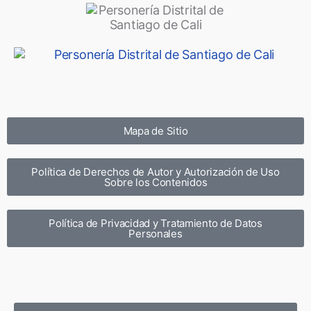
Mapa de Sitio
Política de Derechos de Autor y Autorización de Uso
Sobre los Contenidos
Política de Privacidad y Tratamiento de Datos
Personales