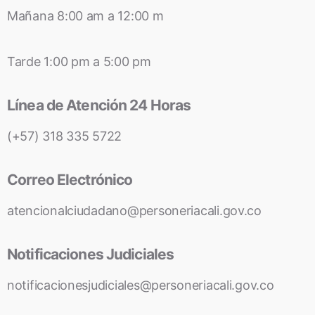
Mañana 8:00 am a 12:00 m
Tarde 1:00 pm a 5:00 pm
Línea de Atención 24 Horas
(+57) 318 335 5722
Correo Electrónico
atencionalciudadano@personeriacali.gov.co
Notificaciones Judiciales
notificacionesjudiciales@personeriacali.gov.co