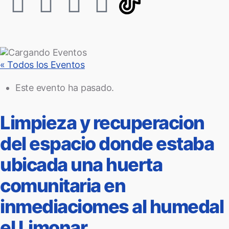
« Todos los Eventos
Este evento ha pasado.
Limpieza y recuperacion
del espacio donde estaba
ubicada una huerta
comunitaria en
inmediaciomes al humedal
el Limonar.