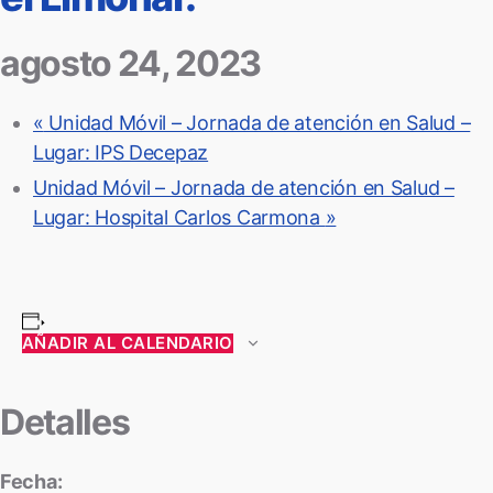
agosto 24, 2023
«
Unidad Móvil – Jornada de atención en Salud –
Lugar: IPS Decepaz
Unidad Móvil – Jornada de atención en Salud –
Lugar: Hospital Carlos Carmona
»
AÑADIR AL CALENDARIO
Detalles
Fecha: