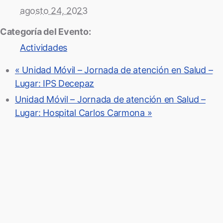
agosto 24, 2023
Categoría del Evento:
Actividades
«
Unidad Móvil – Jornada de atención en Salud –
Lugar: IPS Decepaz
Unidad Móvil – Jornada de atención en Salud –
Lugar: Hospital Carlos Carmona
»