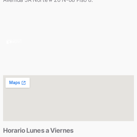
Horario Lunes a Viernes