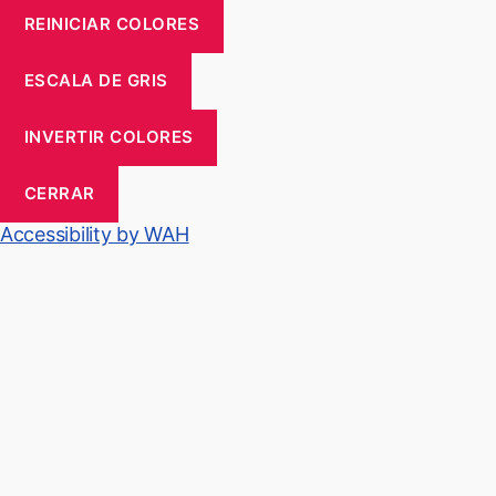
REINICIAR COLORES
ESCALA DE GRIS
INVERTIR COLORES
CERRAR
Accessibility by WAH