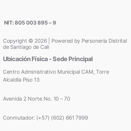
NIT: 805 003 895 – 9
Copyright © 2026 | Powered by Personería Distrital
de Santiago de Cali
Ubicación Física - Sede Principal
Centro Administrativo Municipal CAM, Torre
Alcaldía Piso 13
Avenida 2 Norte No. 10 – 70
Conmutador: (+57) (602) 661 7999