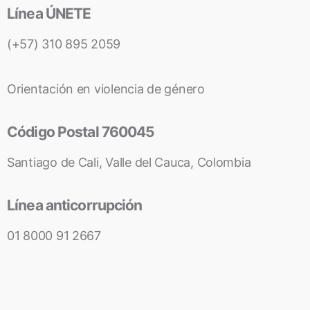
Línea ÚNETE
(+57) 310 895 2059
Orientación en violencia de género
Código Postal 760045
Santiago de Cali, Valle del Cauca, Colombia
Línea anticorrupción
01 8000 91 2667