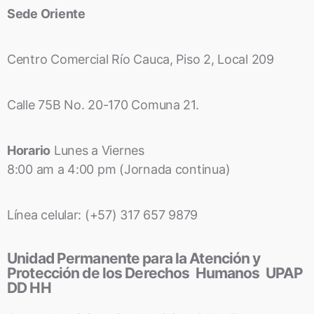
Sede Oriente
Centro Comercial Río Cauca, Piso 2, Local 209
Calle 75B No. 20-170 Comuna 21.
Horario
Lunes a Viernes
8:00 am a 4:00 pm (Jornada continua)
Línea celular: (+57) 317 657 9879
Unidad Permanente para la Atención y
Protección de los Derechos Humanos UPAP
DD HH