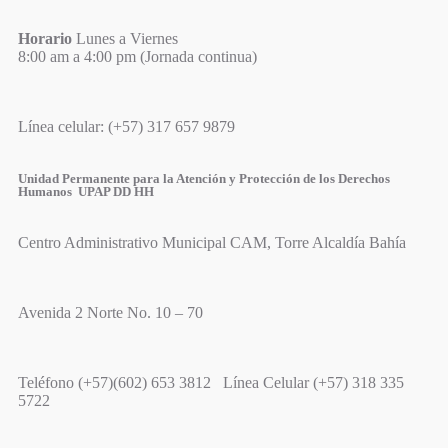
Horario
Lunes a Viernes
8:00 am a 4:00 pm (Jornada continua)
Línea celular: (+57) 317 657 9879
Unidad Permanente para la Atención y Protección de los Derechos
Humanos UPAP DD HH
Centro Administrativo Municipal CAM, Torre Alcaldía Bahía
Avenida 2 Norte No. 10 – 70
Teléfono (+57)(602) 653 3812 Línea Celular (+57) 318 335
5722