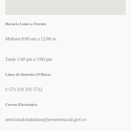
Horario Lunes a Viernes
Mañana 8:00 am a 12:00 m
Tarde 1:00 pm a 5:00 pm
Línea de Atención 24 Horas
(+57) 318 335 5722
Correo Electrónico
atencionalciudadano@personeriacali.gov.co