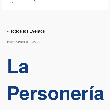
« Todos los Eventos
Este evento ha pasado.
La
Personería