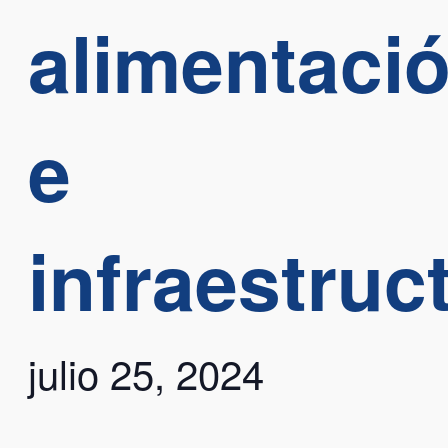
alimentaci
e
infraestruc
julio 25, 2024