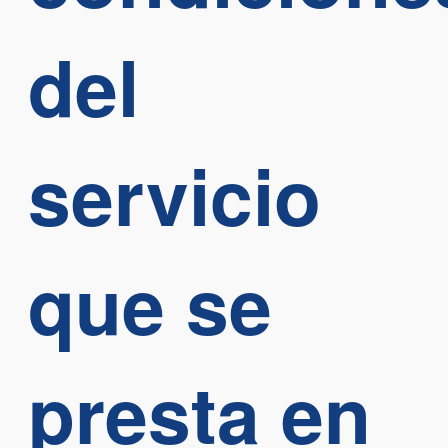
del
servicio
que se
presta en