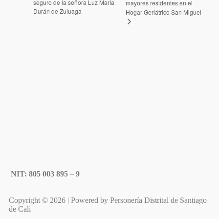
seguro de la señora Luz María
mayores residentes en el
Durán de Zuluaga
Hogar Geriátrico San Miguel
NIT: 805 003 895 – 9
Copyright © 2026 | Powered by Personería Distrital de Santiago
de Cali