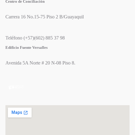
Centro de Conciliación
Carrera 16 No.15-75 Piso 2 B/Guayaquil
Teléfono (+57)(602) 885 37 98
Edificio Fuente Versalles
Avenida 5A Norte # 20 N-08 Piso 8.