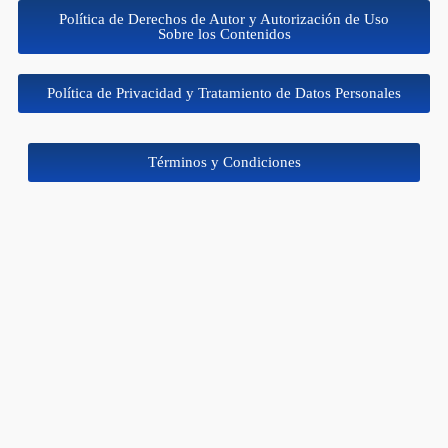
Política de Derechos de Autor y Autorización de Uso
Sobre los Contenidos
Política de Privacidad y Tratamiento de Datos Personales
Términos y Condiciones