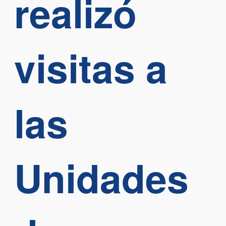
realizó
visitas a
las
Unidades