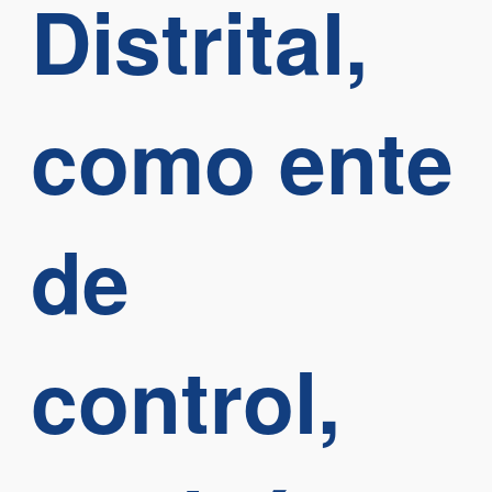
Distrital,
como ente
de
control,