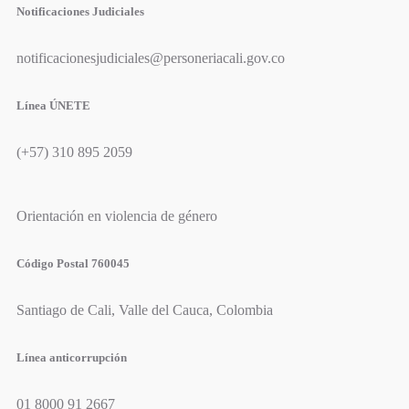
Notificaciones Judiciales
notificacionesjudiciales@personeriacali.gov.co
Línea ÚNETE
(+57) 310 895 2059
Orientación en violencia de género
Código Postal 760045
Santiago de Cali, Valle del Cauca, Colombia
Línea anticorrupción
01 8000 91 2667