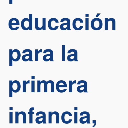
educación
para la
primera
infancia,