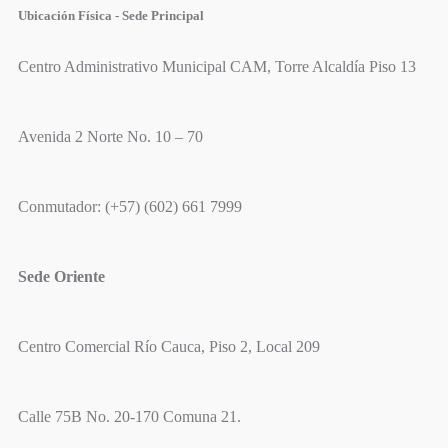
Ubicación Física - Sede Principal
Centro Administrativo Municipal CAM, Torre Alcaldía Piso 13
Avenida 2 Norte No. 10 – 70
Conmutador: (+57) (602) 661 7999
Sede Oriente
Centro Comercial Río Cauca, Piso 2, Local 209
Calle 75B No. 20-170 Comuna 21.