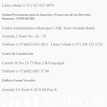
Línea celular: (+57) 317 657 9879
Unidad Permanente para la Atención y Protección de los Derechos
Humanos UPAP DD HH
Centro Administrativo Municipal CAM, Torre Alcaldía Bahía
Avenida 2 Norte No. 10 – 70
Teléfono (+57)(602) 653 3812 Línea Celular (+57) 318 335 5722
Centro de Conciliación
Carrera 16 No.15-75 Piso 2 B/Guayaquil
Teléfono (+57)(602) 885 37 98
Edificio Fuente Versalles
Avenida 5A Norte # 20 N-08 Piso 8.