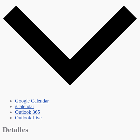
Google Calendar
iCalendar
Outlook 365
Outlook Live
Detalles