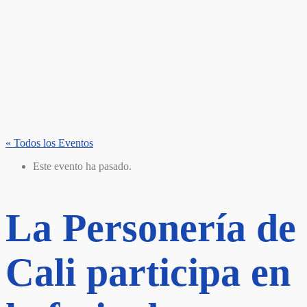
« Todos los Eventos
Este evento ha pasado.
La Personería de
Cali participa en