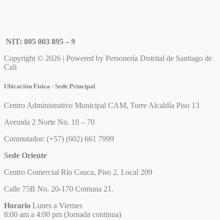
NIT: 805 003 895 – 9
Copyright © 2026 | Powered by Personería Distrital de Santiago de
Cali
Ubicación Física - Sede Principal
Centro Administrativo Municipal CAM, Torre Alcaldía Piso 13
Avenida 2 Norte No. 10 – 70
Conmutador: (+57) (602) 661 7999
Sede Oriente
Centro Comercial Río Cauca, Piso 2, Local 209
Calle 75B No. 20-170 Comuna 21.
Horario
Lunes a Viernes
8:00 am a 4:00 pm (Jornada continua)