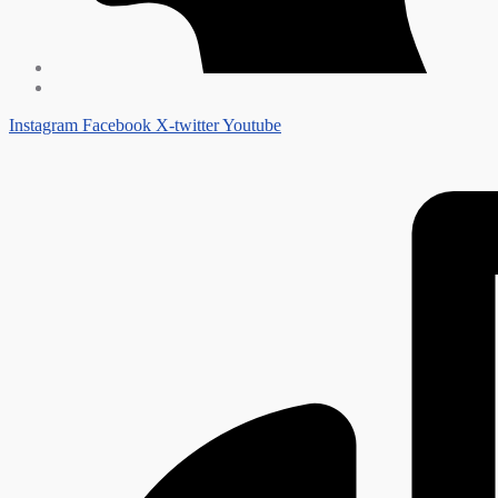
Instagram
Facebook
X-twitter
Youtube