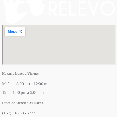
Horario Lunes a Viernes
Mañana 8:00 am a 12:00 m
Tarde 1:00 pm a 5:00 pm
Línea de Atención 24 Horas
(+57) 318 335 5722