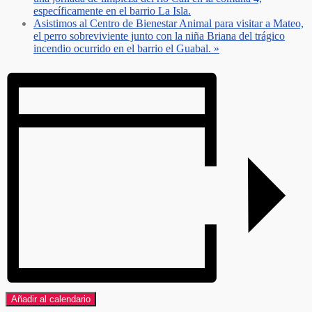
específicamente en el barrio La Isla.
Asistimos al Centro de Bienestar Animal para visitar a Mateo,
el perro sobreviviente junto con la niña Briana del trágico
incendio ocurrido en el barrio el Guabal.
»
Añadir al calendario