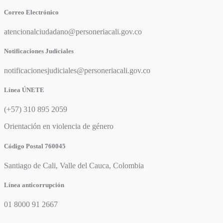
Correo Electrónico
atencionalciudadano@personeriacali.gov.co
Notificaciones Judiciales
notificacionesjudiciales@personeriacali.gov.co
Línea ÚNETE
(+57) 310 895 2059
Orientación en violencia de género
Código Postal 760045
Santiago de Cali, Valle del Cauca, Colombia
Línea anticorrupción
01 8000 91 2667