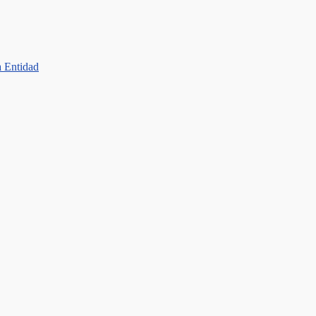
a Entidad