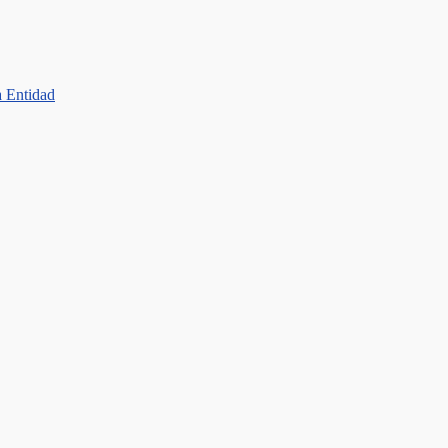
a Entidad