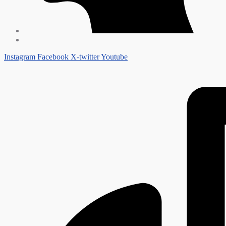
Instagram
Facebook
X-twitter
Youtube