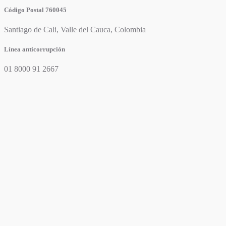
Código Postal 760045
Santiago de Cali, Valle del Cauca, Colombia
Línea anticorrupción
01 8000 91 2667