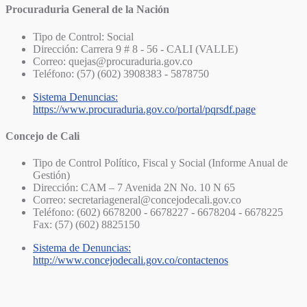
Procuraduria General de la Nación
Tipo de Control: Social
Dirección: Carrera 9 # 8 - 56 - CALI (VALLE)
Correo: quejas@procuraduria.gov.co
Teléfono: (57) (602) 3908383 - 5878750
Sistema Denuncias:
https://www.procuraduria.gov.co/portal/pqrsdf.page
Concejo de Cali
Tipo de Control Político, Fiscal y Social (Informe Anual de
Gestión)
Dirección: CAM – 7 Avenida 2N No. 10 N 65
Correo: secretariageneral@concejodecali.gov.co
Teléfono: (602) 6678200 - 6678227 - 6678204 - 6678225
Fax: (57) (602) 8825150
Sistema de Denuncias:
http://www.concejodecali.gov.co/contactenos