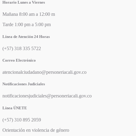
Horario Lunes a Viernes
Mañana 8:00 am a 12:00 m
Tarde 1:00 pm a 5:00 pm
Línea de Atención 24 Horas
(+57) 318 335 5722
Correo Electrónico
atencionalciudadano@personeriacali.gov.co
Notificaciones Judiciales
notificacionesjudiciales@personeriacali.gov.co
Línea ÚNETE
(+57) 310 895 2059
Orientación en violencia de género