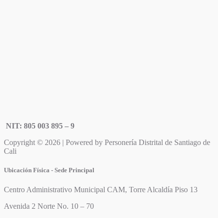
NIT: 805 003 895 – 9
Copyright © 2026 | Powered by Personería Distrital de Santiago de
Cali
Ubicación Física - Sede Principal
Centro Administrativo Municipal CAM, Torre Alcaldía Piso 13
Avenida 2 Norte No. 10 – 70