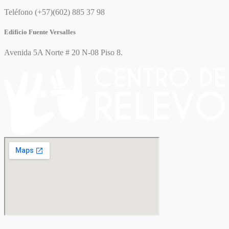
Teléfono (+57)(602) 885 37 98
Edificio Fuente Versalles
Avenida 5A Norte # 20 N-08 Piso 8.