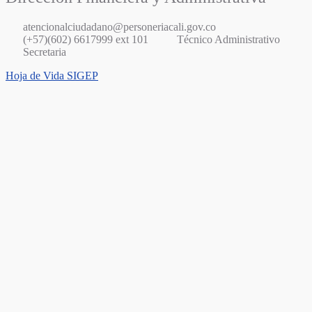
atencionalciudadano@personeriacali.gov.co
(+57)(602) 6617999 ext 101
Técnico Administrativo
Secretaria
Hoja de Vida SIGEP