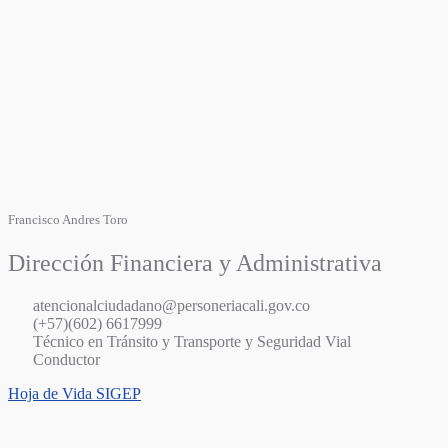
Francisco Andres Toro
Dirección Financiera y Administrativa
atencionalciudadano@personeriacali.gov.co
(+57)(602) 6617999
Técnico en Tránsito y Transporte y Seguridad Vial
Conductor
Hoja de Vida SIGEP