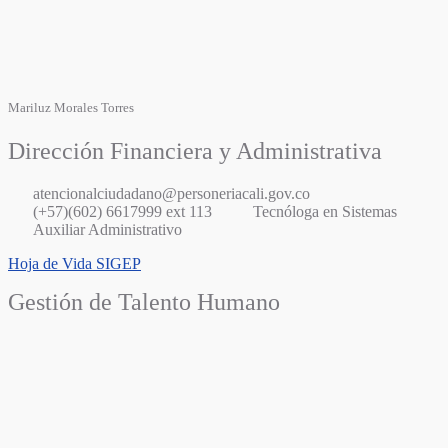
Mariluz Morales Torres
Dirección Financiera y Administrativa
atencionalciudadano@personeriacali.gov.co
(+57)(602) 6617999 ext 113
Tecnóloga en Sistemas
Auxiliar Administrativo
Hoja de Vida SIGEP
Gestión de Talento Humano