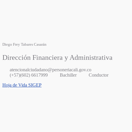
Diego Frey Tabares Casarán
Dirección Financiera y Administrativa
atencionalciudadano@personeriacali.gov.co
(+57)(602) 6617999
Bachiller
Conductor
Hoja de Vida SIGEP