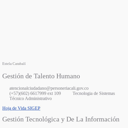
Estela Carabalí
Gestión de Talento Humano
atencionalciudadano@personeriacali.gov.co
(+57)(602) 6617999 ext 109
Tecnologia de Sistemas
Técnico Administrativo
Hoja de Vida SIGEP
Gestión Tecnológica y De La Información