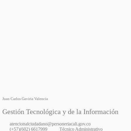
Juan Carlos Gaviria Valencia
Gestión Tecnológica y de la Información
atencionalciudadano@personeriacali.gov.co
(+57)(602) 6617999
Técnico Administrativo