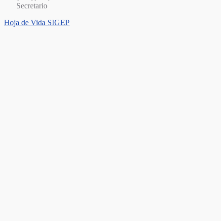
Secretario
Hoja de Vida SIGEP