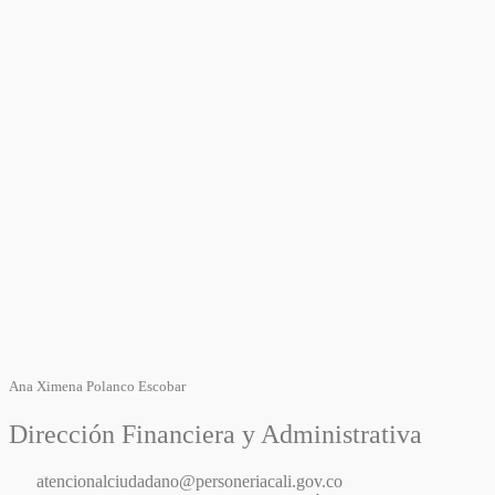
Ana Ximena Polanco Escobar
Dirección Financiera y Administrativa
atencionalciudadano@personeriacali.gov.co