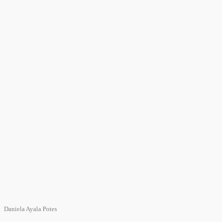
Daniela Ayala Potes