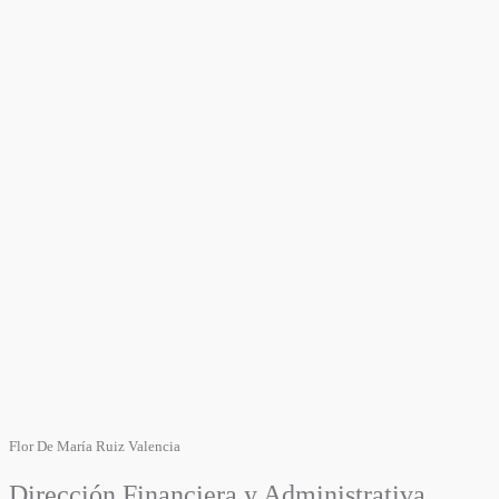
Flor De María Ruiz Valencia
Dirección Financiera y Administrativa