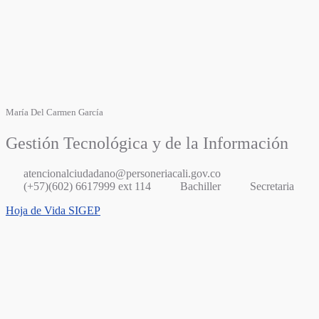
María Del Carmen García
Gestión Tecnológica y de la Información
atencionalciudadano@personeriacali.gov.co
(+57)(602) 6617999 ext 114
Bachiller
Secretaria
Hoja de Vida SIGEP