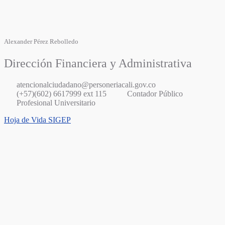
Alexander Pérez Rebolledo
Dirección Financiera y Administrativa
atencionalciudadano@personeriacali.gov.co
(+57)(602) 6617999 ext 115
Contador Público
Profesional Universitario
Hoja de Vida SIGEP