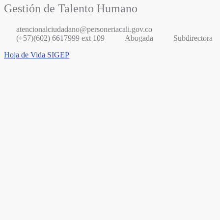
Gestión de Talento Humano
atencionalciudadano@personeriacali.gov.co
(+57)(602) 6617999 ext 109
Abogada
Subdirectora
Hoja de Vida SIGEP