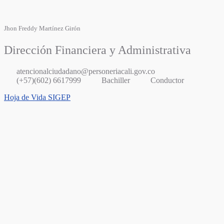
Jhon Freddy Martínez Girón
Dirección Financiera y Administrativa
atencionalciudadano@personeriacali.gov.co
(+57)(602) 6617999
Bachiller
Conductor
Hoja de Vida SIGEP