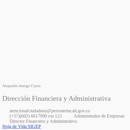
Alejandro Arango Cuero
Dirección Financiera y Administrativa
atencionalciudadano@personeriacali.gov.co
(+57)(602) 6617999 ext 123
Administrador de Empresas
Director Financiero y Administrativo
Hoja de Vida SIGEP