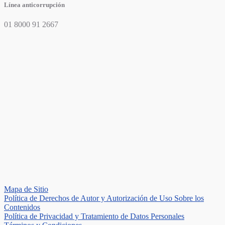
Línea anticorrupción
01 8000 91 2667
Mapa de Sitio
Política de Derechos de Autor y Autorización de Uso Sobre los
Contenidos
Política de Privacidad y Tratamiento de Datos Personales