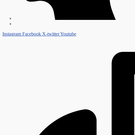
Instagram
Facebook
X-twitter
Youtube