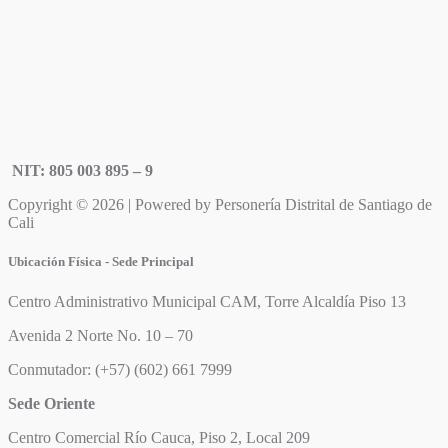
NIT: 805 003 895 – 9
Copyright © 2026 | Powered by Personería Distrital de Santiago de
Cali
Ubicación Física - Sede Principal
Centro Administrativo Municipal CAM, Torre Alcaldía Piso 13
Avenida 2 Norte No. 10 – 70
Conmutador: (+57) (602) 661 7999
Sede Oriente
Centro Comercial Río Cauca, Piso 2, Local 209