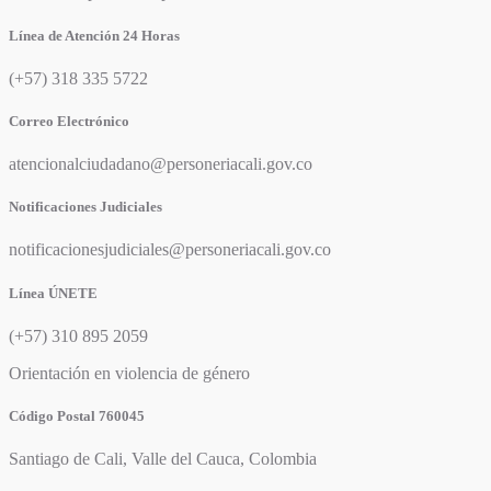
Línea de Atención 24 Horas
(+57) 318 335 5722
Correo Electrónico
atencionalciudadano@personeriacali.gov.co
Notificaciones Judiciales
notificacionesjudiciales@personeriacali.gov.co
Línea ÚNETE
(+57) 310 895 2059
Orientación en violencia de género
Código Postal 760045
Santiago de Cali, Valle del Cauca, Colombia