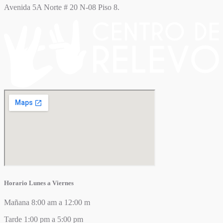
Avenida 5A Norte # 20 N-08 Piso 8.
Horario Lunes a Viernes
Mañana 8:00 am a 12:00 m
Tarde 1:00 pm a 5:00 pm