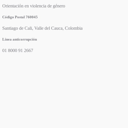
Orientación en violencia de género
Código Postal 760045
Santiago de Cali, Valle del Cauca, Colombia
Línea anticorrupción
01 8000 91 2667