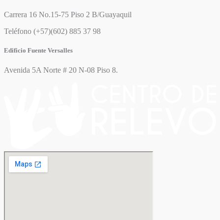
Carrera 16 No.15-75 Piso 2 B/Guayaquil
Teléfono (+57)(602) 885 37 98
Edificio Fuente Versalles
Avenida 5A Norte # 20 N-08 Piso 8.