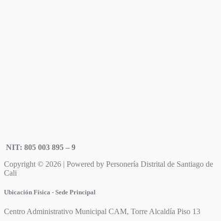
NIT: 805 003 895 – 9
Copyright © 2026 | Powered by Personería Distrital de Santiago de
Cali
Ubicación Física - Sede Principal
Centro Administrativo Municipal CAM, Torre Alcaldía Piso 13