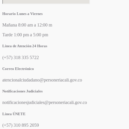
Horario Lunes a Viernes
Mañana 8:00 am a 12:00 m
Tarde 1:00 pm a 5:00 pm
Línea de Atención 24 Horas
(+57) 318 335 5722
Correo Electrónico
atencionalciudadano@personeriacali.gov.co
Notificaciones Judiciales
notificacionesjudiciales@personeriacali.gov.co
Línea ÚNETE
(+57) 310 895 2059