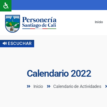
Inicio
🔊 ESCUCHAR
Calendario 2022
Inicio
Calendario de Actividades