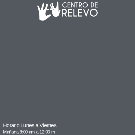
Horario Lunes a Viernes
Mañana 8:00 am a 12:00 m