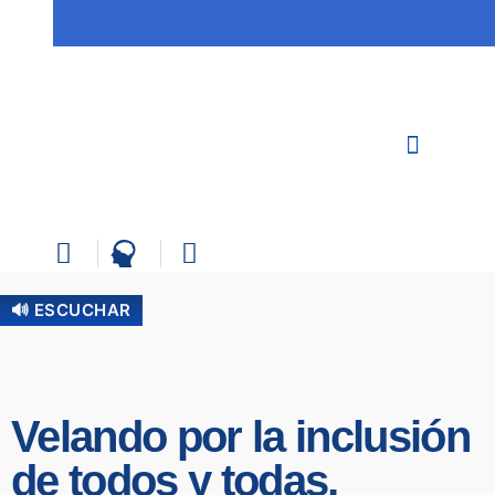
🔊 ESCUCHAR
Velando por la inclusión
de todos y todas,