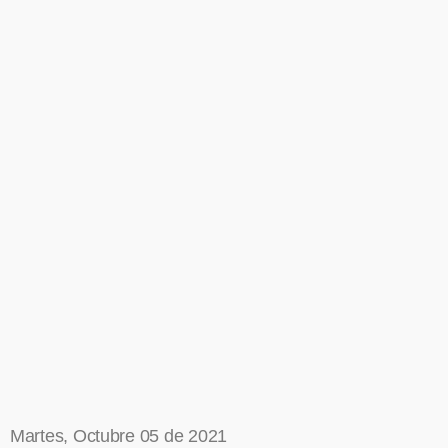
Martes, Octubre 05 de 2021