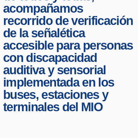
acompañamos
recorrido de verificación
de la señalética
accesible para personas
con discapacidad
auditiva y sensorial
implementada en los
buses, estaciones y
terminales del MIO