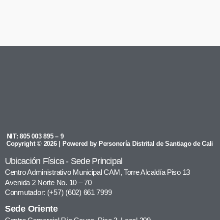
NIT: 805 003 895 – 9
Copyright © 2026 | Powered by Personería Distrital de Santiago de Cali
Ubicación Física - Sede Principal
Centro Administrativo Municipal CAM, Torre Alcaldía Piso 13
Avenida 2 Norte No. 10 – 70
Conmutador: (+57) (602) 661 7999
Sede Oriente