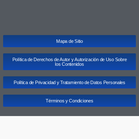
Mapa de Sitio
Política de Derechos de Autor y Autorización de Uso Sobre
los Contenidos
Política de Privacidad y Tratamiento de Datos Personales
Términos y Condiciones