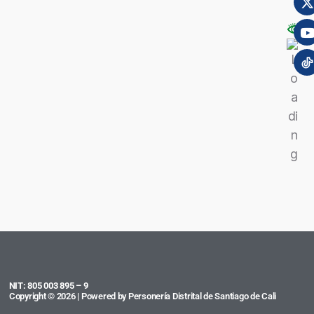
NIT: 805 003 895 – 9
Copyright © 2026 | Powered by Personería Distrital de Santiago de Cali