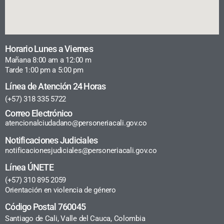
Horario Lunes a Viernes
Mañana 8:00 am a 12:00 m
Tarde 1:00 pm a 5:00 pm
Línea de Atención 24 Horas
(+57) 318 335 5722
Correo Electrónico
atencionalciudadano@personeriacali.gov.co
Notificaciones Judiciales
notificacionesjudiciales@personeriacali.gov.co
Línea ÚNETE
(+57) 310 895 2059
Orientación en violencia de género
Código Postal 760045
Santiago de Cali, Valle del Cauca, Colombia