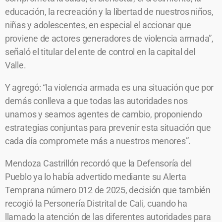
educación, la recreación y la libertad de nuestros niños,
niñas y adolescentes, en especial el accionar que
proviene de actores generadores de violencia armada”,
señaló el titular del ente de control en la capital del
Valle.
Y agregó: “la violencia armada es una situación que por
demás conlleva a que todas las autoridades nos
unamos y seamos agentes de cambio, proponiendo
estrategias conjuntas para prevenir esta situación que
cada día compromete más a nuestros menores”.
Mendoza Castrillón recordó que la Defensoría del
Pueblo ya lo había advertido mediante su Alerta
Temprana número 012 de 2025, decisión que también
recogió la Personería Distrital de Cali, cuando ha
llamado la atención de las diferentes autoridades para