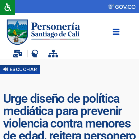
🔊 ESCUCHAR
Urge diseño de política
mediática para prevenir
violencia contra menores
de edad, reitera personero