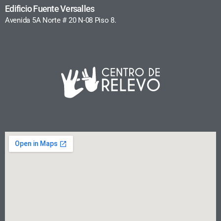
Edificio Fuente Versalles
Avenida 5A Norte # 20 N-08 Piso 8.