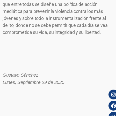
que entre todas se diseñe una política de acción
mediática para prevenir la violencia contra los más
jóvenes y sobre todo la instrumentalización frente al
delito, donde no se debe permitir que cada día se vea
comprometida su vida, su integridad y su libertad.
Gustavo Sánchez
Lunes, Septiembre 29 de 2025