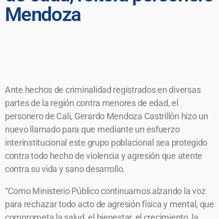
Mendoza
Ante hechos de criminalidad registrados en diversas
partes de la región contra menores de edad, el
personero de Cali, Gerardo Mendoza Castrillón hizo un
nuevo llamado para que mediante un esfuerzo
interinstitucional este grupo poblacional sea protegido
contra todo hecho de violencia y agresión que atente
contra su vida y sano desarrollo.
“Como Ministerio Público continuamos alzando la voz
para rechazar todo acto de agresión física y mental, que
comprometa la salud, el bienestar, el crecimiento, la