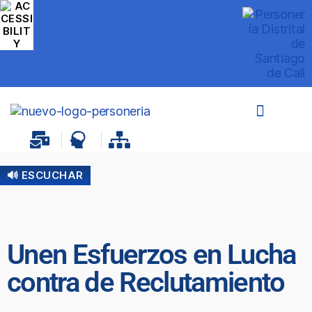
🔊 ESCUCHAR
Unen Esfuerzos en Lucha
contra de Reclutamiento