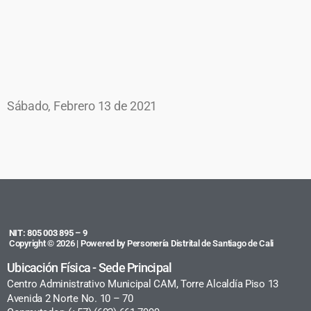
Sábado, Febrero 13 de 2021
NIT: 805 003 895 – 9
Copyright © 2026 | Powered by Personería Distrital de Santiago de Cali
Ubicación Física - Sede Principal
Centro Administrativo Municipal CAM, Torre Alcaldía Piso 13
Avenida 2 Norte No. 10 – 70