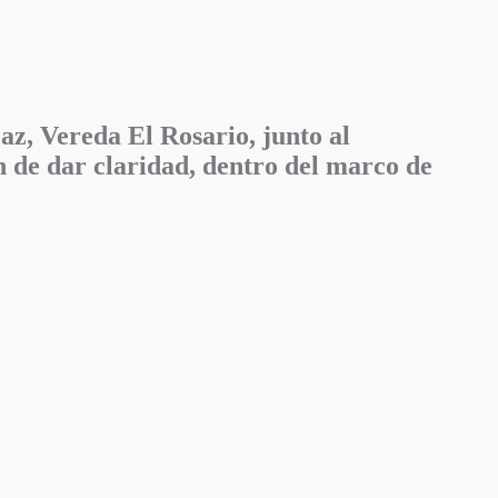
az, Vereda El Rosario, junto al
in de dar claridad, dentro del marco de