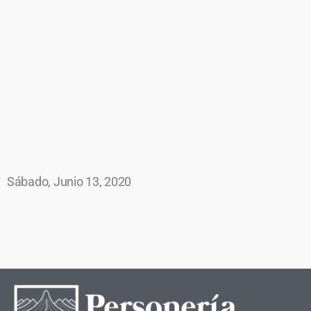
Sábado, Junio 13, 2020