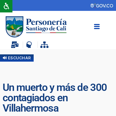
🔊 ESCUCHAR
Un muerto y más de 300
contagiados en
Villahermosa