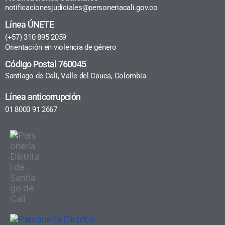
notificacionesjudiciales@personeriacali.gov.co
Línea ÚNETE
(+57) 310 895 2059
Orientación en violencia de género
Código Postal 760045
Santiago de Cali, Valle del Cauca, Colombia
Línea anticorrupción
01 8000 91 2667