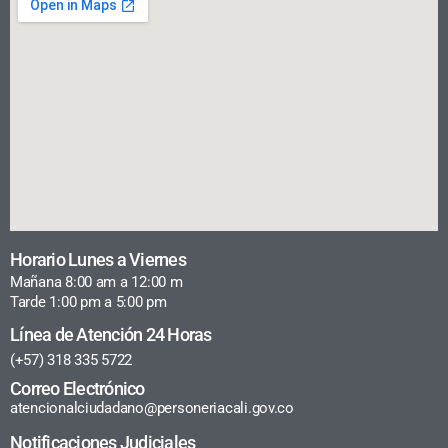
Horario Lunes a Viernes
Mañana 8:00 am a 12:00 m
Tarde 1:00 pm a 5:00 pm
Línea de Atención 24 Horas
(+57) 318 335 5722
Correo Electrónico
atencionalciudadano@personeriacali.gov.co
Notificaciones Judiciales