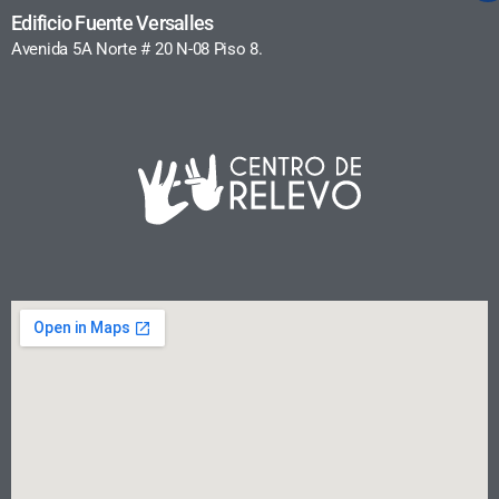
Edificio Fuente Versalles
Avenida 5A Norte # 20 N-08 Piso 8.