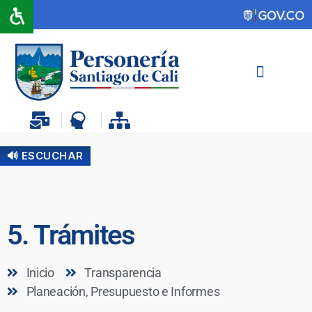
🔊 ESCUCHAR
5. Trámites
Inicio
Transparencia
Planeación, Presupuesto e Informes