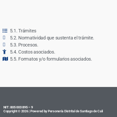
5.1. Trámites
5.2. Normatividad que sustenta el trámite.
5.3. Procesos.
5.4. Costos asociados.
5.5. Formatos y/o formularios asociados.
NIT: 805 003 895 – 9
Copyright © 2026 | Powered by Personería Distrital de Santiago de Cali