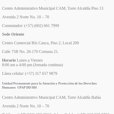
Centro Administrativo Municipal CAM, Torre Alcaldía Piso 13
Avenida 2 Norte No. 10 – 70
Conmutador: (+57) (602) 661 7999
Sede Oriente
Centro Comercial Río Cauca, Piso 2, Local 209
Calle 75B No. 20-170 Comuna 21.
Horario
Lunes a Viernes
8:00 am a 4:00 pm (Jornada continua)
Línea celular: (+57) 317 657 9879
Unidad Permanente para la Atención y Protección de los Derechos
Humanos UPAP DD HH
Centro Administrativo Municipal CAM, Torre Alcaldía Bahía
Avenida 2 Norte No. 10 – 70