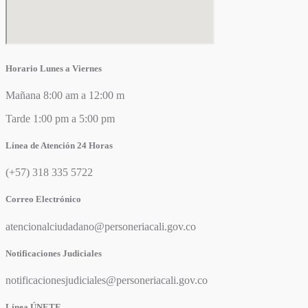
Horario Lunes a Viernes
Mañana 8:00 am a 12:00 m
Tarde 1:00 pm a 5:00 pm
Línea de Atención 24 Horas
(+57) 318 335 5722
Correo Electrónico
atencionalciudadano@personeriacali.gov.co
Notificaciones Judiciales
notificacionesjudiciales@personeriacali.gov.co
Línea ÚNETE