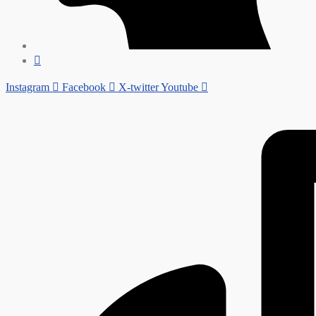
Instagram
Facebook
X-twitter
Youtube