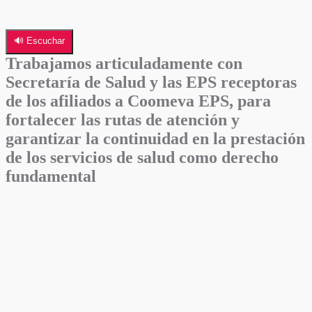
🔊 Escuchar
Trabajamos articuladamente con
Secretaría de Salud y las EPS receptoras
de los afiliados a Coomeva EPS, para
fortalecer las rutas de atención y
garantizar la continuidad en la prestación
de los servicios de salud como derecho
fundamental