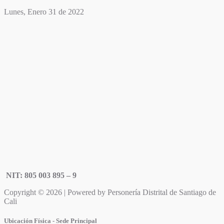
Lunes, Enero 31 de 2022
NIT: 805 003 895 – 9
Copyright © 2026 | Powered by Personería Distrital de Santiago de
Cali
Ubicación Física - Sede Principal