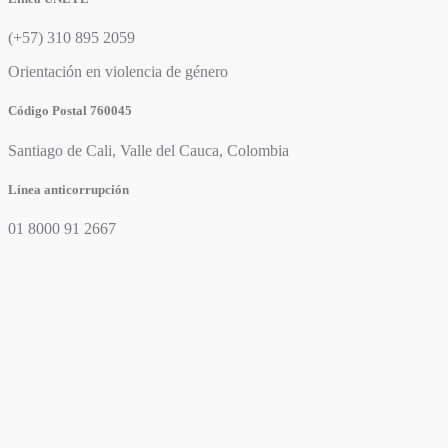
(+57) 310 895 2059
Orientación en violencia de género
Código Postal 760045
Santiago de Cali, Valle del Cauca, Colombia
Línea anticorrupción
01 8000 91 2667