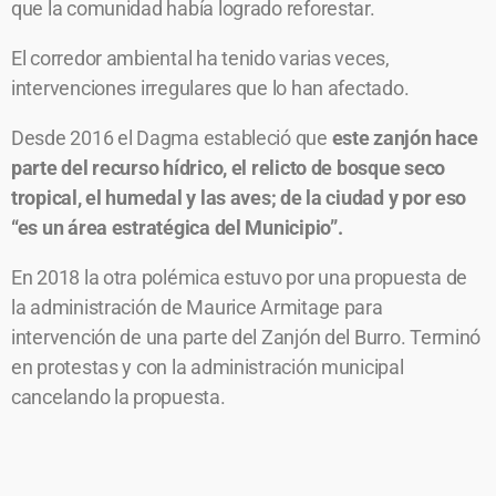
que la comunidad había logrado reforestar.
El corredor ambiental ha tenido varias veces,
intervenciones irregulares que lo han afectado.
Desde 2016 el Dagma estableció que
este zanjón hace
parte del recurso hídrico, el relicto de bosque seco
tropical, el humedal y las aves; de la ciudad y por eso
“es un área estratégica del Municipio”.
En 2018 la otra polémica estuvo por una propuesta de
la administración de Maurice Armitage para
intervención de una parte del Zanjón del Burro. Terminó
en protestas y con la administración municipal
cancelando la propuesta.