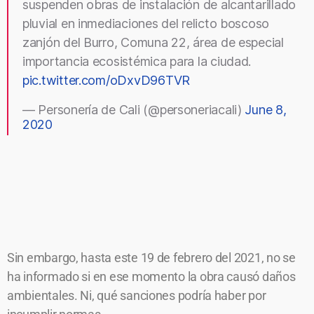
suspenden obras de instalación de alcantarillado
pluvial en inmediaciones del relicto boscoso
zanjón del Burro, Comuna 22, área de especial
importancia ecosistémica para la ciudad.
pic.twitter.com/oDxvD96TVR
— Personería de Cali (@personeriacali)
June 8,
2020
Sin embargo, hasta este 19 de febrero del 2021, no se
ha informado si en ese momento la obra causó daños
ambientales. Ni, qué sanciones podría haber por