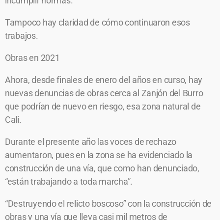
incumplir normas.
Tampoco hay claridad de cómo continuaron esos
trabajos.
Obras en 2021
Ahora, desde finales de enero del años en curso, hay
nuevas denuncias de obras cerca al Zanjón del Burro
que podrían de nuevo en riesgo, esa zona natural de
Cali.
Durante el presente año las voces de rechazo
aumentaron, pues en la zona se ha evidenciado la
construcción de una vía, que como han denunciado,
“están trabajando a toda marcha”.
“Destruyendo el relicto boscoso” con la construcción de
obras y una vía que lleva casi mil metros de