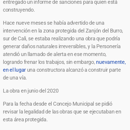
entregado un informe de sanciones para quien está
construyendo.
Hace nueve meses se había advertido de una
intervención en la zona protegida del Zanjón del Burro,
sur de Cali, se estaba realizando una obra que podría
generar daños naturales irreversibles, y la Personería
atendió un llamado de alerta en ese momento,
logrando frenar los trabajos, sin embargo,
nuevamente,
en el lugar
una constructora alcanzó a construir parte
de una vía.
La obra en junio del 2020
Para la fecha desde el Concejo Municipal se pidió
revisar la legalidad de las obras que se ejecutaban en
esta área protegida.