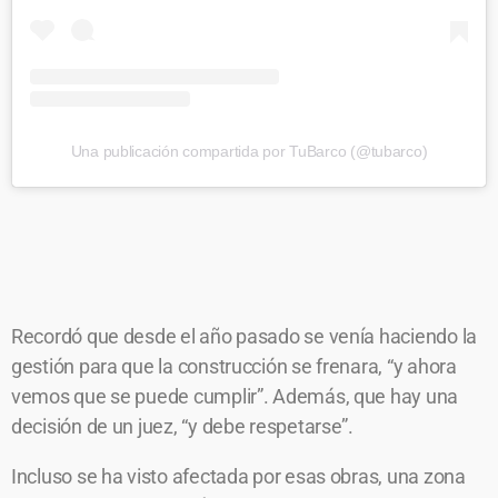
Una publicación compartida por TuBarco (@tubarco)
Recordó que desde el año pasado se venía haciendo la
gestión para que la construcción se frenara, “y ahora
vemos que se puede cumplir”. Además, que hay una
decisión de un juez, “y debe respetarse”.
Incluso se ha visto afectada por esas obras, una zona