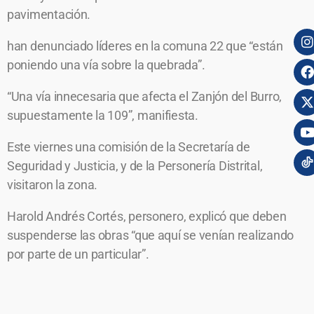
pavimentación.
han denunciado líderes en la comuna 22 que “están
poniendo una vía sobre la quebrada”.
“Una vía innecesaria que afecta el Zanjón del Burro,
supuestamente la 109”, manifiesta.
Este viernes una comisión de la Secretaría de
Seguridad y Justicia, y de la Personería Distrital,
visitaron la zona.
Harold Andrés Cortés, personero, explicó que deben
suspenderse las obras “que aquí se venían realizando
por parte de un particular”.