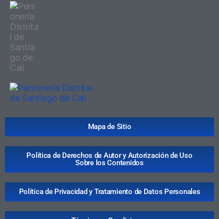
Mapa de Sitio
Política de Derechos de Autor y Autorización de Uso
Sobre los Contenidos
Política de Privacidad y Tratamiento de Datos Personales