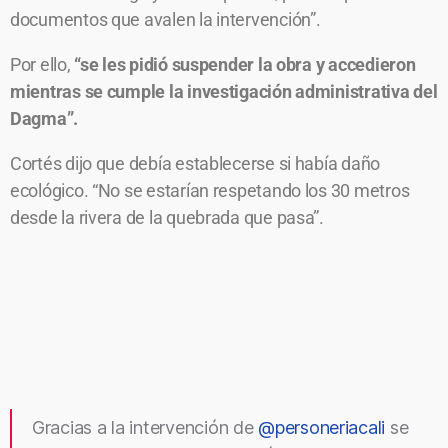
documentos que avalen la intervención”.
Por ello,
“se les pidió suspender la obra y accedieron
mientras se cumple la investigación administrativa del
Dagma”.
Cortés dijo que debía establecerse si había daño
ecológico. “No se estarían respetando los 30 metros
desde la rivera de la quebrada que pasa”.
Gracias a la intervención de
@personeriacali
se