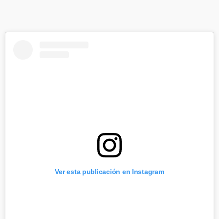
Ver esta publicación en Instagram