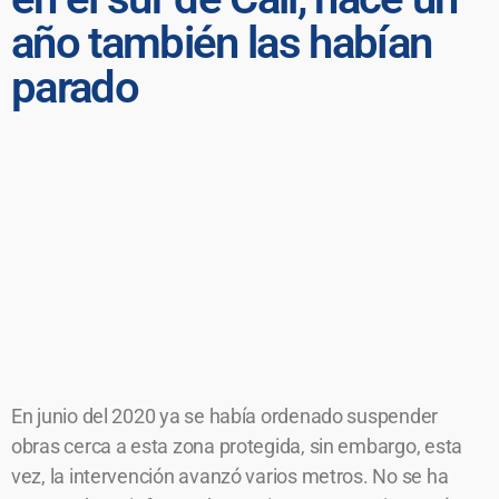
año también las habían
parado
En junio del 2020 ya se había ordenado suspender
obras cerca a esta zona protegida, sin embargo, esta
vez, la intervención avanzó varios metros. No se ha