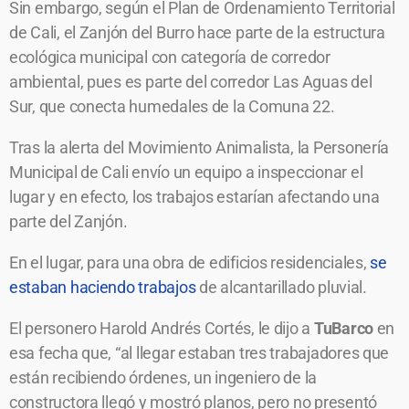
Sin embargo, según el Plan de Ordenamiento Territorial
de Cali, el Zanjón del Burro hace parte de la estructura
ecológica municipal con categoría de corredor
ambiental, pues es parte del corredor Las Aguas del
Sur, que conecta humedales de la Comuna 22.
Tras la alerta del Movimiento Animalista, la Personería
Municipal de Cali envío un equipo a inspeccionar el
lugar y en efecto, los trabajos estarían afectando una
parte del Zanjón.
En el lugar, para una obra de edificios residenciales,
se
estaban haciendo trabajos
de alcantarillado pluvial.
El personero Harold Andrés Cortés, le dijo a
TuBarco
en
esa fecha que, “al llegar estaban tres trabajadores que
están recibiendo órdenes, un ingeniero de la
constructora llegó y mostró planos, pero no presentó